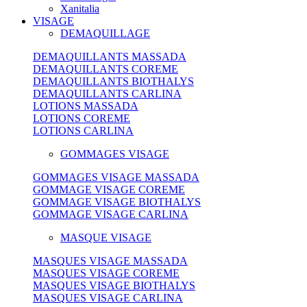
Xanitalia
VISAGE
DEMAQUILLAGE
DEMAQUILLANTS MASSADA
DEMAQUILLANTS COREME
DEMAQUILLANTS BIOTHALYS
DEMAQUILLANTS CARLINA
LOTIONS MASSADA
LOTIONS COREME
LOTIONS CARLINA
GOMMAGES VISAGE
GOMMAGES VISAGE MASSADA
GOMMAGE VISAGE COREME
GOMMAGE VISAGE BIOTHALYS
GOMMAGE VISAGE CARLINA
MASQUE VISAGE
MASQUES VISAGE MASSADA
MASQUES VISAGE COREME
MASQUES VISAGE BIOTHALYS
MASQUES VISAGE CARLINA