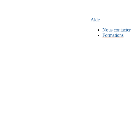
Aide
Nous contacter
Formations