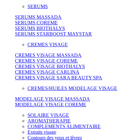
SERUMS
SERUMS MASSADA
SERUMS COREME
SERUMS BIOTHALYS
SERUMS STARBOOST MAYSTAR
CREMES VISAGE
CREMES VISAGE MASSADA
CREMES VISAGE COREME
CREMES VISAGE BIOTHALYS
CREMES VISAGE CARLINA
CREMES VISAGE SARA BEAUTY SPA
CREMES/HUILES MODELAGE VISAGE
MODELAGE VISAGE MASSADA
MODELAGE VISAGE COREME
SOLAIRE VISAGE
AROMATHERAPIE
COMPLEMENTS ALIMENTAIRE
Extraits visage
Contours des yeux et lèvres