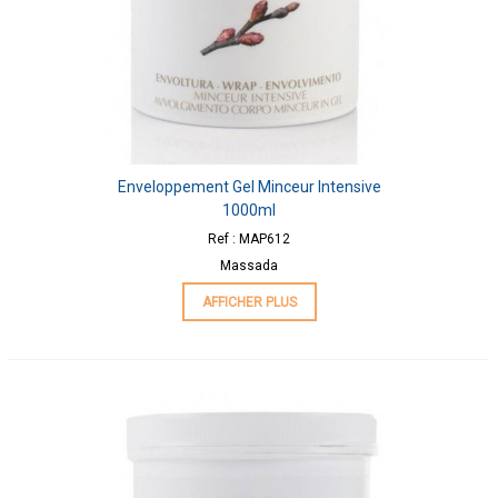
Enveloppement Gel Minceur Intensive
1000ml
Ref : MAP612
Massada
AFFICHER PLUS