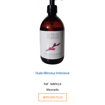
Huile Minceur Intensive
Ref : MAP624
Massada
AFFICHER PLUS