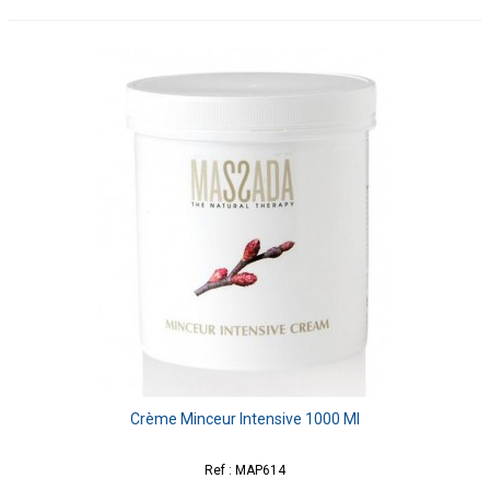
Crème Minceur Intensive 1000 Ml
Ref : MAP614