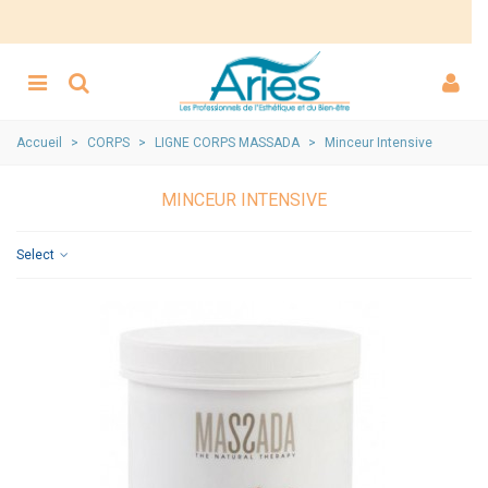
Accueil
>
CORPS
>
LIGNE CORPS MASSADA
>
Minceur Intensive
MINCEUR INTENSIVE
Select