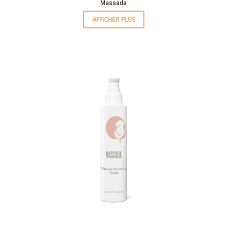
Massada
AFFICHER PLUS