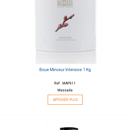
Boue Minceur Intensive 1 Kg
Ref : MAP611
Massada
AFFICHER PLUS