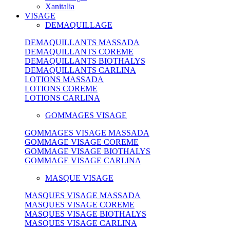
Xanitalia
VISAGE
DEMAQUILLAGE
DEMAQUILLANTS MASSADA
DEMAQUILLANTS COREME
DEMAQUILLANTS BIOTHALYS
DEMAQUILLANTS CARLINA
LOTIONS MASSADA
LOTIONS COREME
LOTIONS CARLINA
GOMMAGES VISAGE
GOMMAGES VISAGE MASSADA
GOMMAGE VISAGE COREME
GOMMAGE VISAGE BIOTHALYS
GOMMAGE VISAGE CARLINA
MASQUE VISAGE
MASQUES VISAGE MASSADA
MASQUES VISAGE COREME
MASQUES VISAGE BIOTHALYS
MASQUES VISAGE CARLINA