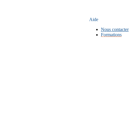
Aide
Nous contacter
Formations