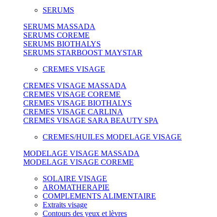
SERUMS
SERUMS MASSADA
SERUMS COREME
SERUMS BIOTHALYS
SERUMS STARBOOST MAYSTAR
CREMES VISAGE
CREMES VISAGE MASSADA
CREMES VISAGE COREME
CREMES VISAGE BIOTHALYS
CREMES VISAGE CARLINA
CREMES VISAGE SARA BEAUTY SPA
CREMES/HUILES MODELAGE VISAGE
MODELAGE VISAGE MASSADA
MODELAGE VISAGE COREME
SOLAIRE VISAGE
AROMATHERAPIE
COMPLEMENTS ALIMENTAIRE
Extraits visage
Contours des yeux et lèvres