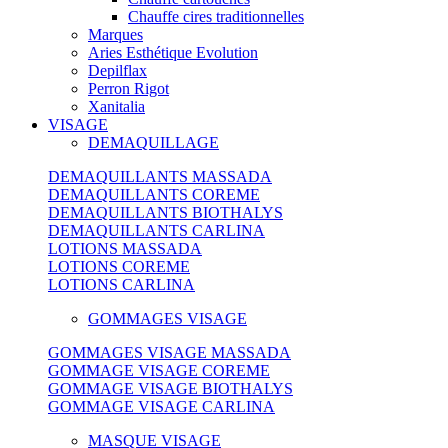
Chauffe cires traditionnelles
Marques
Aries Esthétique Evolution
Depilflax
Perron Rigot
Xanitalia
VISAGE
DEMAQUILLAGE
DEMAQUILLANTS MASSADA
DEMAQUILLANTS COREME
DEMAQUILLANTS BIOTHALYS
DEMAQUILLANTS CARLINA
LOTIONS MASSADA
LOTIONS COREME
LOTIONS CARLINA
GOMMAGES VISAGE
GOMMAGES VISAGE MASSADA
GOMMAGE VISAGE COREME
GOMMAGE VISAGE BIOTHALYS
GOMMAGE VISAGE CARLINA
MASQUE VISAGE