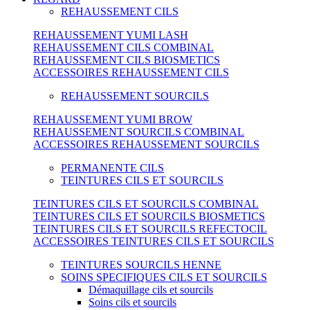
REHAUSSEMENT CILS
REHAUSSEMENT YUMI LASH
REHAUSSEMENT CILS COMBINAL
REHAUSSEMENT CILS BIOSMETICS
ACCESSOIRES REHAUSSEMENT CILS
REHAUSSEMENT SOURCILS
REHAUSSEMENT YUMI BROW
REHAUSSEMENT SOURCILS COMBINAL
ACCESSOIRES REHAUSSEMENT SOURCILS
PERMANENTE CILS
TEINTURES CILS ET SOURCILS
TEINTURES CILS ET SOURCILS COMBINAL
TEINTURES CILS ET SOURCILS BIOSMETICS
TEINTURES CILS ET SOURCILS REFECTOCIL
ACCESSOIRES TEINTURES CILS ET SOURCILS
TEINTURES SOURCILS HENNE
SOINS SPECIFIQUES CILS ET SOURCILS
Démaquillage cils et sourcils
Soins cils et sourcils