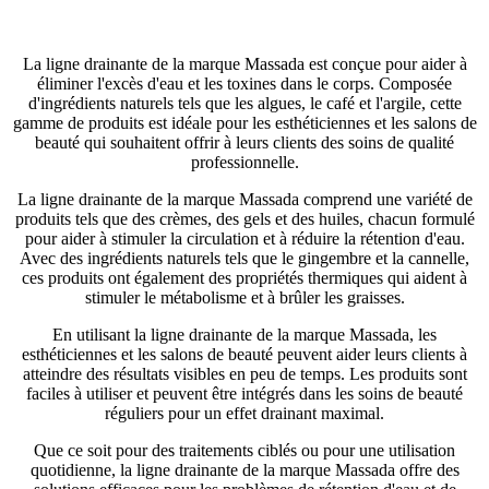
La ligne drainante de la marque Massada est conçue pour aider à
éliminer l'excès d'eau et les toxines dans le corps. Composée
d'ingrédients naturels tels que les algues, le café et l'argile, cette
gamme de produits est idéale pour les esthéticiennes et les salons de
beauté qui souhaitent offrir à leurs clients des soins de qualité
professionnelle.
La ligne drainante de la marque Massada comprend une variété de
produits tels que des crèmes, des gels et des huiles, chacun formulé
pour aider à stimuler la circulation et à réduire la rétention d'eau.
Avec des ingrédients naturels tels que le gingembre et la cannelle,
ces produits ont également des propriétés thermiques qui aident à
stimuler le métabolisme et à brûler les graisses.
En utilisant la ligne drainante de la marque Massada, les
esthéticiennes et les salons de beauté peuvent aider leurs clients à
atteindre des résultats visibles en peu de temps. Les produits sont
faciles à utiliser et peuvent être intégrés dans les soins de beauté
réguliers pour un effet drainant maximal.
Que ce soit pour des traitements ciblés ou pour une utilisation
quotidienne, la ligne drainante de la marque Massada offre des