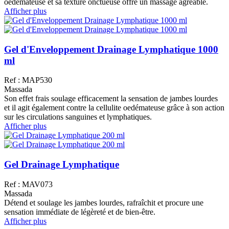
oedémateuse et sa texture onctueuse offre un massage agréable.
Afficher plus
Gel d'Enveloppement Drainage Lymphatique 1000
ml
Ref : MAP530
Massada
Son effet frais soulage efficacement la sensation de jambes lourdes
et il agit également contre la cellulite oedémateuse grâce à son action
sur les circulations sanguines et lymphatiques.
Afficher plus
Gel Drainage Lymphatique
Ref : MAV073
Massada
Détend et soulage les jambes lourdes, rafraîchit et procure une
sensation immédiate de légèreté et de bien-être.
Afficher plus