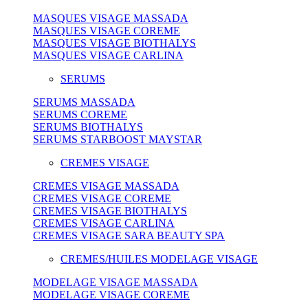
MASQUES VISAGE MASSADA
MASQUES VISAGE COREME
MASQUES VISAGE BIOTHALYS
MASQUES VISAGE CARLINA
SERUMS
SERUMS MASSADA
SERUMS COREME
SERUMS BIOTHALYS
SERUMS STARBOOST MAYSTAR
CREMES VISAGE
CREMES VISAGE MASSADA
CREMES VISAGE COREME
CREMES VISAGE BIOTHALYS
CREMES VISAGE CARLINA
CREMES VISAGE SARA BEAUTY SPA
CREMES/HUILES MODELAGE VISAGE
MODELAGE VISAGE MASSADA
MODELAGE VISAGE COREME