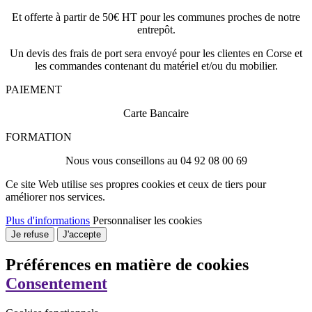
Et offerte à partir de 50€ HT pour les communes proches de notre
entrepôt.
Un devis des frais de port sera envoyé pour les clientes en Corse et
les commandes contenant du matériel et/ou du mobilier.
PAIEMENT
Carte Bancaire
FORMATION
Nous vous conseillons au 04 92 08 00 69
Ce site Web utilise ses propres cookies et ceux de tiers pour
améliorer nos services.
Plus d'informations
Personnaliser les cookies
Je refuse
J'accepte
Préférences en matière de cookies
Consentement