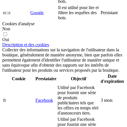
bots.
Il est utilisé pour lire et
rc::c
Google
filtrer les requêtes des
Persistant
bots.
Cookies d'analyse
Non
Oui
Description et des cookies
Collecter des informations sur la navigation de l'utilisateur dans la
boutique, généralement de manière anonyme, bien que parfois elles
permettent également d'identifier l'utilisateur de manière unique et
sans équivoque afin d'obtenir des rapports sur les intérêts de
l'utilisateur pour les produits ou services proposés par la boutique.
Date
Cookie
Prestataire
Objectif
d'expiration
Utilisé par Facebook
pour fournir une série
de produits
fr
Facebook
3 mois
publicitaires tels que
les offres en temps réel
d'annonceurs tiers.
Utilisé par Facebook
pour fournir une série