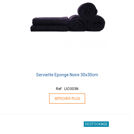
Serviette Eponge Noire 30x30cm
Ref : LIO303N
AFFICHER PLUS
DESTOCKAGE