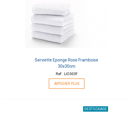
Serviette Eponge Rose Framboise
30x30cm
Ref : LIO303F
AFFICHER PLUS
DESTOCKAGE