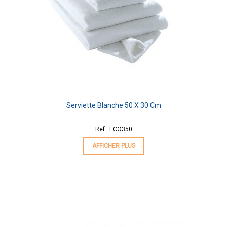
Serviette Blanche 50 X 30 Cm
Ref : ECO350
AFFICHER PLUS