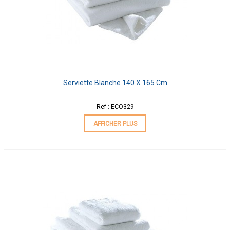
Serviette Blanche 140 X 165 Cm
Ref : ECO329
AFFICHER PLUS