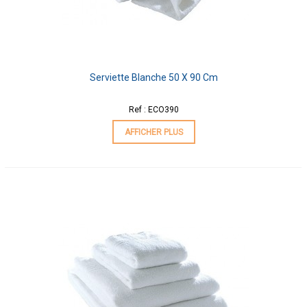
Serviette Blanche 50 X 90 Cm
Ref : ECO390
AFFICHER PLUS