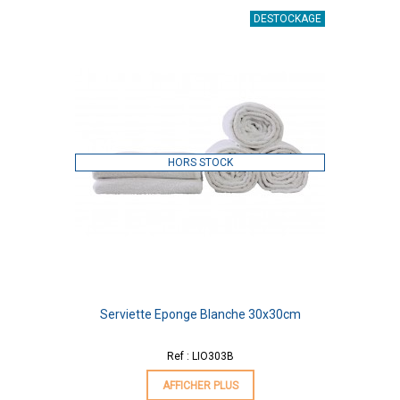
DESTOCKAGE
HORS STOCK
Serviette Eponge Blanche 30x30cm
Ref : LIO303B
AFFICHER PLUS