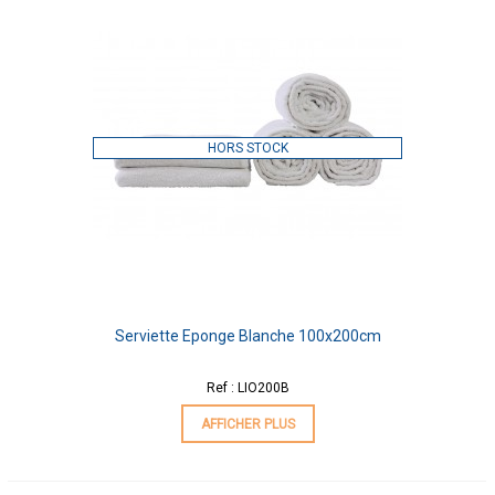
HORS STOCK
Serviette Eponge Blanche 100x200cm
Ref : LIO200B
AFFICHER PLUS