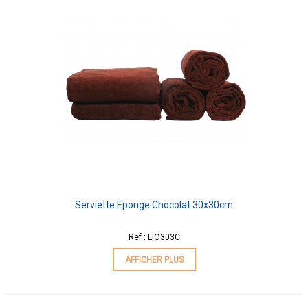
Serviette Eponge Chocolat 30x30cm
Ref : LIO303C
AFFICHER PLUS