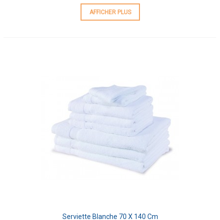
AFFICHER PLUS
Serviette Blanche 70 X 140 Cm