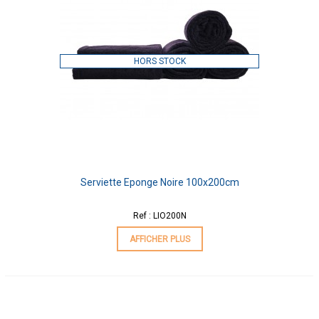
HORS STOCK
Serviette Eponge Noire 100x200cm
Ref : LIO200N
AFFICHER PLUS