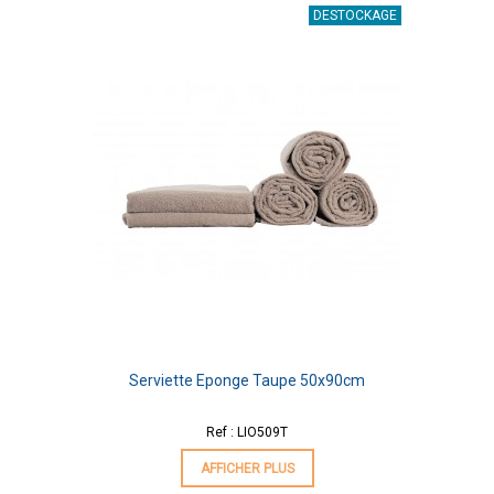
DESTOCKAGE
Serviette Eponge Taupe 50x90cm
Ref : LIO509T
AFFICHER PLUS