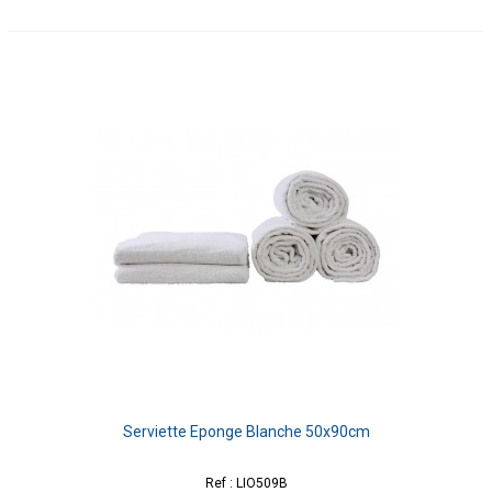
Serviette Eponge Blanche 50x90cm
Ref : LIO509B