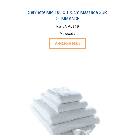
Serviette MM 100 X 175cm Massada SUR
COMMANDE
Ref : MAC919
Massada
AFFICHER PLUS