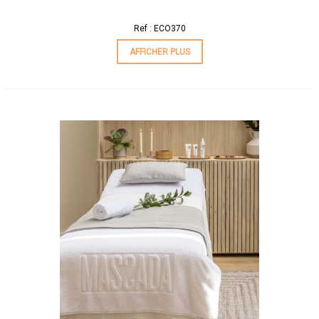
Ref : ECO370
AFFICHER PLUS