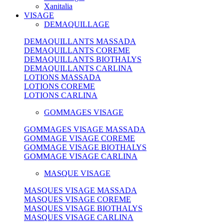
Xanitalia
VISAGE
DEMAQUILLAGE
DEMAQUILLANTS MASSADA
DEMAQUILLANTS COREME
DEMAQUILLANTS BIOTHALYS
DEMAQUILLANTS CARLINA
LOTIONS MASSADA
LOTIONS COREME
LOTIONS CARLINA
GOMMAGES VISAGE
GOMMAGES VISAGE MASSADA
GOMMAGE VISAGE COREME
GOMMAGE VISAGE BIOTHALYS
GOMMAGE VISAGE CARLINA
MASQUE VISAGE
MASQUES VISAGE MASSADA
MASQUES VISAGE COREME
MASQUES VISAGE BIOTHALYS
MASQUES VISAGE CARLINA