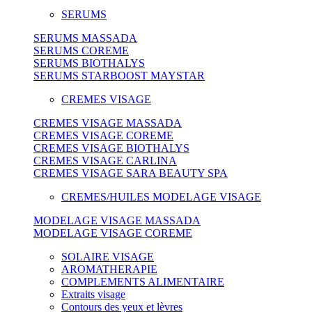
SERUMS
SERUMS MASSADA
SERUMS COREME
SERUMS BIOTHALYS
SERUMS STARBOOST MAYSTAR
CREMES VISAGE
CREMES VISAGE MASSADA
CREMES VISAGE COREME
CREMES VISAGE BIOTHALYS
CREMES VISAGE CARLINA
CREMES VISAGE SARA BEAUTY SPA
CREMES/HUILES MODELAGE VISAGE
MODELAGE VISAGE MASSADA
MODELAGE VISAGE COREME
SOLAIRE VISAGE
AROMATHERAPIE
COMPLEMENTS ALIMENTAIRE
Extraits visage
Contours des yeux et lèvres