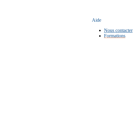
Aide
Nous contacter
Formations