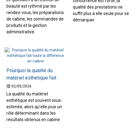
concurrence est forte, la
beauté est rythmé par les
qualité des prestations ne
rendez-vous, les préparations
suffit plus à elle seule pour se
de cabine, les commandes de
démarquer.
produits et la gestion
administrative.
Pourquoi la qualité du
matériel esthétique fait
toute la différence en
02/05/2026
cabine
La qualité du matériel
esthétique est souvent sous-
estimée, alors qu’elle joue un
rôle déterminant dans les
résultats obtenus en cabine.