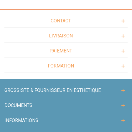
CONTACT
LIVRAISON
PAIEMENT
FORMATION
GROSSISTE & FOURNISSEUR EN ESTHÉTIQUE
DOCUMENTS
INFORMATIONS