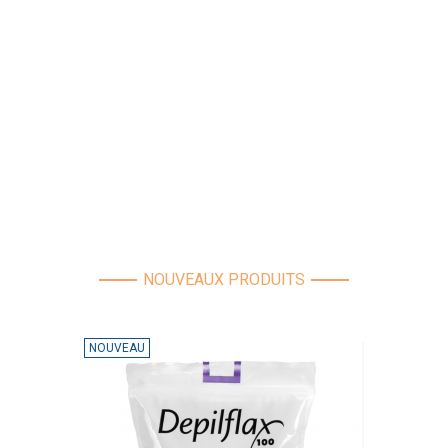
NOUVEAUX PRODUITS
NOUVEAU