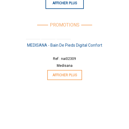
AFFICHER PLUS
PROMOTIONS
NOUVEAU
MEDISANA - Bain De Pieds Digital Confort
Ref : nai02309
Medisana
AFFICHER PLUS