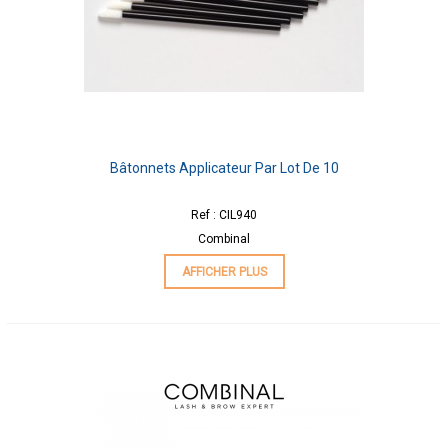
Bâtonnets Applicateur Par Lot De 10
Ref : CIL940
Combinal
AFFICHER PLUS