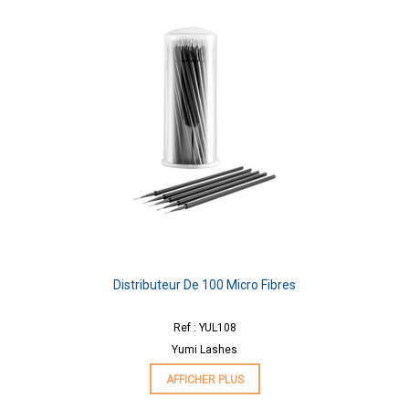
Distributeur De 100 Micro Fibres
Ref : YUL108
Yumi Lashes
AFFICHER PLUS