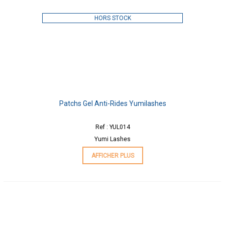
HORS STOCK
Patchs Gel Anti-Rides Yumilashes
Ref : YUL014
Yumi Lashes
AFFICHER PLUS