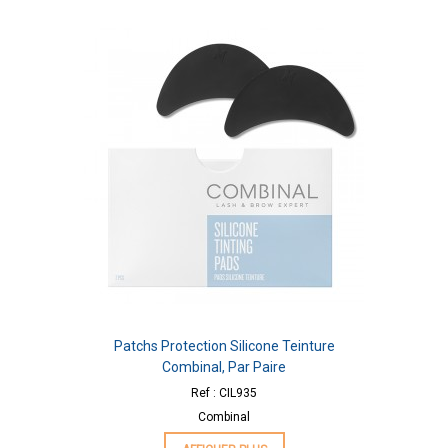
Patchs Protection Silicone Teinture
Combinal, Par Paire
Ref : CIL935
Combinal