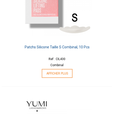
Patchs Silicone Taille S Combinal, 10 Pcs
Ref : CIL430
Combinal
AFFICHER PLUS