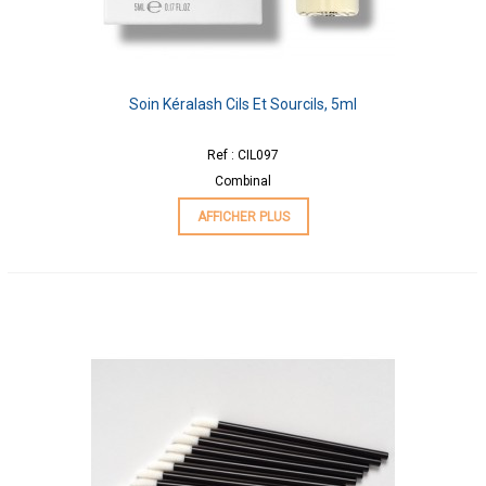
Soin Kéralash Cils Et Sourcils, 5ml
Ref : CIL097
Combinal
AFFICHER PLUS