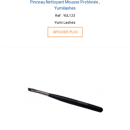
Pinceau Nettoyant Mousse Protéinée ,
Yumilashes
Ref : YUL123
Yumi Lashes
AFFICHER PLUS