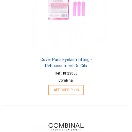
Cover Pads Eyelash Lifting -
Rehaussement De Cils
Ref : KP23056
Combinal
AFFICHER PLUS