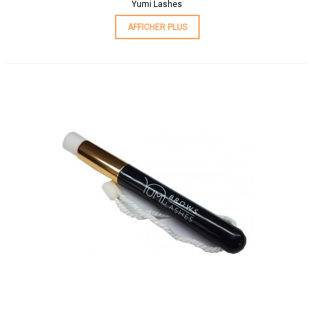
Yumi Lashes
AFFICHER PLUS