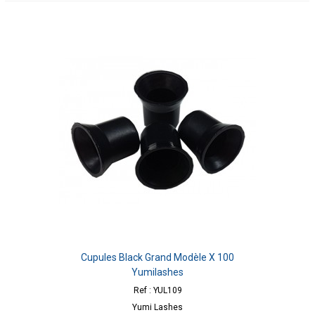
Cupules Black Grand Modèle X 100
Yumilashes
Ref : YUL109
Yumi Lashes