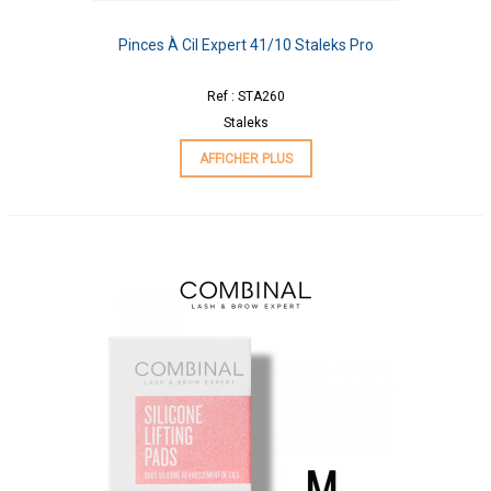
Pinces À Cil Expert 41/10 Staleks Pro
Ref : STA260
Staleks
AFFICHER PLUS