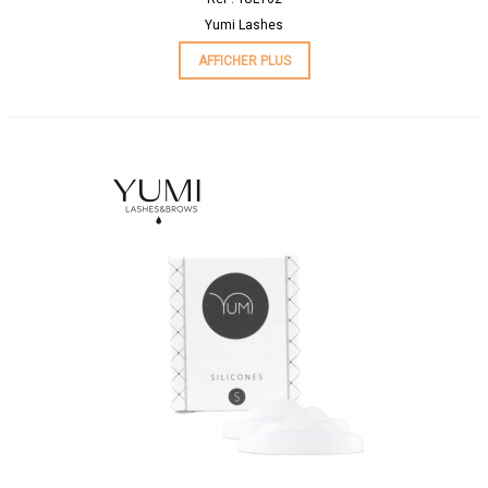
Yumi Lashes
AFFICHER PLUS