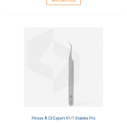
AFFICHER PLUS
Pinces À Cil Expert 41/1 Staleks Pro