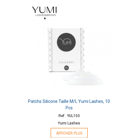
Patchs Silicone Taille M/L Yumi Lashes, 10
Pcs
Ref : YUL103
Yumi Lashes
AFFICHER PLUS