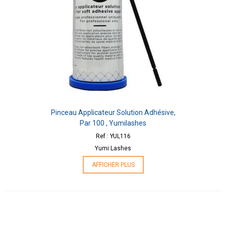
Pinceau Applicateur Solution Adhésive,
Par 100 , Yumilashes
Ref : YUL116
Yumi Lashes
AFFICHER PLUS