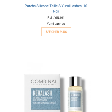
Patchs Silicone Taille S Yumi Lashes, 10
Pcs
Ref : YUL101
Yumi Lashes
AFFICHER PLUS