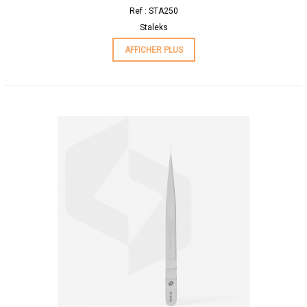
Ref : STA250
Staleks
AFFICHER PLUS