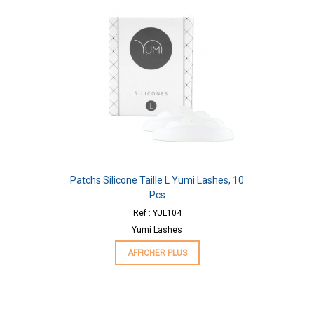
Patchs Silicone Taille L Yumi Lashes, 10
Pcs
Ref : YUL104
Yumi Lashes
AFFICHER PLUS