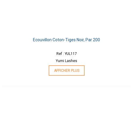
Ecouvillon Coton-Tiges Noir, Par 200
Ref : YUL117
Yumi Lashes
AFFICHER PLUS