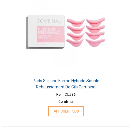
Pads Silicone Forme Hybride Souple
Rehaussement De Cils Combinal
Ref : CIL936
Combinal
AFFICHER PLUS