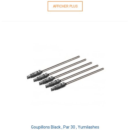
AFFICHER PLUS
Goupillons Black , Par 30 , Yumilashes