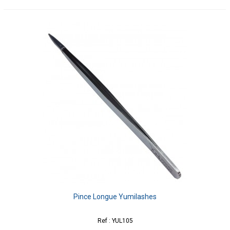
Pince Longue Yumilashes
Ref : YUL105