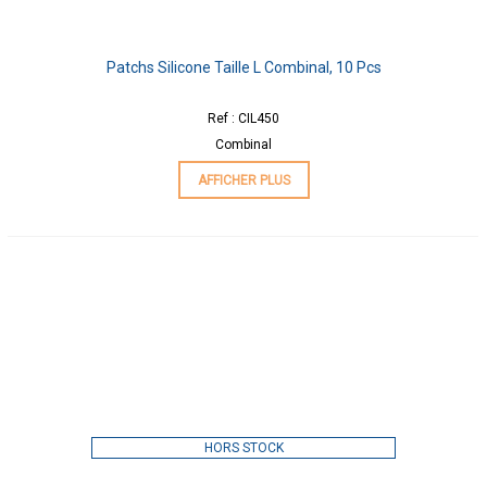
Patchs Silicone Taille L Combinal, 10 Pcs
Ref : CIL450
Combinal
AFFICHER PLUS
HORS STOCK