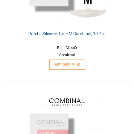
Patchs Silicone Taille M Combinal, 10 Pcs
Ref : CIL440
Combinal
AFFICHER PLUS