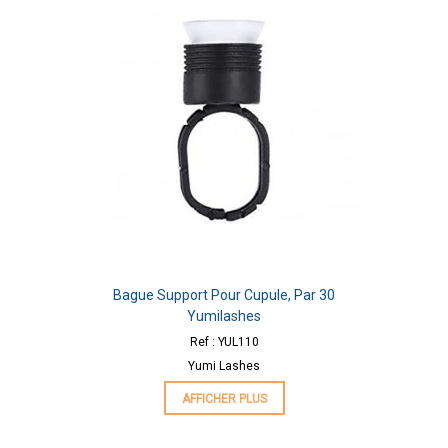
Bague Support Pour Cupule, Par 30
Yumilashes
Ref : YUL110
Yumi Lashes
AFFICHER PLUS