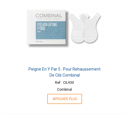
Peigne En Y Par 5 : Pour Rehaussement
De Cils Combinal
Ref : CIL930
Combinal
AFFICHER PLUS