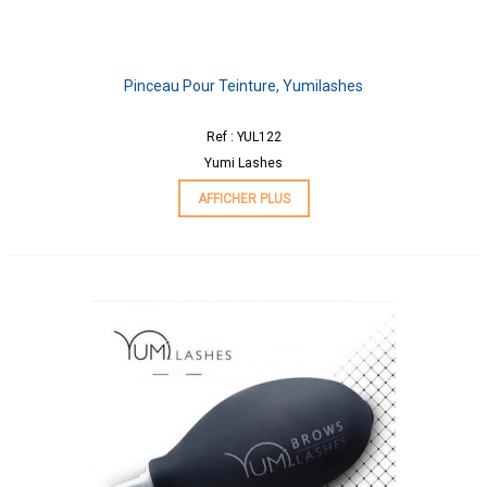
Pinceau Pour Teinture, Yumilashes
Ref : YUL122
Yumi Lashes
AFFICHER PLUS