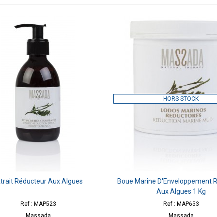
HORS STOCK
trait Réducteur Aux Algues
Boue Marine D'Enveloppement 
Aux Algues 1 Kg
Ref : MAP523
Ref : MAP653
Massada
Massada