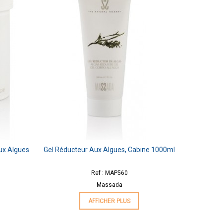
ux Algues
Gel Réducteur Aux Algues, Cabine 1000ml
Ref : MAP560
Massada
AFFICHER PLUS