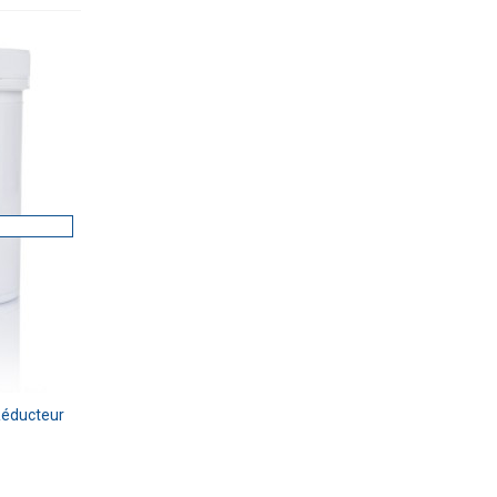
Réducteur