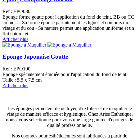
Ref : EPO030
Eponge forme goutte pour l'application du fond de teint, BB ou CC
crème... - Sa forme épouse parfaitement les lignes et contours du
visage et du cou - Sa matière permet une application uniforme et un
fini naturel et...
Afficher plus
Eponge Japonaise Goutte
Ref : EPO100
Eponge spécialement étudiée pour l'application du fond de teint.
Taille : 5,5 x 7,5 cm
Afficher plus
Les éponges permettent de nettoyer, d'exfolier et de maquiller le
visage de manière efficace et hygiénique. Chez Aries Esthétique,
nous avons sélectionné pour vous une large gamme d'éponges de
qualité professionnelle.
Nos éponges pour esthéticiennes sont fabriquées à partir de