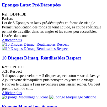
Eponges Latex Pré-Découpées
Ref : BDFF13B
Parisax
Lot de 6 Eponges en latex pré-découpées en forme de triangle.
Permet l'application des fonds de teint liquide, sa coupe spécifique
permet de travailler dans les angles et les zones peu accessibles.
Livrées dans une...
Afficher plus
10 Disques Démaq. Réutilisables Respect
Ref : EPH100
JCH Respect
5 disques aspect velours + 5 disques aspect coton + sac de lavage
Ajouter votre démaquillant puis nettoyer les yeux et le visage.
Nettoyer le disque à l'eau savonneuse puis laisser sécher. On peut
prendre soin de soi...
Afficher plus
Eponge Maquillage Silicone