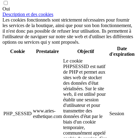
Oui
Description et des cookies
Les cookies fonctionnels sont strictement nécessaires pour fournir
les services de la boutique, ainsi que pour son bon fonctionnement,
il n'est donc pas possible de refuser leur utilisation. Ils permettent à
l'utilisateur de naviguer sur notre site web et d'utiliser les différentes
options ou services qui y sont proposés.
Date
Cookie
Prestataire
Objectif
d'expiration
Le cookie
PHPSESSID est natif
de PHP et permet aux
sites web de stocker
des données d'état
sérialisées. Sur le site
web, il est utilisé pour
établir une session
d'utilisateur et pour
www.aries-
transmettre des
PHP_SESSID
Session
esthetique.com
données d'état par le
biais d'un cookie
temporaire,
communément appelé