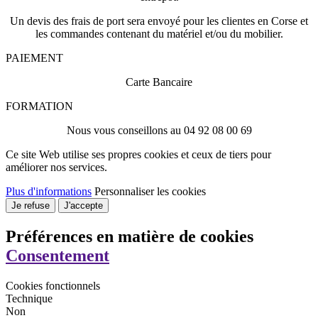
Un devis des frais de port sera envoyé pour les clientes en Corse et
les commandes contenant du matériel et/ou du mobilier.
PAIEMENT
Carte Bancaire
FORMATION
Nous vous conseillons au 04 92 08 00 69
Ce site Web utilise ses propres cookies et ceux de tiers pour
améliorer nos services.
Plus d'informations
Personnaliser les cookies
Je refuse
J'accepte
Préférences en matière de cookies
Consentement
Cookies fonctionnels
Technique
Non