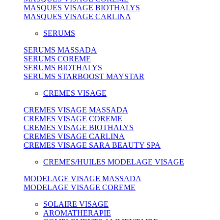
MASQUES VISAGE BIOTHALYS
MASQUES VISAGE CARLINA
SERUMS
SERUMS MASSADA
SERUMS COREME
SERUMS BIOTHALYS
SERUMS STARBOOST MAYSTAR
CREMES VISAGE
CREMES VISAGE MASSADA
CREMES VISAGE COREME
CREMES VISAGE BIOTHALYS
CREMES VISAGE CARLINA
CREMES VISAGE SARA BEAUTY SPA
CREMES/HUILES MODELAGE VISAGE
MODELAGE VISAGE MASSADA
MODELAGE VISAGE COREME
SOLAIRE VISAGE
AROMATHERAPIE