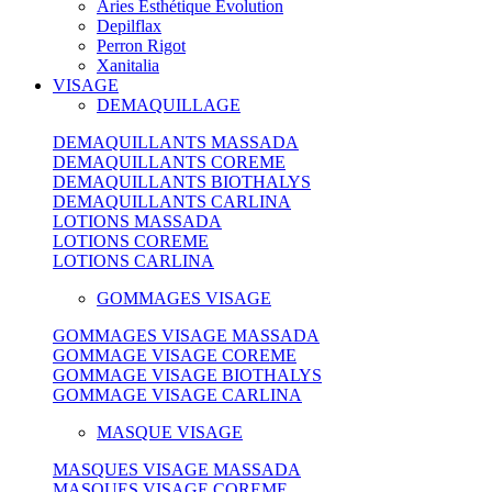
Aries Esthétique Evolution
Depilflax
Perron Rigot
Xanitalia
VISAGE
DEMAQUILLAGE
DEMAQUILLANTS MASSADA
DEMAQUILLANTS COREME
DEMAQUILLANTS BIOTHALYS
DEMAQUILLANTS CARLINA
LOTIONS MASSADA
LOTIONS COREME
LOTIONS CARLINA
GOMMAGES VISAGE
GOMMAGES VISAGE MASSADA
GOMMAGE VISAGE COREME
GOMMAGE VISAGE BIOTHALYS
GOMMAGE VISAGE CARLINA
MASQUE VISAGE
MASQUES VISAGE MASSADA
MASQUES VISAGE COREME