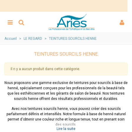
Accueil
>
LE REGARD
>
TEINTURES SOURCILS HENNE
TEINTURES SOURCILS HENNE
Il n y a aucun produit dans cette catégorie.
Nous proposons une gamme exclusive de teintures pour sourcils à base de
henné, spécialement conçues pour les professionnels de la beauté tels
que les esthéticiennes et les gérants de salon de beauté. Nos teintures
sourcils henne offrent des résultats professionnels et durables.
Avec nos teintures sourcils henne, vous pouvez créer des sourcils
parfaitement définis et intensifiés. Notre formule à base de henné naturel
permet d'obtenir une couleur riche et longue tenue, tout en prenant soin
des sourcils.
Lire la suite