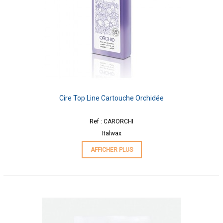
Cire Top Line Cartouche Orchidée
Ref : CARORCHI
Italwax
AFFICHER PLUS