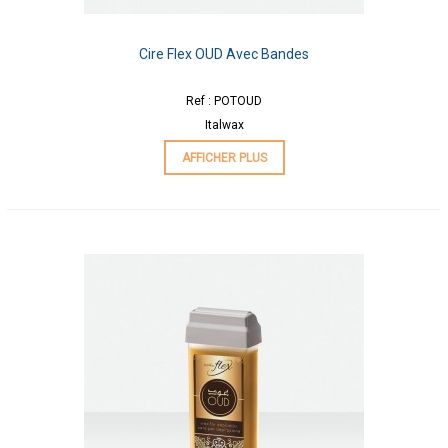
Cire Flex OUD Avec Bandes
Ref : POTOUD
Italwax
AFFICHER PLUS