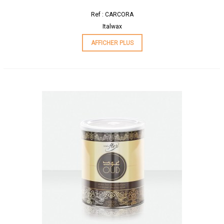
Ref : CARCORA
Italwax
AFFICHER PLUS