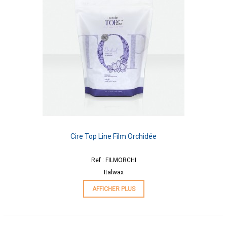
Cire Top Line Film Orchidée
Ref : FILMORCHI
Italwax
AFFICHER PLUS