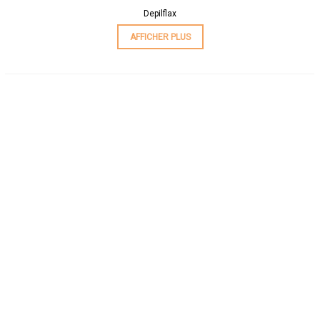
Depilflax
AFFICHER PLUS