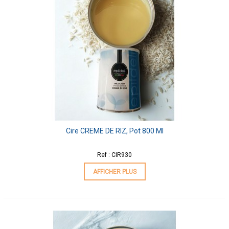
Cire CREME DE RIZ, Pot 800 Ml
Ref : CIR930
AFFICHER PLUS