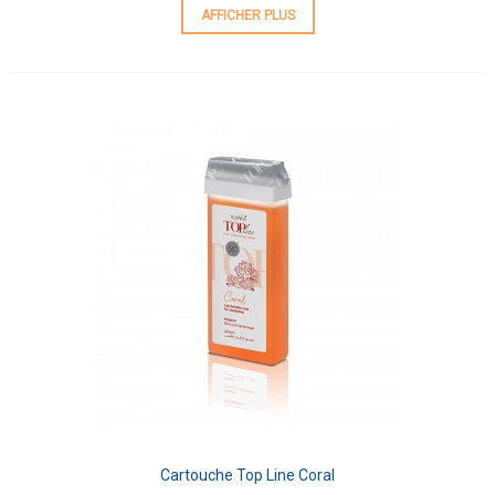
AFFICHER PLUS
Cartouche Top Line Coral