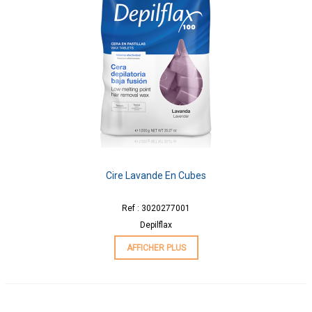
Cire Lavande En Cubes
Ref : 3020277001
Depilflax
AFFICHER PLUS