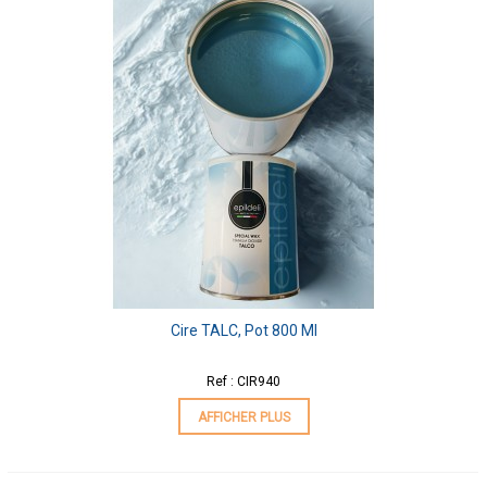
Cire TALC, Pot 800 Ml
Ref : CIR940
AFFICHER PLUS