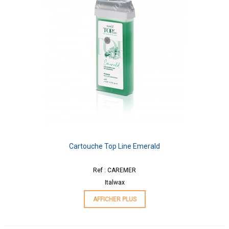
Cartouche Top Line Emerald
Ref : CAREMER
Italwax
AFFICHER PLUS