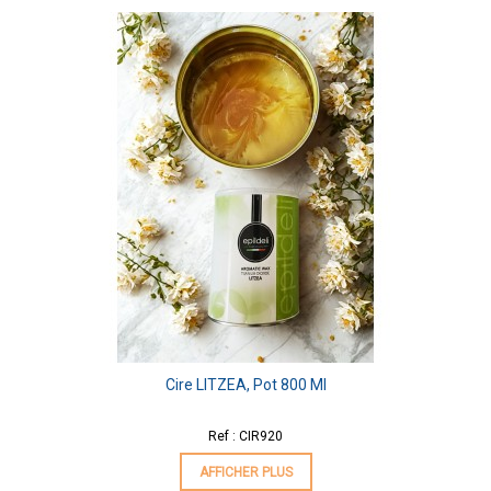
Cire LITZEA, Pot 800 Ml
Ref : CIR920
AFFICHER PLUS