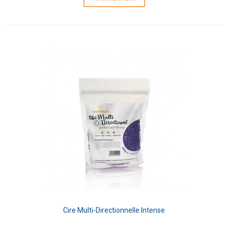
Cire Multi-Directionnelle Intense