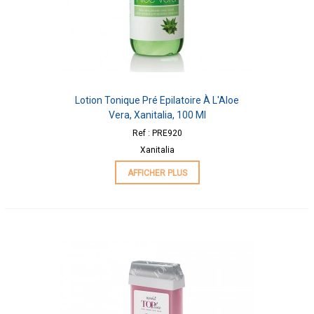
Lotion Tonique Pré Epilatoire À L'Aloe
Vera, Xanitalia, 100 Ml
Ref : PRE920
Xanitalia
AFFICHER PLUS