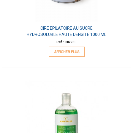
CIRE EPILATOIRE AU SUCRE
HYDROSOLUBLE HAUTE DENSITE 1000 ML
Ref : CIR980
AFFICHER PLUS