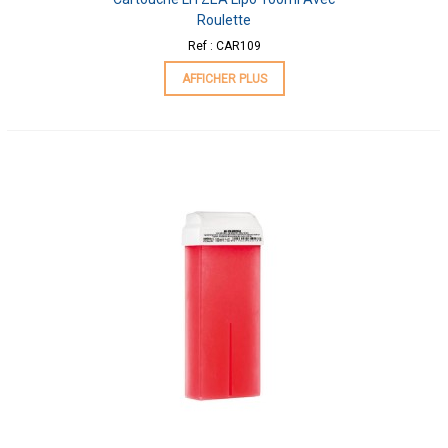
Roulette
Ref : CAR109
AFFICHER PLUS