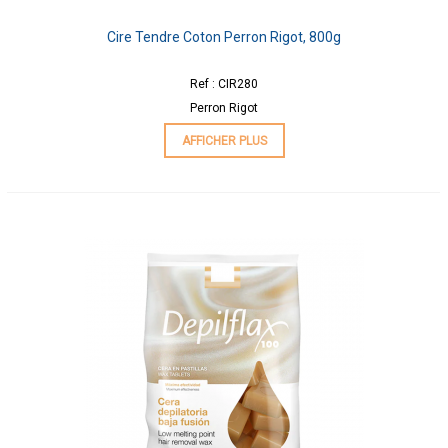
Cire Tendre Coton Perron Rigot, 800g
Ref : CIR280
Perron Rigot
AFFICHER PLUS