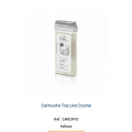
Cartouche Top Line Crystal
Ref : CARCRYS
Italwax