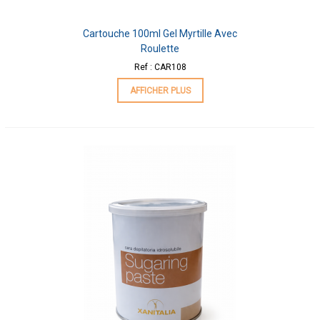
Cartouche 100ml Gel Myrtille Avec
Roulette
Ref : CAR108
AFFICHER PLUS