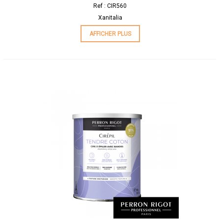
Ref : CIR560
Xanitalia
AFFICHER PLUS