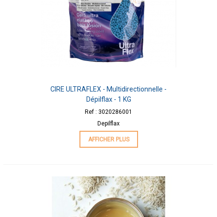
CIRE ULTRAFLEX - Multidirectionnelle -
Dépilflax - 1 KG
Ref : 3020286001
Depilflax
AFFICHER PLUS