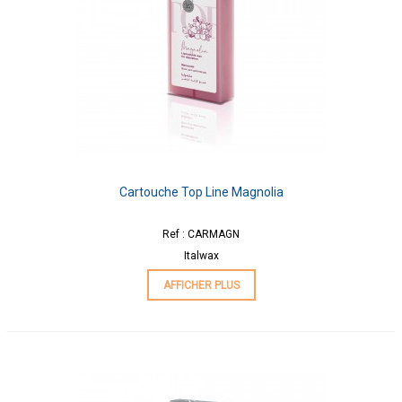
Cartouche Top Line Magnolia
Ref : CARMAGN
Italwax
AFFICHER PLUS