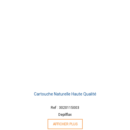
Cartouche Naturelle Haute Qualité
Ref : 3020115003
Depilflax
AFFICHER PLUS