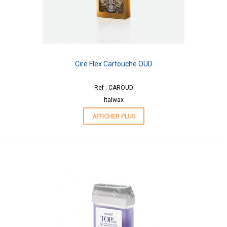
Cire Flex Cartouche OUD
Ref : CAROUD
Italwax
AFFICHER PLUS