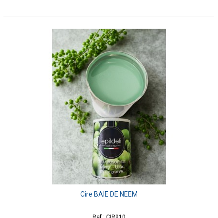
Cire BAIE DE NEEM
Ref : CIR910