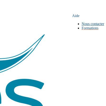
Aide
Nous contacter
Formations