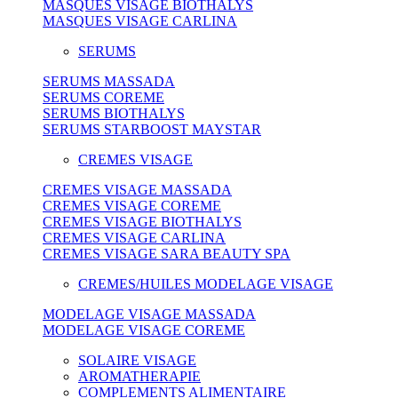
MASQUES VISAGE BIOTHALYS
MASQUES VISAGE CARLINA
SERUMS
SERUMS MASSADA
SERUMS COREME
SERUMS BIOTHALYS
SERUMS STARBOOST MAYSTAR
CREMES VISAGE
CREMES VISAGE MASSADA
CREMES VISAGE COREME
CREMES VISAGE BIOTHALYS
CREMES VISAGE CARLINA
CREMES VISAGE SARA BEAUTY SPA
CREMES/HUILES MODELAGE VISAGE
MODELAGE VISAGE MASSADA
MODELAGE VISAGE COREME
SOLAIRE VISAGE
AROMATHERAPIE
COMPLEMENTS ALIMENTAIRE