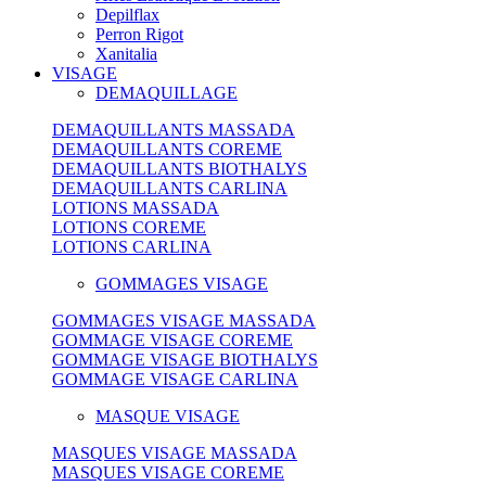
Depilflax
Perron Rigot
Xanitalia
VISAGE
DEMAQUILLAGE
DEMAQUILLANTS MASSADA
DEMAQUILLANTS COREME
DEMAQUILLANTS BIOTHALYS
DEMAQUILLANTS CARLINA
LOTIONS MASSADA
LOTIONS COREME
LOTIONS CARLINA
GOMMAGES VISAGE
GOMMAGES VISAGE MASSADA
GOMMAGE VISAGE COREME
GOMMAGE VISAGE BIOTHALYS
GOMMAGE VISAGE CARLINA
MASQUE VISAGE
MASQUES VISAGE MASSADA
MASQUES VISAGE COREME