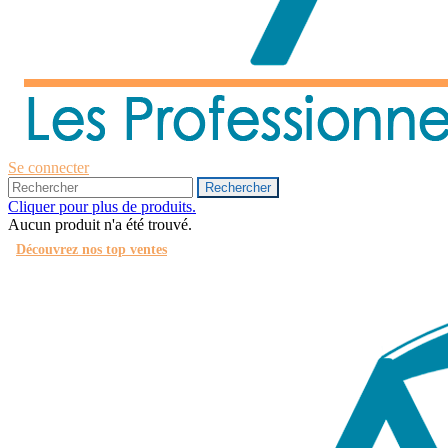
Se connecter
Rechercher
Cliquer pour plus de produits.
Aucun produit n'a été trouvé.
Découvrez nos top ventes