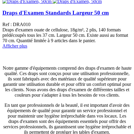
Draps d'Examen Standards Largeur 50 cm
Ref : DRA010
Draps d'examen ouate de cellulose, 18g/m², 2 plis, 140 formats
prédécoupés tous les 37 cm. Largeur 50 cm. Existe aussi au format
70 cm. Quantité limitée à 9 articles dans le panier.
Afficher plus
Notre gamme d'équipements comprend des draps d'examen de haute
qualité. Ces draps sont conçus pour une utilisation professionnelle,
ils sont fabriqués avec des matériaux de qualité supérieure pour
garantir une utilisation durable et pour offrir un confort optimal pour
les clients. Nous avons des draps d'examen de différentes tailles et
couleurs pour s'adapter à tous les besoins de vos clients.
En tant que professionnels de la beauté, il est important d'avoir des
équipements de qualité pour garantir un service professionnel et
pour maintenir une hygiène irréprochable dans vos locaux. Les
draps d'examen sont des équipements essentiels pour offrir des
services professionnels, ils garantissent une hygiène irréprochable et
ils permettent de protéger les tables d'examen.