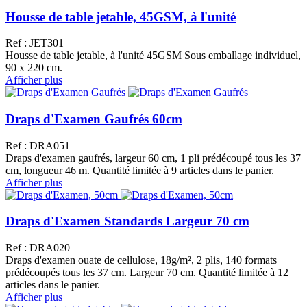
Housse de table jetable, 45GSM, à l'unité
Ref : JET301
Housse de table jetable, à l'unité 45GSM Sous emballage individuel,
90 x 220 cm.
Afficher plus
Draps d'Examen Gaufrés 60cm
Ref : DRA051
Draps d'examen gaufrés, largeur 60 cm, 1 pli prédécoupé tous les 37
cm, longueur 46 m. Quantité limitée à 9 articles dans le panier.
Afficher plus
Draps d'Examen Standards Largeur 70 cm
Ref : DRA020
Draps d'examen ouate de cellulose, 18g/m², 2 plis, 140 formats
prédécoupés tous les 37 cm. Largeur 70 cm. Quantité limitée à 12
articles dans le panier.
Afficher plus