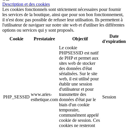
Description et des cookies
Les cookies fonctionnels sont strictement nécessaires pour fournir
les services de la boutique, ainsi que pour son bon fonctionnement,
il n'est donc pas possible de refuser leur utilisation. Ils permettent à
l'utilisateur de naviguer sur notre site web et d'utiliser les différentes
options ou services qui y sont proposés.
Date
Cookie
Prestataire
Objectif
d'expiration
Le cookie
PHPSESSID est natif
de PHP et permet aux
sites web de stocker
des données d'état
sérialisées. Sur le site
web, il est utilisé pour
établir une session
d'utilisateur et pour
www.aries-
transmettre des
PHP_SESSID
Session
esthetique.com
données d'état par le
biais d'un cookie
temporaire,
communément appelé
cookie de session. Ces
cookies ne resteront