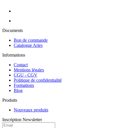
métropolitaine (hors Corse).
Documents
Bon de commande
Catalogue Aries
Informations
Contact
Mentions légales
CGU - CGV
Politique de confidentialité
Formations
Blog
Produits
Nouveaux produits
Inscription Newsletter