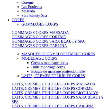
Coreme
Les Poulettes
Massada
Sara Beauty Spa
CORPS
GOMMAGES CORPS
GOMMAGES CORPS MASSADA
GOMMAGES CORPS COREME
GOMMAGES CORPS SARA BEAUTY SPA
GOMMAGES CORPS CARLINA
MASQUES ET ENVELOPPEMENT CORPS
MODELAGE CORPS
Crèmes modelage corps
Huile modelage corps
Bougie de massage professionnelle
LAITS, CREMES ET HUILES CORPS
LAITS, CREMES ET HUILES CORPS MASSADA
LAITS, CREMES ET HUILES CORPS COREME
LAITS, CREMES ET HUILES CORPS BIOTHALYS
LAITS, CREMES ET HUILES CORPS SARA BEAUTY
SPA
LAITS, CREMES ET HUILES CORPS CARLINA