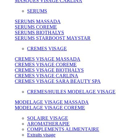
MASQUES VISAGE CARLINA
SERUMS
SERUMS MASSADA
SERUMS COREME
SERUMS BIOTHALYS
SERUMS STARBOOST MAYSTAR
CREMES VISAGE
CREMES VISAGE MASSADA
CREMES VISAGE COREME
CREMES VISAGE BIOTHALYS
CREMES VISAGE CARLINA
CREMES VISAGE SARA BEAUTY SPA
CREMES/HUILES MODELAGE VISAGE
MODELAGE VISAGE MASSADA
MODELAGE VISAGE COREME
SOLAIRE VISAGE
AROMATHERAPIE
COMPLEMENTS ALIMENTAIRE
Extraits visage