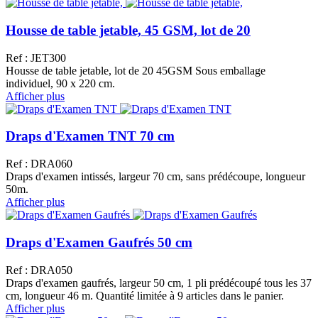
Housse de table jetable, 45 GSM, lot de 20
Ref : JET300
Housse de table jetable, lot de 20 45GSM Sous emballage
individuel, 90 x 220 cm.
Afficher plus
Draps d'Examen TNT 70 cm
Ref : DRA060
Draps d'examen intissés, largeur 70 cm, sans prédécoupe, longueur
50m.
Afficher plus
Draps d'Examen Gaufrés 50 cm
Ref : DRA050
Draps d'examen gaufrés, largeur 50 cm, 1 pli prédécoupé tous les 37
cm, longueur 46 m. Quantité limitée à 9 articles dans le panier.
Afficher plus