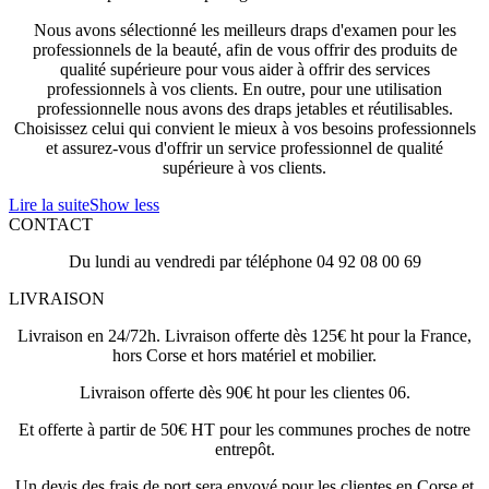
Nous avons sélectionné les meilleurs draps d'examen pour les
professionnels de la beauté, afin de vous offrir des produits de
qualité supérieure pour vous aider à offrir des services
professionnels à vos clients. En outre, pour une utilisation
professionnelle nous avons des draps jetables et réutilisables.
Choisissez celui qui convient le mieux à vos besoins professionnels
et assurez-vous d'offrir un service professionnel de qualité
supérieure à vos clients.
Lire la suite
Show less
CONTACT
Du lundi au vendredi par téléphone 04 92 08 00 69
LIVRAISON
Livraison en 24/72h. Livraison offerte dès 125€ ht pour la France,
hors Corse et hors matériel et mobilier.
Livraison offerte dès 90€ ht pour les clientes 06.
Et offerte à partir de 50€ HT pour les communes proches de notre
entrepôt.
Un devis des frais de port sera envoyé pour les clientes en Corse et