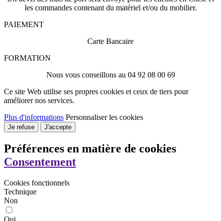
les commandes contenant du matériel et/ou du mobilier.
PAIEMENT
Carte Bancaire
FORMATION
Nous vous conseillons au 04 92 08 00 69
Ce site Web utilise ses propres cookies et ceux de tiers pour
améliorer nos services.
Plus d'informations
Personnaliser les cookies
Je refuse
J'accepte
Préférences en matière de cookies
Consentement
Cookies fonctionnels
Technique
Non
Oui