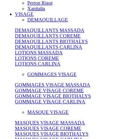
Perron Rigot
Xanitalia
VISAGE
DEMAQUILLAGE
DEMAQUILLANTS MASSADA
DEMAQUILLANTS COREME
DEMAQUILLANTS BIOTHALYS
DEMAQUILLANTS CARLINA
LOTIONS MASSADA
LOTIONS COREME
LOTIONS CARLINA
GOMMAGES VISAGE
GOMMAGES VISAGE MASSADA
GOMMAGE VISAGE COREME
GOMMAGE VISAGE BIOTHALYS
GOMMAGE VISAGE CARLINA
MASQUE VISAGE
MASQUES VISAGE MASSADA
MASQUES VISAGE COREME
MASQUES VISAGE BIOTHALYS