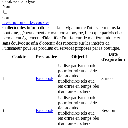
Cookies d'analyse
Non
Oui
Description et des cookies
Collecter des informations sur la navigation de l'utilisateur dans la
boutique, généralement de manière anonyme, bien que parfois elles
permettent également d'identifier l'utilisateur de manière unique et
sans équivoque afin d'obtenir des rapports sur les intérêts de
l'utilisateur pour les produits ou services proposés par la boutique.
Date
Cookie
Prestataire
Objectif
d'expiration
Utilisé par Facebook
pour fournir une série
de produits
fr
Facebook
3 mois
publicitaires tels que
les offres en temps réel
d'annonceurs tiers.
Utilisé par Facebook
pour fournir une série
de produits
tr
Facebook
Session
publicitaires tels que
les offres en temps réel
d'annonceurs tiers.