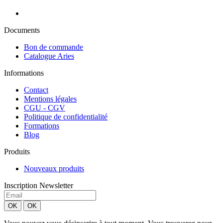
Documents
Bon de commande
Catalogue Aries
Informations
Contact
Mentions légales
CGU - CGV
Politique de confidentialité
Formations
Blog
Produits
Nouveaux produits
Inscription Newsletter