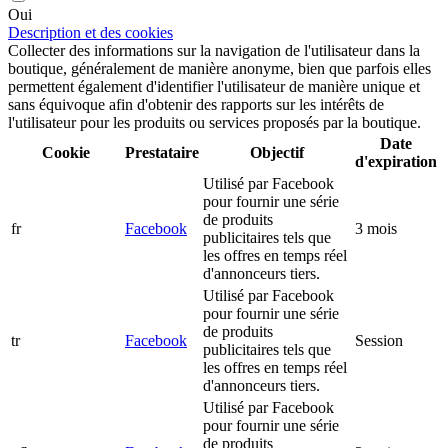
Oui
Description et des cookies
Collecter des informations sur la navigation de l'utilisateur dans la
boutique, généralement de manière anonyme, bien que parfois elles
permettent également d'identifier l'utilisateur de manière unique et
sans équivoque afin d'obtenir des rapports sur les intérêts de
l'utilisateur pour les produits ou services proposés par la boutique.
Date
Cookie
Prestataire
Objectif
d'expiration
Utilisé par Facebook
pour fournir une série
de produits
fr
Facebook
3 mois
publicitaires tels que
les offres en temps réel
d'annonceurs tiers.
Utilisé par Facebook
pour fournir une série
de produits
tr
Facebook
Session
publicitaires tels que
les offres en temps réel
d'annonceurs tiers.
Utilisé par Facebook
pour fournir une série
de produits