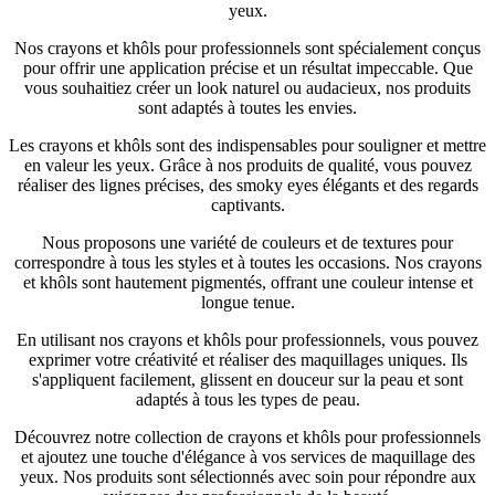
yeux.
Nos crayons et khôls pour professionnels sont spécialement conçus
pour offrir une application précise et un résultat impeccable. Que
vous souhaitiez créer un look naturel ou audacieux, nos produits
sont adaptés à toutes les envies.
Les crayons et khôls sont des indispensables pour souligner et mettre
en valeur les yeux. Grâce à nos produits de qualité, vous pouvez
réaliser des lignes précises, des smoky eyes élégants et des regards
captivants.
Nous proposons une variété de couleurs et de textures pour
correspondre à tous les styles et à toutes les occasions. Nos crayons
et khôls sont hautement pigmentés, offrant une couleur intense et
longue tenue.
En utilisant nos crayons et khôls pour professionnels, vous pouvez
exprimer votre créativité et réaliser des maquillages uniques. Ils
s'appliquent facilement, glissent en douceur sur la peau et sont
adaptés à tous les types de peau.
Découvrez notre collection de crayons et khôls pour professionnels
et ajoutez une touche d'élégance à vos services de maquillage des
yeux. Nos produits sont sélectionnés avec soin pour répondre aux