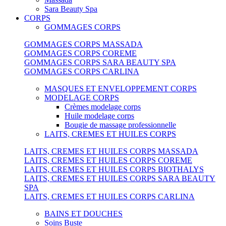
Sara Beauty Spa
CORPS
GOMMAGES CORPS
GOMMAGES CORPS MASSADA
GOMMAGES CORPS COREME
GOMMAGES CORPS SARA BEAUTY SPA
GOMMAGES CORPS CARLINA
MASQUES ET ENVELOPPEMENT CORPS
MODELAGE CORPS
Crèmes modelage corps
Huile modelage corps
Bougie de massage professionnelle
LAITS, CREMES ET HUILES CORPS
LAITS, CREMES ET HUILES CORPS MASSADA
LAITS, CREMES ET HUILES CORPS COREME
LAITS, CREMES ET HUILES CORPS BIOTHALYS
LAITS, CREMES ET HUILES CORPS SARA BEAUTY
SPA
LAITS, CREMES ET HUILES CORPS CARLINA
BAINS ET DOUCHES
Soins Buste