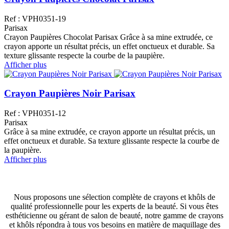
Ref : VPH0351-19
Parisax
Crayon Paupières Chocolat Parisax Grâce à sa mine extrudée, ce
crayon apporte un résultat précis, un effet onctueux et durable. Sa
texture glissante respecte la courbe de la paupière.
Afficher plus
Crayon Paupières Noir Parisax
Ref : VPH0351-12
Parisax
Grâce à sa mine extrudée, ce crayon apporte un résultat précis, un
effet onctueux et durable. Sa texture glissante respecte la courbe de
la paupière.
Afficher plus
Nous proposons une sélection complète de crayons et khôls de
qualité professionnelle pour les experts de la beauté. Si vous êtes
esthéticienne ou gérant de salon de beauté, notre gamme de crayons
et khôls répondra à tous vos besoins en matière de maquillage des