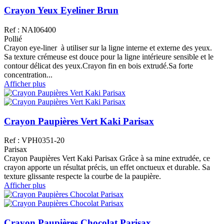
Crayon Yeux Eyeliner Brun
Ref : NAI06400
Pollié
Crayon eye-liner à utiliser sur la ligne interne et externe des yeux.
Sa texture crémeuse est douce pour la ligne intérieure sensible et le
contour délicat des yeux.Crayon fin en bois extrudé.Sa forte
concentration...
Afficher plus
Crayon Paupières Vert Kaki Parisax
Ref : VPH0351-20
Parisax
Crayon Paupières Vert Kaki Parisax Grâce à sa mine extrudée, ce
crayon apporte un résultat précis, un effet onctueux et durable. Sa
texture glissante respecte la courbe de la paupière.
Afficher plus
Crayon Paupières Chocolat Parisax