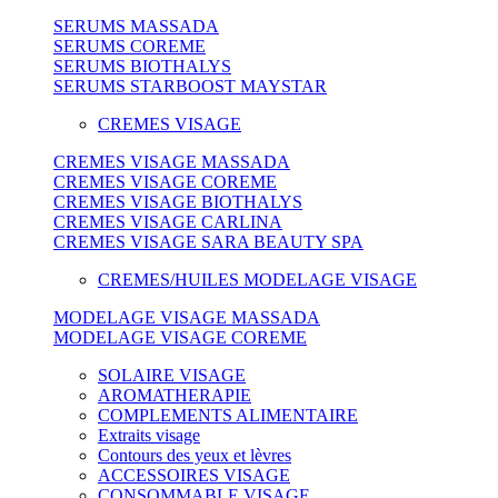
SERUMS MASSADA
SERUMS COREME
SERUMS BIOTHALYS
SERUMS STARBOOST MAYSTAR
CREMES VISAGE
CREMES VISAGE MASSADA
CREMES VISAGE COREME
CREMES VISAGE BIOTHALYS
CREMES VISAGE CARLINA
CREMES VISAGE SARA BEAUTY SPA
CREMES/HUILES MODELAGE VISAGE
MODELAGE VISAGE MASSADA
MODELAGE VISAGE COREME
SOLAIRE VISAGE
AROMATHERAPIE
COMPLEMENTS ALIMENTAIRE
Extraits visage
Contours des yeux et lèvres
ACCESSOIRES VISAGE
CONSOMMABLE VISAGE