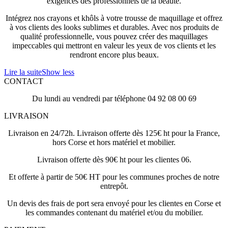
exigences des professionnels de la beauté.
Intégrez nos crayons et khôls à votre trousse de maquillage et offrez
à vos clients des looks sublimes et durables. Avec nos produits de
qualité professionnelle, vous pouvez créer des maquillages
impeccables qui mettront en valeur les yeux de vos clients et les
rendront encore plus beaux.
Lire la suite
Show less
CONTACT
Du lundi au vendredi par téléphone 04 92 08 00 69
LIVRAISON
Livraison en 24/72h. Livraison offerte dès 125€ ht pour la France,
hors Corse et hors matériel et mobilier.
Livraison offerte dès 90€ ht pour les clientes 06.
Et offerte à partir de 50€ HT pour les communes proches de notre
entrepôt.
Un devis des frais de port sera envoyé pour les clientes en Corse et
les commandes contenant du matériel et/ou du mobilier.