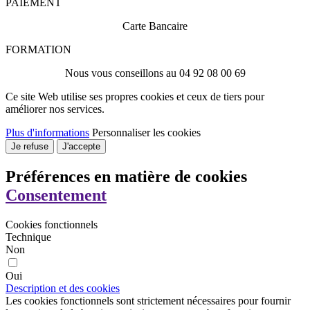
PAIEMENT
Carte Bancaire
FORMATION
Nous vous conseillons au 04 92 08 00 69
Ce site Web utilise ses propres cookies et ceux de tiers pour
améliorer nos services.
Plus d'informations
Personnaliser les cookies
Je refuse
J'accepte
Préférences en matière de cookies
Consentement
Cookies fonctionnels
Technique
Non
Oui
Description et des cookies
Les cookies fonctionnels sont strictement nécessaires pour fournir