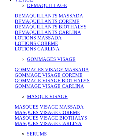
DEMAQUILLAGE
DEMAQUILLANTS MASSADA
DEMAQUILLANTS COREME
DEMAQUILLANTS BIOTHALYS
DEMAQUILLANTS CARLINA
LOTIONS MASSADA
LOTIONS COREME
LOTIONS CARLINA
GOMMAGES VISAGE
GOMMAGES VISAGE MASSADA
GOMMAGE VISAGE COREME
GOMMAGE VISAGE BIOTHALYS
GOMMAGE VISAGE CARLINA
MASQUE VISAGE
MASQUES VISAGE MASSADA
MASQUES VISAGE COREME
MASQUES VISAGE BIOTHALYS
MASQUES VISAGE CARLINA
SERUMS