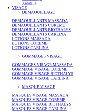
Xanitalia
VISAGE
DEMAQUILLAGE
DEMAQUILLANTS MASSADA
DEMAQUILLANTS COREME
DEMAQUILLANTS BIOTHALYS
DEMAQUILLANTS CARLINA
LOTIONS MASSADA
LOTIONS COREME
LOTIONS CARLINA
GOMMAGES VISAGE
GOMMAGES VISAGE MASSADA
GOMMAGE VISAGE COREME
GOMMAGE VISAGE BIOTHALYS
GOMMAGE VISAGE CARLINA
MASQUE VISAGE
MASQUES VISAGE MASSADA
MASQUES VISAGE COREME
MASQUES VISAGE BIOTHALYS
MASQUES VISAGE CARLINA