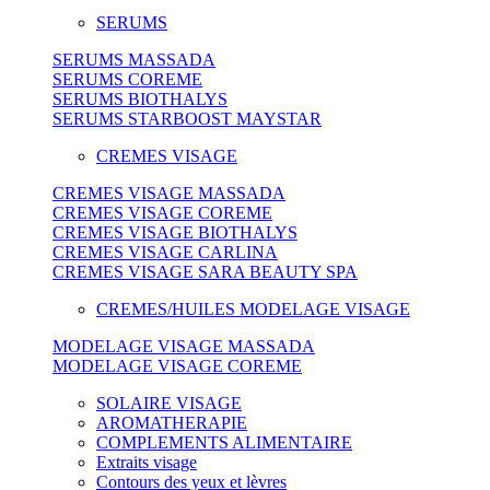
SERUMS
SERUMS MASSADA
SERUMS COREME
SERUMS BIOTHALYS
SERUMS STARBOOST MAYSTAR
CREMES VISAGE
CREMES VISAGE MASSADA
CREMES VISAGE COREME
CREMES VISAGE BIOTHALYS
CREMES VISAGE CARLINA
CREMES VISAGE SARA BEAUTY SPA
CREMES/HUILES MODELAGE VISAGE
MODELAGE VISAGE MASSADA
MODELAGE VISAGE COREME
SOLAIRE VISAGE
AROMATHERAPIE
COMPLEMENTS ALIMENTAIRE
Extraits visage
Contours des yeux et lèvres