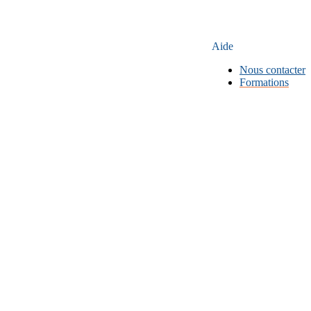
Aide
Nous contacter
Formations