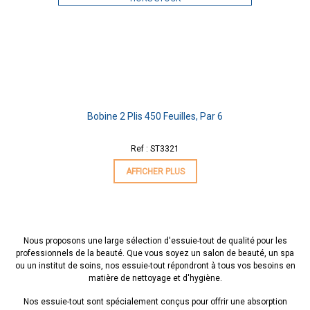
Bobine 2 Plis 450 Feuilles, Par 6
Ref : ST3321
AFFICHER PLUS
Nous proposons une large sélection d'essuie-tout de qualité pour les
professionnels de la beauté. Que vous soyez un salon de beauté, un spa
ou un institut de soins, nos essuie-tout répondront à tous vos besoins en
matière de nettoyage et d'hygiène.
Nos essuie-tout sont spécialement conçus pour offrir une absorption