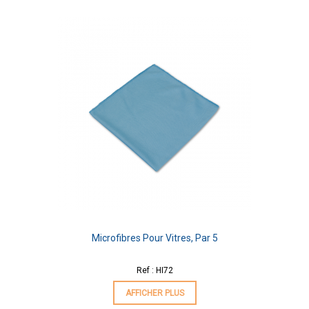
Microfibres Pour Vitres, Par 5
Ref : HI72
AFFICHER PLUS