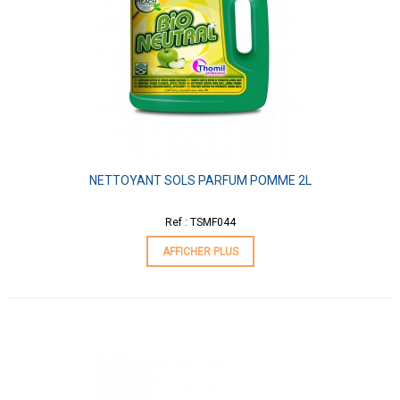
NETTOYANT SOLS PARFUM POMME 2L
Ref : TSMF044
AFFICHER PLUS