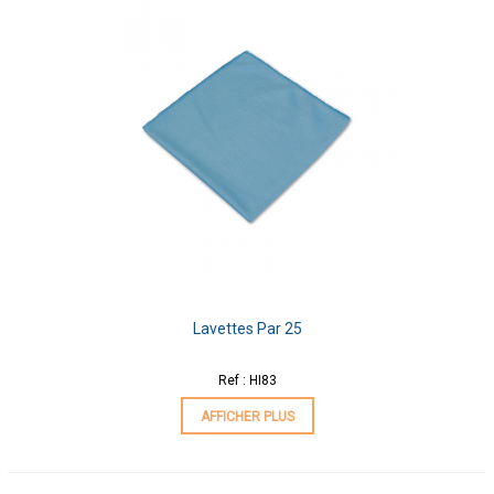
Lavettes Par 25
Ref : HI83
AFFICHER PLUS