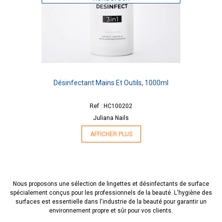
Désinfectant Mains Et Outils, 1000ml
Ref : HC100202
Juliana Nails
AFFICHER PLUS
Nous proposons une sélection de lingettes et désinfectants de surface
spécialement conçus pour les professionnels de la beauté. L'hygiène des
surfaces est essentielle dans l'industrie de la beauté pour garantir un
environnement propre et sûr pour vos clients.