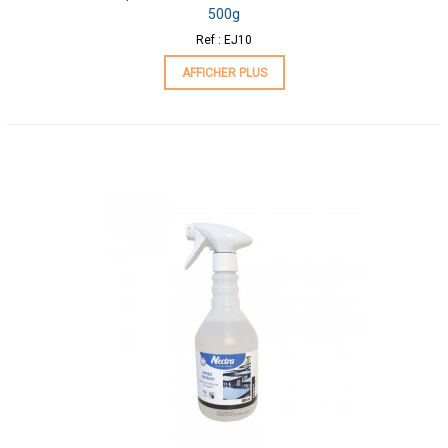
500g
Ref : EJ10
AFFICHER PLUS