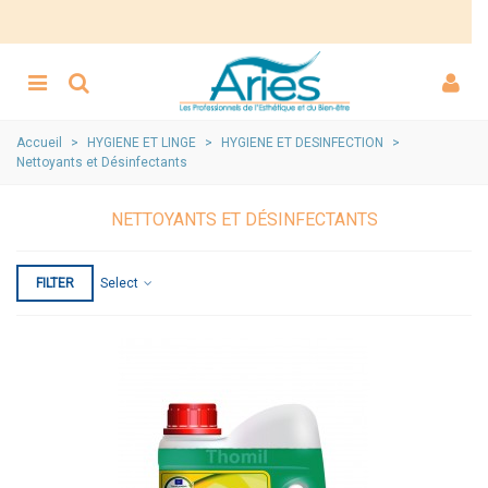
Accueil
>
HYGIENE ET LINGE
>
HYGIENE ET DESINFECTION
>
Nettoyants et Désinfectants
NETTOYANTS ET DÉSINFECTANTS
FILTER
Select