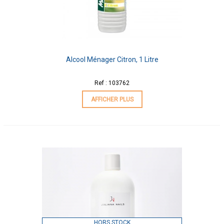
Alcool Ménager Citron, 1 Litre
Ref : 103762
AFFICHER PLUS
HORS STOCK