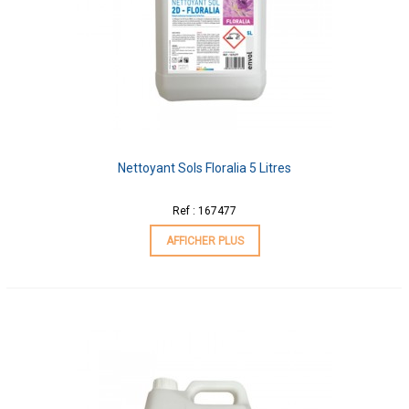
Nettoyant Sols Floralia 5 Litres
Ref : 167477
AFFICHER PLUS