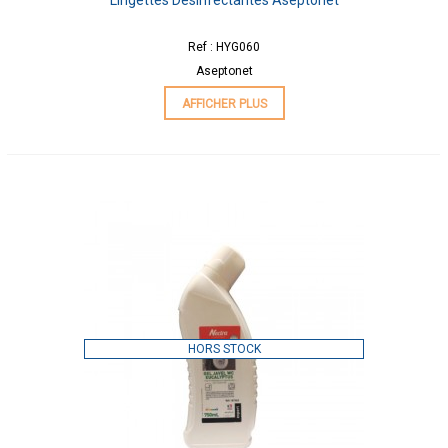
Ref : HYG060
Aseptonet
AFFICHER PLUS
HORS STOCK