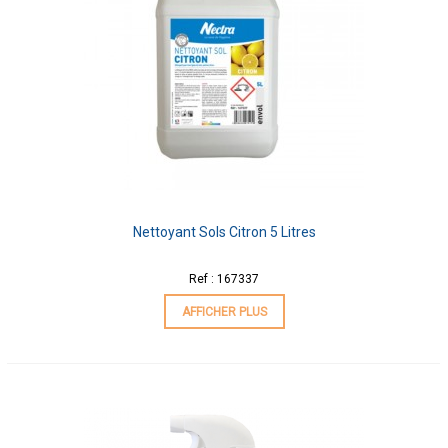
Nettoyant Sols Citron 5 Litres
Ref : 167337
AFFICHER PLUS