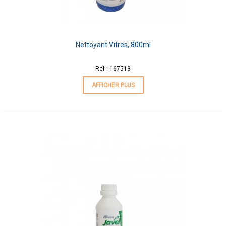
Nettoyant Vitres, 800ml
Ref : 167513
AFFICHER PLUS