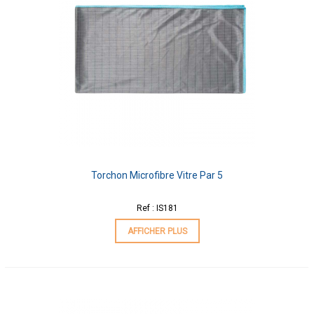
Torchon Microfibre Vitre Par 5
Ref : IS181
AFFICHER PLUS