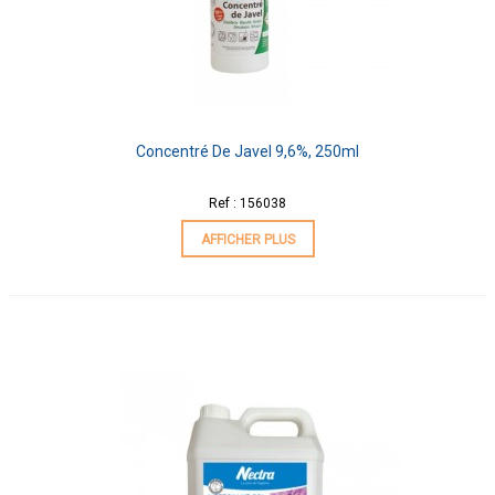
Concentré De Javel 9,6%, 250ml
Ref : 156038
AFFICHER PLUS