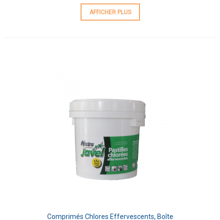
AFFICHER PLUS
Comprimés Chlores Effervescents, Boîte