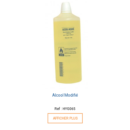
Alcool Modifié
Ref : HYG065
AFFICHER PLUS