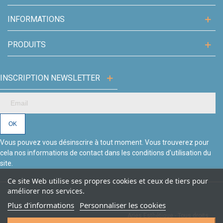
INFORMATIONS
PRODUITS
INSCRIPTION NEWSLETTER
Vous pouvez vous désinscrire à tout moment. Vous trouverez pour
cela nos informations de contact dans les conditions d'utilisation du
site.
Ce site Web utilise ses propres cookies et ceux de tiers pour
améliorer nos services.
Plus d'informations
Personnaliser les cookies
Aries Esthétique - Tous droits