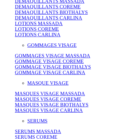
DEMAQUILLANTS MASSADA
DEMAQUILLANTS COREME
DEMAQUILLANTS BIOTHALYS
DEMAQUILLANTS CARLINA
LOTIONS MASSADA
LOTIONS COREME
LOTIONS CARLINA
GOMMAGES VISAGE
GOMMAGES VISAGE MASSADA
GOMMAGE VISAGE COREME
GOMMAGE VISAGE BIOTHALYS
GOMMAGE VISAGE CARLINA
MASQUE VISAGE
MASQUES VISAGE MASSADA
MASQUES VISAGE COREME
MASQUES VISAGE BIOTHALYS
MASQUES VISAGE CARLINA
SERUMS
SERUMS MASSADA
SERUMS COREME