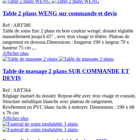
Table 2 plans WENG sur commande et devis
Ref : ART580
Table de soins fixe 2 plans en bois couleur wengé, dossier réglable
manuellement jusqu'à 45° , avec trou visage et têtière. Plateau de
rangement en dessous.Dimensions : longueur 190 x largeur 70 x
hauteur 75 cm ,...
Afficher plus
Table de massage 2 plans SUR COMMANDE ET
DEVIS
Ref : ART564
Réglage manuel du dossier. Repose-tête avec trou visage et coussin.
Structure métallique blanche avec plateau de rangement.
Revêtement en PVC blanc facile à nettoyer. Dimensions : 190 x 68
x 76 cm
Afficher plus