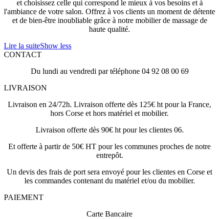
et choisissez celle qui correspond le mieux à vos besoins et à
l'ambiance de votre salon. Offrez à vos clients un moment de détente
et de bien-être inoubliable grâce à notre mobilier de massage de
haute qualité.
Lire la suite
Show less
CONTACT
Du lundi au vendredi par téléphone 04 92 08 00 69
LIVRAISON
Livraison en 24/72h. Livraison offerte dès 125€ ht pour la France,
hors Corse et hors matériel et mobilier.
Livraison offerte dès 90€ ht pour les clientes 06.
Et offerte à partir de 50€ HT pour les communes proches de notre
entrepôt.
Un devis des frais de port sera envoyé pour les clientes en Corse et
les commandes contenant du matériel et/ou du mobilier.
PAIEMENT
Carte Bancaire