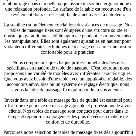
rembourrage épais et moelleux qui assure un soutien ergonomique et
une relaxation profonde. La surface de la table est recouverte d'un
revêtement doux et résistant, facile à nettoyer et à entretenir.
La stabilité est un élément crucial lors des séances de massage. Nos
tables de massage fixes sont équipées d'une structure solide et
robuste qui garantit une stabilité optimale pendant les mouvements et
les manipulations. Elles sont également ajustables en hauteur pour
s'adapter à différentes techniques de massage et assurer une posture
confortable pour le praticien.
Nous comprenons que chaque professionnel a des besoins
spécifiques en matière de table de massage. C'est pourquoi nous
proposons une variété de modèles avec différentes caractéristiques.
Que vous ayez besoin d'une table avec un appuie-tête réglable, des
accoudoirs amovibles ou un système de réglage électrique, nous
avons la table de massage fixe qui répondra à vos attentes.
Investir dans une table de massage fixe de qualité est essentiel pour
offrir une expérience de massage agréable et professionnelle à vos
clients. Nos tables de massage sont conçues pour durer dans le
temps et répondre aux exigences les plus élevées en matière de
confort et de durabilité.
Parcourez notre sélection de tables de massage fixes dès aujourd'hui