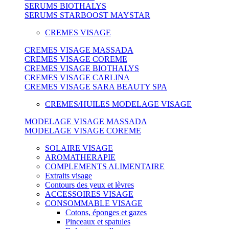
SERUMS BIOTHALYS
SERUMS STARBOOST MAYSTAR
CREMES VISAGE
CREMES VISAGE MASSADA
CREMES VISAGE COREME
CREMES VISAGE BIOTHALYS
CREMES VISAGE CARLINA
CREMES VISAGE SARA BEAUTY SPA
CREMES/HUILES MODELAGE VISAGE
MODELAGE VISAGE MASSADA
MODELAGE VISAGE COREME
SOLAIRE VISAGE
AROMATHERAPIE
COMPLEMENTS ALIMENTAIRE
Extraits visage
Contours des yeux et lèvres
ACCESSOIRES VISAGE
CONSOMMABLE VISAGE
Cotons, éponges et gazes
Pinceaux et spatules