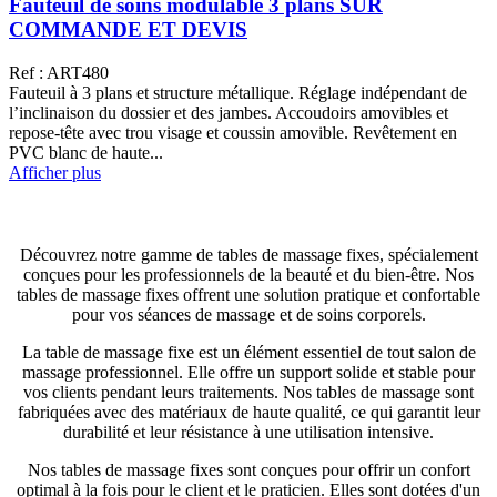
Fauteuil de soins modulable 3 plans SUR
COMMANDE ET DEVIS
Ref : ART480
Fauteuil à 3 plans et structure métallique. Réglage indépendant de
l’inclinaison du dossier et des jambes. Accoudoirs amovibles et
repose-tête avec trou visage et coussin amovible. Revêtement en
PVC blanc de haute...
Afficher plus
Découvrez notre gamme de tables de massage fixes, spécialement
conçues pour les professionnels de la beauté et du bien-être. Nos
tables de massage fixes offrent une solution pratique et confortable
pour vos séances de massage et de soins corporels.
La table de massage fixe est un élément essentiel de tout salon de
massage professionnel. Elle offre un support solide et stable pour
vos clients pendant leurs traitements. Nos tables de massage sont
fabriquées avec des matériaux de haute qualité, ce qui garantit leur
durabilité et leur résistance à une utilisation intensive.
Nos tables de massage fixes sont conçues pour offrir un confort
optimal à la fois pour le client et le praticien. Elles sont dotées d'un