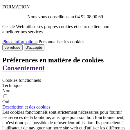
FORMATION
Nous vous conseillons au 04 92 08 00 69
Ce site Web utilise ses propres cookies et ceux de tiers pour
améliorer nos services.
Plus d'informations
Personnaliser les cookies
Je refuse
J'accepte
Préférences en matière de cookies
Consentement
Cookies fonctionnels
Technique
Non
Oui
Description et des cookies
Les cookies fonctionnels sont strictement nécessaires pour fournir
les services de la boutique, ainsi que pour son bon fonctionnement,
il n'est donc pas possible de refuser leur utilisation. Ils permettent à
l'utilisateur de naviguer sur notre site web et d'utiliser les différentes