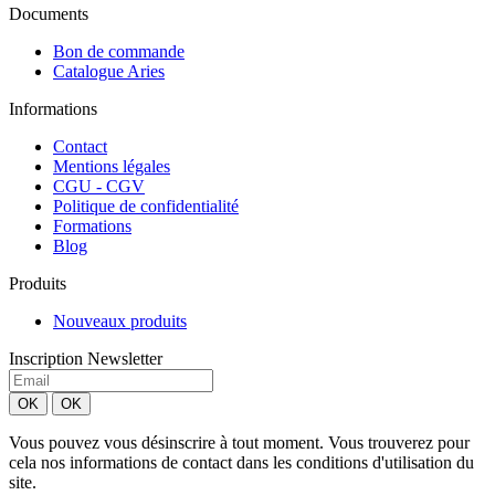
Documents
Bon de commande
Catalogue Aries
Informations
Contact
Mentions légales
CGU - CGV
Politique de confidentialité
Formations
Blog
Produits
Nouveaux produits
Inscription Newsletter
Vous pouvez vous désinscrire à tout moment. Vous trouverez pour
cela nos informations de contact dans les conditions d'utilisation du
site.