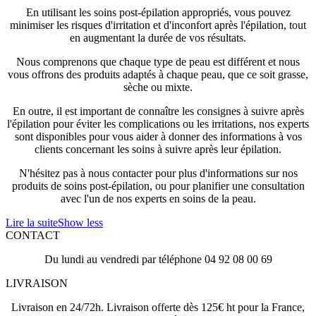
En utilisant les soins post-épilation appropriés, vous pouvez
minimiser les risques d'irritation et d'inconfort après l'épilation, tout
en augmentant la durée de vos résultats.
Nous comprenons que chaque type de peau est différent et nous
vous offrons des produits adaptés à chaque peau, que ce soit grasse,
sèche ou mixte.
En outre, il est important de connaître les consignes à suivre après
l'épilation pour éviter les complications ou les irritations, nos experts
sont disponibles pour vous aider à donner des informations à vos
clients concernant les soins à suivre après leur épilation.
N'hésitez pas à nous contacter pour plus d'informations sur nos
produits de soins post-épilation, ou pour planifier une consultation
avec l'un de nos experts en soins de la peau.
Lire la suite
Show less
CONTACT
Du lundi au vendredi par téléphone 04 92 08 00 69
LIVRAISON
Livraison en 24/72h. Livraison offerte dès 125€ ht pour la France,