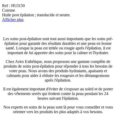
Ref : HUI150
Coreme
Huile post épilation ; translucide et neutre.
Afficher plus
Les soins post-épilation sont tout aussi importants que les soins pré-
épilation pour garantir des résultats durables et une peau en bonne
santé. Lorsque la peau est irritée ou rougie après l'épilation, il est
important de lui apporter des soins pour la calmer et l'hydrater.
Chez Aries Esthétique, nous proposons une gamme complète de
produits de soins post-épilation pour répondre à tous les besoins de
votre peau. Nous avons des produits hydratants, apaisants et
calmants pour aider à réduire les rougeurs et les démangeaisons
après l'épilation.
Il est également important d'éviter de s'exposer au soleil et de porter
des vêtements serrés qui frottent contre la peau pendant les 24
heures suivant l'épilation.
Nos experts en soins de la peau sont là pour vous conseiller et vous
orienter vers les produits les plus adaptés à vos besoins.