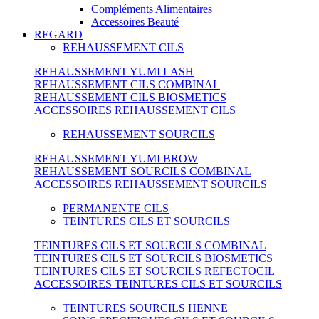
Compléments Alimentaires
Accessoires Beauté
REGARD
REHAUSSEMENT CILS
REHAUSSEMENT YUMI LASH
REHAUSSEMENT CILS COMBINAL
REHAUSSEMENT CILS BIOSMETICS
ACCESSOIRES REHAUSSEMENT CILS
REHAUSSEMENT SOURCILS
REHAUSSEMENT YUMI BROW
REHAUSSEMENT SOURCILS COMBINAL
ACCESSOIRES REHAUSSEMENT SOURCILS
PERMANENTE CILS
TEINTURES CILS ET SOURCILS
TEINTURES CILS ET SOURCILS COMBINAL
TEINTURES CILS ET SOURCILS BIOSMETICS
TEINTURES CILS ET SOURCILS REFECTOCIL
ACCESSOIRES TEINTURES CILS ET SOURCILS
TEINTURES SOURCILS HENNE