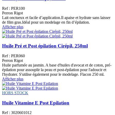
Ref : PER100
Perron Rigot
Lait onctueux et facile d’application.Il apaise et hydrate sans laisser
de film gras.Idéal pour un modelage en fin d’épilation.
Afficher plus
Huile Pré et Post épilation Cirépil, 250ml
Ref : PER060
Perron Rigot
Huile parfumée au jasmin. A base d'huiles d'avocat et de coton, pré-
épilation pour assouplir la peau et post-épilation pour l'adoucir et
l'hydrater. S'utilise également pour le modelage. Flacon 250 ml.
Afficher plus
HORS STOCK
Huile Vitamine E Post Epilation
Ref : 3020601012