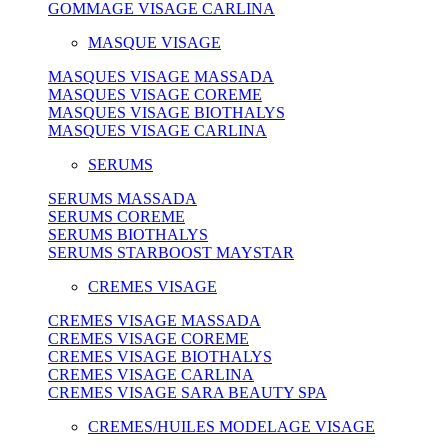
GOMMAGE VISAGE CARLINA
MASQUE VISAGE
MASQUES VISAGE MASSADA
MASQUES VISAGE COREME
MASQUES VISAGE BIOTHALYS
MASQUES VISAGE CARLINA
SERUMS
SERUMS MASSADA
SERUMS COREME
SERUMS BIOTHALYS
SERUMS STARBOOST MAYSTAR
CREMES VISAGE
CREMES VISAGE MASSADA
CREMES VISAGE COREME
CREMES VISAGE BIOTHALYS
CREMES VISAGE CARLINA
CREMES VISAGE SARA BEAUTY SPA
CREMES/HUILES MODELAGE VISAGE