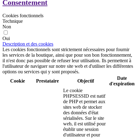
Consentement
Cookies fonctionnels
Technique
Non
Oui
Description et des cookies
Les cookies fonctionnels sont strictement nécessaires pour fournir
les services de la boutique, ainsi que pour son bon fonctionnement,
il n'est donc pas possible de refuser leur utilisation. Ils permettent à
l'utilisateur de naviguer sur notre site web et d'utiliser les différentes
options ou services qui y sont proposés.
Date
Cookie
Prestataire
Objectif
d'expiration
Le cookie
PHPSESSID est natif
de PHP et permet aux
sites web de stocker
des données d'état
sérialisées. Sur le site
web, il est utilisé pour
établir une session
d'utilisateur et pour