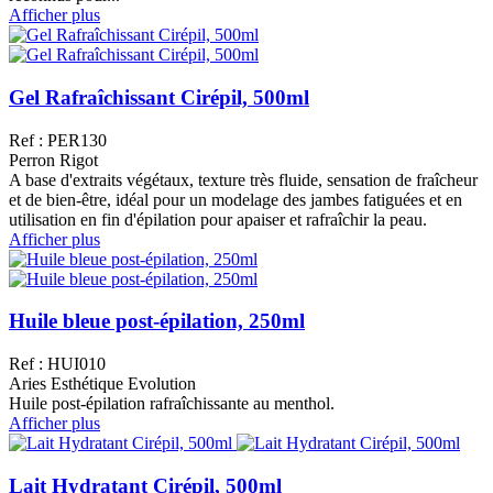
Afficher plus
Gel Rafraîchissant Cirépil, 500ml
Ref : PER130
Perron Rigot
A base d'extraits végétaux, texture très fluide, sensation de fraîcheur
et de bien-être, idéal pour un modelage des jambes fatiguées et en
utilisation en fin d'épilation pour apaiser et rafraîchir la peau.
Afficher plus
Huile bleue post-épilation, 250ml
Ref : HUI010
Aries Esthétique Evolution
Huile post-épilation rafraîchissante au menthol.
Afficher plus
Lait Hydratant Cirépil, 500ml