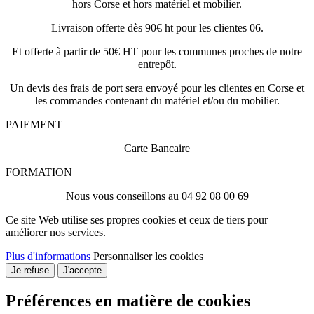
hors Corse et hors matériel et mobilier.
Livraison offerte dès 90€ ht pour les clientes 06.
Et offerte à partir de 50€ HT pour les communes proches de notre
entrepôt.
Un devis des frais de port sera envoyé pour les clientes en Corse et
les commandes contenant du matériel et/ou du mobilier.
PAIEMENT
Carte Bancaire
FORMATION
Nous vous conseillons au 04 92 08 00 69
Ce site Web utilise ses propres cookies et ceux de tiers pour
améliorer nos services.
Plus d'informations
Personnaliser les cookies
Je refuse
J'accepte
Préférences en matière de cookies