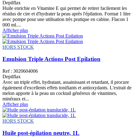
Depilflax
Huile enrichie en Vitamine E qui permet de retirer facilement les
résidus de cire et d'hydrater la peau après l'épilation. Format 1 litre
avec pompe pour une utilisation très pratique en cabine. Flacon 1
000 ml....
Afficher plus
HORS STOCK
Emulsion Triple Actions Post Epilation
Ref : 3020604006
Depilflax
Avec un triple effet, hydratant, assainissant et retardant, il procure
également d'excellents effets tonifiants et antioxydants. L'extrait de
melon apporte à la peau un cocktail généreux de vitamines,
minéraux et...
Afficher plus
HORS STOCK
Huile post-épilation neutre, 1L