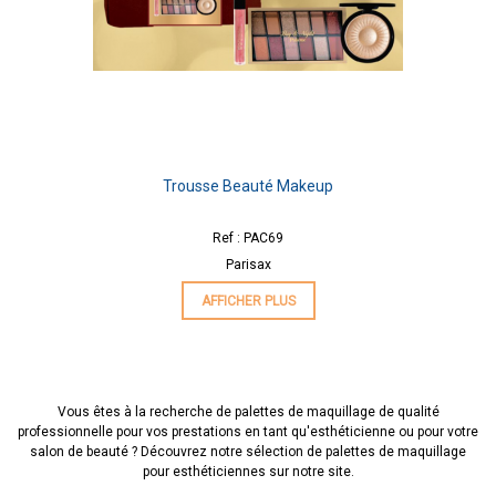
Trousse Beauté Makeup
Ref : PAC69
Parisax
AFFICHER PLUS
Vous êtes à la recherche de palettes de maquillage de qualité
professionnelle pour vos prestations en tant qu'esthéticienne ou pour votre
salon de beauté ? Découvrez notre sélection de palettes de maquillage
pour esthéticiennes sur notre site.