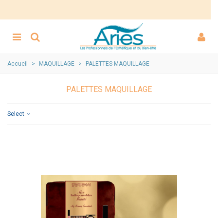
Accueil
>
MAQUILLAGE
>
PALETTES MAQUILLAGE
PALETTES MAQUILLAGE
Select