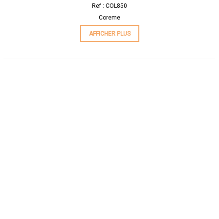
Ref : COL850
Coreme
AFFICHER PLUS