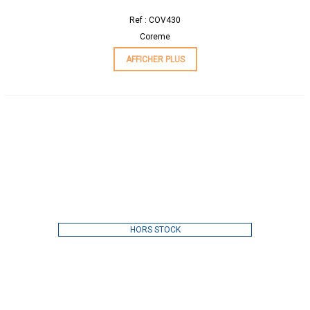
Ref : COV430
Coreme
AFFICHER PLUS
HORS STOCK