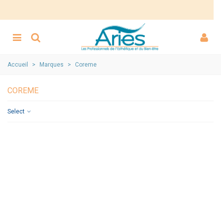
Accueil
>
Marques
>
Coreme
COREME
Select