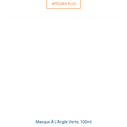
AFFICHER PLUS
Masque À L'Argile Verte, 100ml