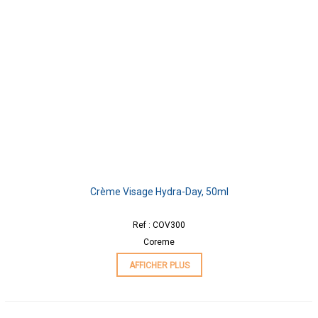
Crème Visage Hydra-Day, 50ml
Ref : COV300
Coreme
AFFICHER PLUS