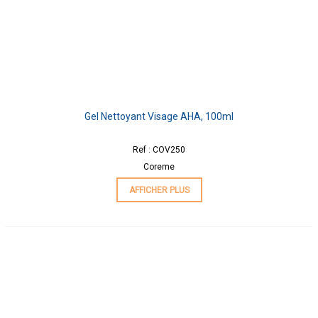
Gel Nettoyant Visage AHA, 100ml
Ref : COV250
Coreme
AFFICHER PLUS