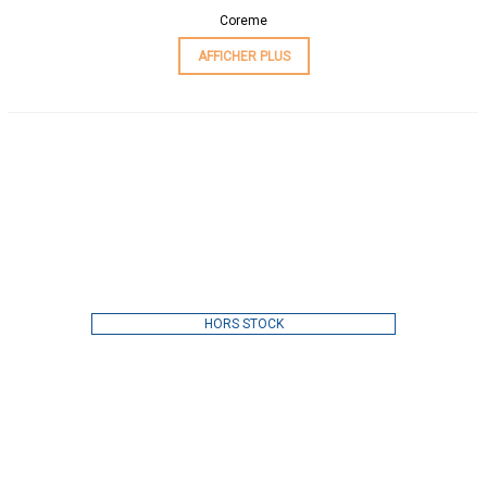
Coreme
AFFICHER PLUS
HORS STOCK