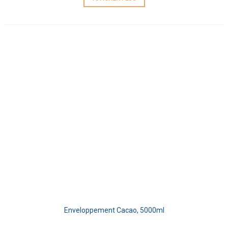
Enveloppement Cacao, 5000ml