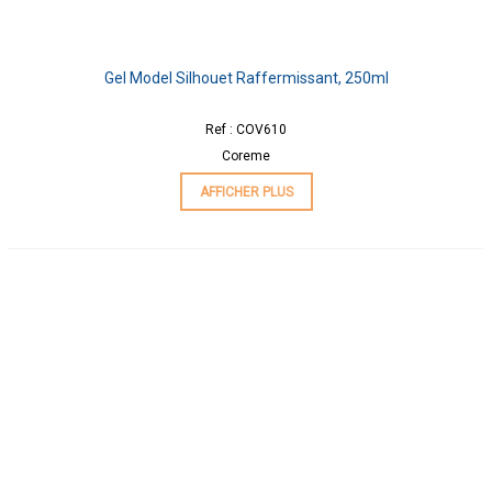
Gel Model Silhouet Raffermissant, 250ml
Ref : COV610
Coreme
AFFICHER PLUS