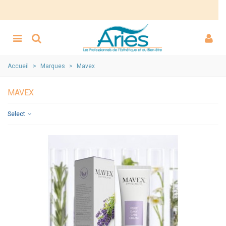
Accueil
>
Marques
>
Mavex
MAVEX
Select