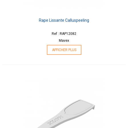
Rape Lissante Calluspeeling
Ref : RAP12082
Mavex
AFFICHER PLUS