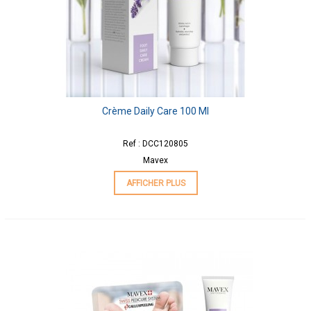
Crème Daily Care 100 Ml
Ref : DCC120805
Mavex
AFFICHER PLUS