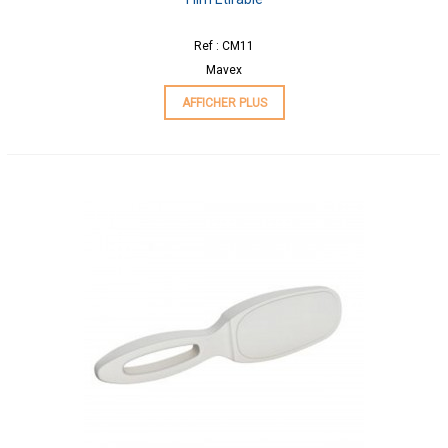
Ref : CM11
Mavex
AFFICHER PLUS