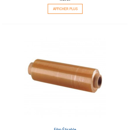
AFFICHER PLUS
Film Étirable