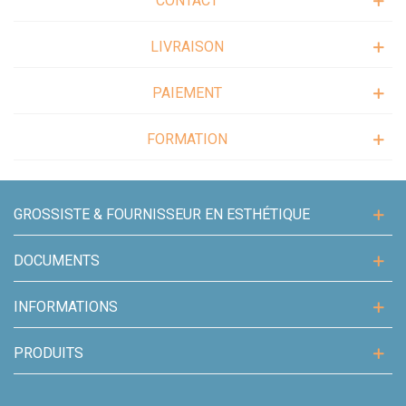
CONTACT
LIVRAISON
PAIEMENT
FORMATION
GROSSISTE & FOURNISSEUR EN ESTHÉTIQUE
DOCUMENTS
INFORMATIONS
PRODUITS