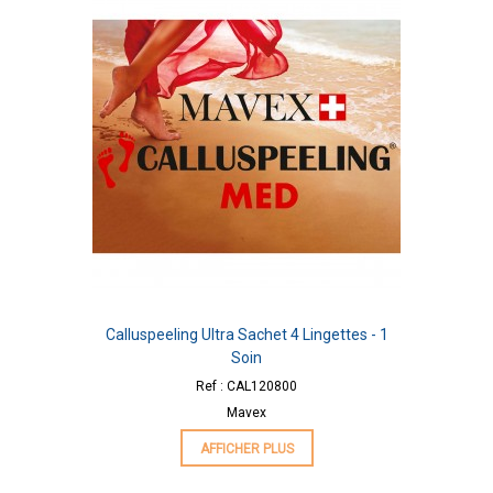
Calluspeeling Ultra Sachet 4 Lingettes - 1
Soin
Ref : CAL120800
Mavex
AFFICHER PLUS