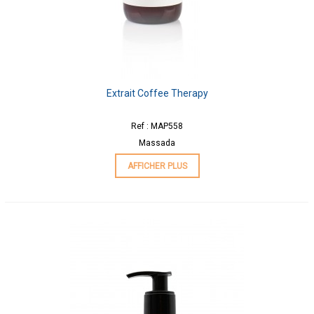
Extrait Coffee Therapy
Ref : MAP558
Massada
AFFICHER PLUS