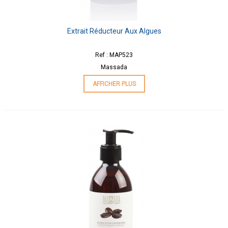
Extrait Réducteur Aux Algues
Ref : MAP523
Massada
AFFICHER PLUS