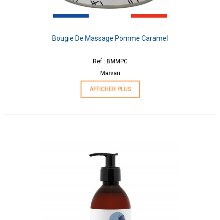
Bougie De Massage Pomme Caramel
Ref : BMMPC
Marvan
AFFICHER PLUS