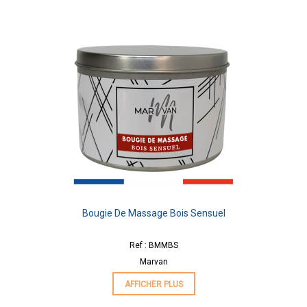
Bougie De Massage Bois Sensuel
Ref : BMMBS
Marvan
AFFICHER PLUS