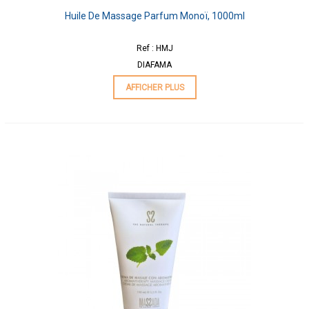
Huile De Massage Parfum Monoï, 1000ml
Ref : HMJ
DIAFAMA
AFFICHER PLUS