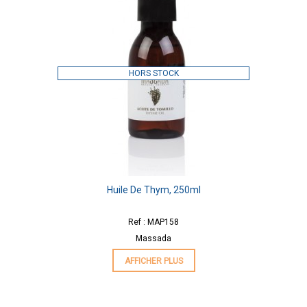
HORS STOCK
Huile De Thym, 250ml
Ref : MAP158
Massada
AFFICHER PLUS