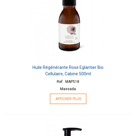
Huile Régénérante Rose Eglantier Bio
Cellulaire, Cabine 500ml
Ref : MAP518
Massada
AFFICHER PLUS