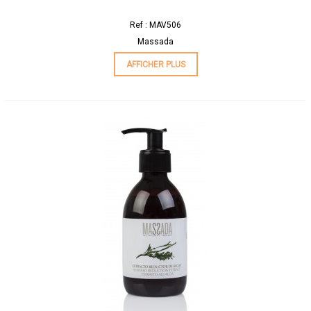
Ref : MAV506
Massada
AFFICHER PLUS