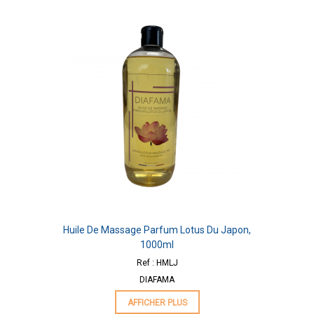
Huile De Massage Parfum Lotus Du Japon,
1000ml
Ref : HMLJ
DIAFAMA
AFFICHER PLUS