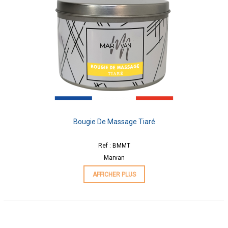
Bougie De Massage Tiaré
Ref : BMMT
Marvan
AFFICHER PLUS