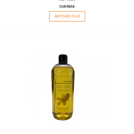
DIAFAMA
AFFICHER PLUS