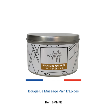
Bougie De Massage Pain D'Epices
Ref : BMMPE