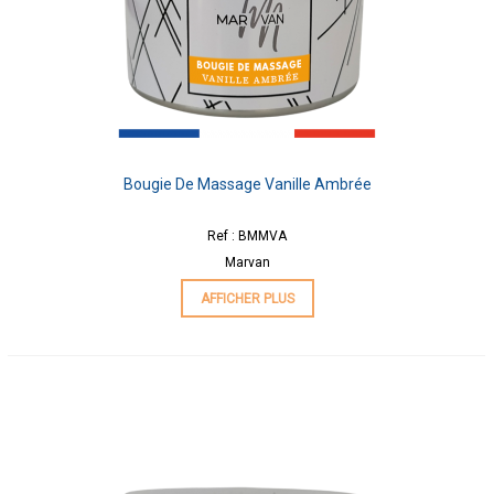
Bougie De Massage Vanille Ambrée
Ref : BMMVA
Marvan
AFFICHER PLUS