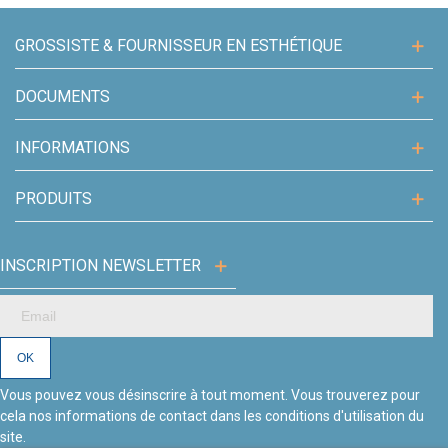
GROSSISTE & FOURNISSEUR EN ESTHÉTIQUE
DOCUMENTS
INFORMATIONS
PRODUITS
INSCRIPTION NEWSLETTER
Vous pouvez vous désinscrire à tout moment. Vous trouverez pour
cela nos informations de contact dans les conditions d'utilisation du
site.