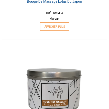
Bougie De Massage Lotus Du Japon
Ref : BMMLJ
Marvan
AFFICHER PLUS