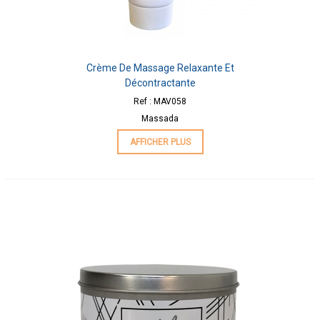
Crème De Massage Relaxante Et
Décontractante
Ref : MAV058
Massada
AFFICHER PLUS