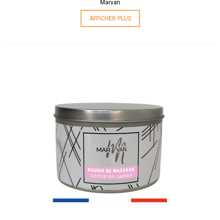
Marvan
AFFICHER PLUS