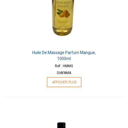
Huile De Massage Parfum Mangue,
1000ml
Ref : HMMG
DIAFAMA
AFFICHER PLUS