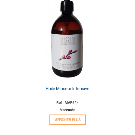
Huile Minceur Intensive
Ref : MAP624
Massada
AFFICHER PLUS