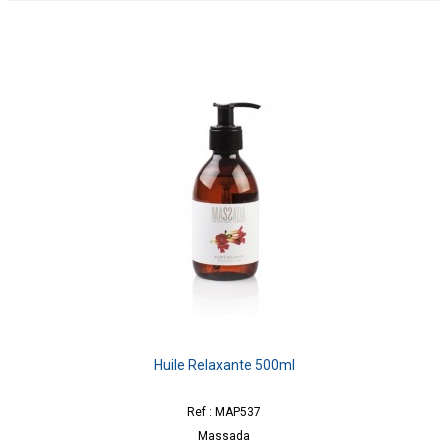
Huile Relaxante 500ml
Ref : MAP537
Massada