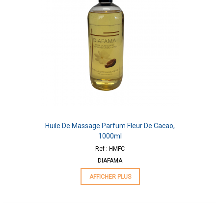
Huile De Massage Parfum Fleur De Cacao,
1000ml
Ref : HMFC
DIAFAMA
AFFICHER PLUS