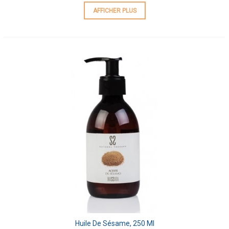
AFFICHER PLUS
Huile De Sésame, 250 Ml