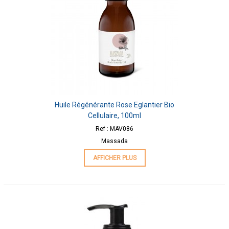
Huile Régénérante Rose Eglantier Bio
Cellulaire, 100ml
Ref : MAV086
Massada
AFFICHER PLUS