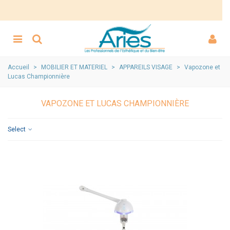
Accueil
>
MOBILIER ET MATERIEL
>
APPAREILS VISAGE
>
Vapozone et
Lucas Championnière
VAPOZONE ET LUCAS CHAMPIONNIÈRE
Select