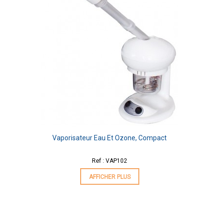
Vaporisateur Eau Et Ozone, Compact
Ref : VAP102
AFFICHER PLUS