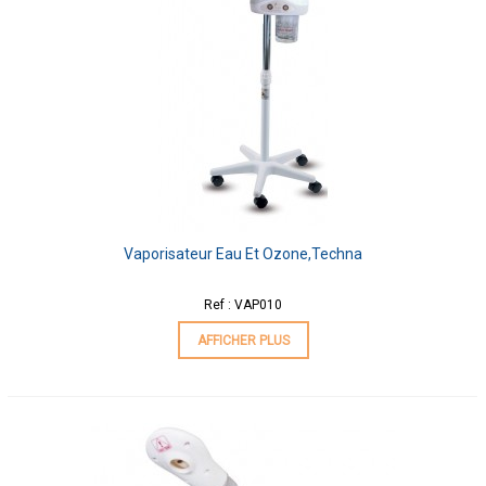
Vaporisateur Eau Et Ozone,Techna
Ref : VAP010
AFFICHER PLUS