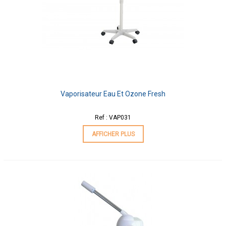
Vaporisateur Eau Et Ozone Fresh
Ref : VAP031
AFFICHER PLUS