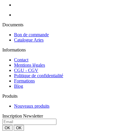
Documents
Bon de commande
Catalogue Aries
Informations
Contact
Mentions légales
CGU - CGV
Politique de confidentialité
Formations
Blog
Produits
Nouveaux produits
Inscription Newsletter