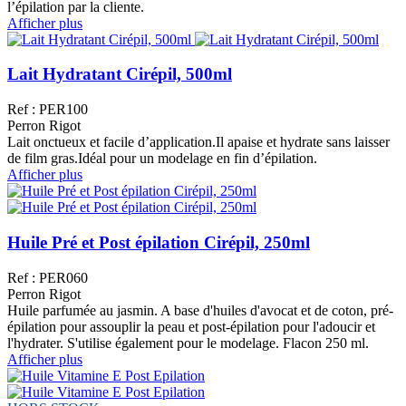
l’épilation par la cliente.
Afficher plus
Lait Hydratant Cirépil, 500ml
Ref : PER100
Perron Rigot
Lait onctueux et facile d’application.Il apaise et hydrate sans laisser
de film gras.Idéal pour un modelage en fin d’épilation.
Afficher plus
Huile Pré et Post épilation Cirépil, 250ml
Ref : PER060
Perron Rigot
Huile parfumée au jasmin. A base d'huiles d'avocat et de coton, pré-
épilation pour assouplir la peau et post-épilation pour l'adoucir et
l'hydrater. S'utilise également pour le modelage. Flacon 250 ml.
Afficher plus