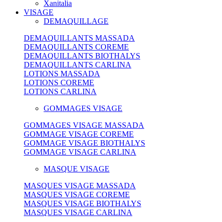
Xanitalia
VISAGE
DEMAQUILLAGE
DEMAQUILLANTS MASSADA
DEMAQUILLANTS COREME
DEMAQUILLANTS BIOTHALYS
DEMAQUILLANTS CARLINA
LOTIONS MASSADA
LOTIONS COREME
LOTIONS CARLINA
GOMMAGES VISAGE
GOMMAGES VISAGE MASSADA
GOMMAGE VISAGE COREME
GOMMAGE VISAGE BIOTHALYS
GOMMAGE VISAGE CARLINA
MASQUE VISAGE
MASQUES VISAGE MASSADA
MASQUES VISAGE COREME
MASQUES VISAGE BIOTHALYS
MASQUES VISAGE CARLINA