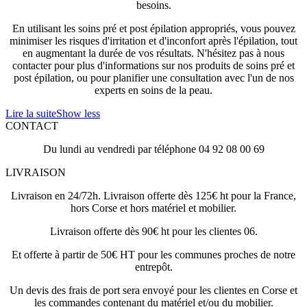
besoins.
En utilisant les soins pré et post épilation appropriés, vous pouvez
minimiser les risques d'irritation et d'inconfort après l'épilation, tout
en augmentant la durée de vos résultats. N'hésitez pas à nous
contacter pour plus d'informations sur nos produits de soins pré et
post épilation, ou pour planifier une consultation avec l'un de nos
experts en soins de la peau.
Lire la suite
Show less
CONTACT
Du lundi au vendredi par téléphone 04 92 08 00 69
LIVRAISON
Livraison en 24/72h. Livraison offerte dès 125€ ht pour la France,
hors Corse et hors matériel et mobilier.
Livraison offerte dès 90€ ht pour les clientes 06.
Et offerte à partir de 50€ HT pour les communes proches de notre
entrepôt.
Un devis des frais de port sera envoyé pour les clientes en Corse et
les commandes contenant du matériel et/ou du mobilier.