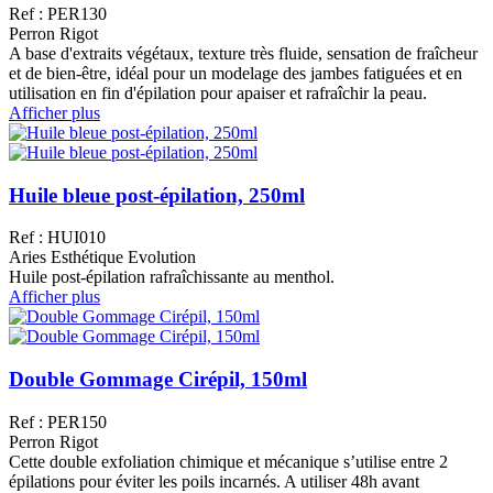
Ref : PER130
Perron Rigot
A base d'extraits végétaux, texture très fluide, sensation de fraîcheur
et de bien-être, idéal pour un modelage des jambes fatiguées et en
utilisation en fin d'épilation pour apaiser et rafraîchir la peau.
Afficher plus
Huile bleue post-épilation, 250ml
Ref : HUI010
Aries Esthétique Evolution
Huile post-épilation rafraîchissante au menthol.
Afficher plus
Double Gommage Cirépil, 150ml
Ref : PER150
Perron Rigot
Cette double exfoliation chimique et mécanique s’utilise entre 2
épilations pour éviter les poils incarnés. A utiliser 48h avant