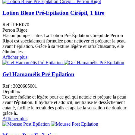
Lotion Bleue Pré-Epilation Cirépil, 1 litre
Ref : PER070
Perron Rigot
Flacon pompe 1 litre. La Lotion Pré-Épilation Cirépil de Perron
Rigot est spécialement formulée pour nettoyer et préparer la peau
avant l’épilation. Grâce à sa texture légère et rafraîchissante, elle
élimine les...
Afficher plus
Gel Hamamélis Pré Epilation
Ref : 3020605001
Depilflax
Texture fraîche et légère pour ce gel qui nettoie et prépare la peau
avant l'épilation. Il hydrate et adoucit, neutralise le dessèchement
cutané, facilite le retrait des poils et apaise la sensation de douleur
grâce à...
Afficher plus