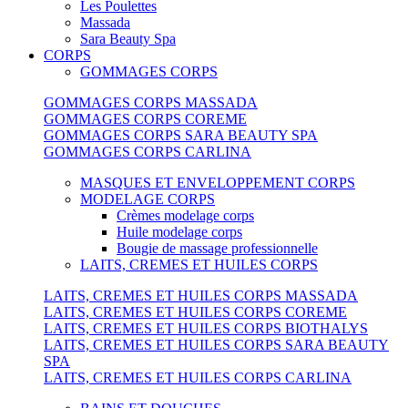
Les Poulettes
Massada
Sara Beauty Spa
CORPS
GOMMAGES CORPS
GOMMAGES CORPS MASSADA
GOMMAGES CORPS COREME
GOMMAGES CORPS SARA BEAUTY SPA
GOMMAGES CORPS CARLINA
MASQUES ET ENVELOPPEMENT CORPS
MODELAGE CORPS
Crèmes modelage corps
Huile modelage corps
Bougie de massage professionnelle
LAITS, CREMES ET HUILES CORPS
LAITS, CREMES ET HUILES CORPS MASSADA
LAITS, CREMES ET HUILES CORPS COREME
LAITS, CREMES ET HUILES CORPS BIOTHALYS
LAITS, CREMES ET HUILES CORPS SARA BEAUTY
SPA
LAITS, CREMES ET HUILES CORPS CARLINA