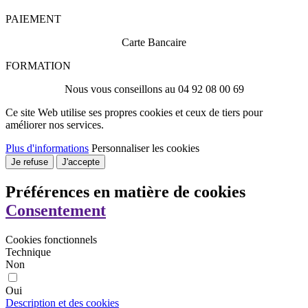
PAIEMENT
Carte Bancaire
FORMATION
Nous vous conseillons au 04 92 08 00 69
Ce site Web utilise ses propres cookies et ceux de tiers pour
améliorer nos services.
Plus d'informations
Personnaliser les cookies
Je refuse
J'accepte
Préférences en matière de cookies
Consentement
Cookies fonctionnels
Technique
Non
Oui
Description et des cookies