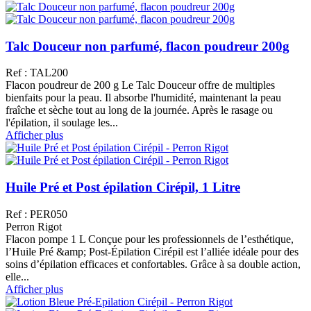
Talc Douceur non parfumé, flacon poudreur 200g
Ref : TAL200
Flacon poudreur de 200 g Le Talc Douceur offre de multiples
bienfaits pour la peau. Il absorbe l'humidité, maintenant la peau
fraîche et sèche tout au long de la journée. Après le rasage ou
l'épilation, il soulage les...
Afficher plus
Huile Pré et Post épilation Cirépil, 1 Litre
Ref : PER050
Perron Rigot
Flacon pompe 1 L Conçue pour les professionnels de l’esthétique,
l’Huile Pré &amp; Post-Épilation Cirépil est l’alliée idéale pour des
soins d’épilation efficaces et confortables. Grâce à sa double action,
elle...
Afficher plus