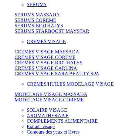
SERUMS
SERUMS MASSADA
SERUMS COREME
SERUMS BIOTHALYS
SERUMS STARBOOST MAYSTAR
CREMES VISAGE
CREMES VISAGE MASSADA
CREMES VISAGE COREME
CREMES VISAGE BIOTHALYS
CREMES VISAGE CARLINA
CREMES VISAGE SARA BEAUTY SPA
CREMES/HUILES MODELAGE VISAGE
MODELAGE VISAGE MASSADA
MODELAGE VISAGE COREME
SOLAIRE VISAGE
AROMATHERAPIE
COMPLEMENTS ALIMENTAIRE
Extraits visage
Contours des yeux et lèvres