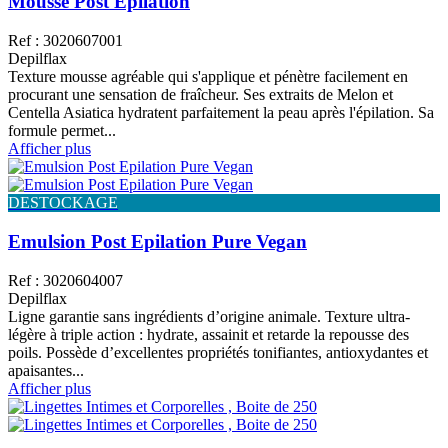
Mousse Post Epilation
Ref : 3020607001
Depilflax
Texture mousse agréable qui s'applique et pénètre facilement en
procurant une sensation de fraîcheur. Ses extraits de Melon et
Centella Asiatica hydratent parfaitement la peau après l'épilation. Sa
formule permet...
Afficher plus
DESTOCKAGE
Emulsion Post Epilation Pure Vegan
Ref : 3020604007
Depilflax
Ligne garantie sans ingrédients d’origine animale. Texture ultra-
légère à triple action : hydrate, assainit et retarde la repousse des
poils. Possède d’excellentes propriétés tonifiantes, antioxydantes et
apaisantes...
Afficher plus