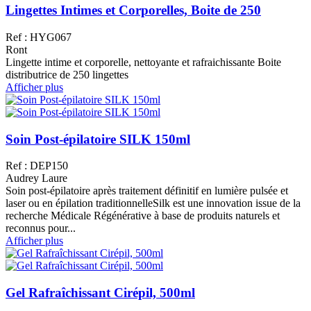
Lingettes Intimes et Corporelles, Boite de 250
Ref : HYG067
Ront
Lingette intime et corporelle, nettoyante et rafraichissante Boite
distributrice de 250 lingettes
Afficher plus
Soin Post-épilatoire SILK 150ml
Ref : DEP150
Audrey Laure
Soin post-épilatoire après traitement définitif en lumière pulsée et
laser ou en épilation traditionnelleSilk est une innovation issue de la
recherche Médicale Régénérative à base de produits naturels et
reconnus pour...
Afficher plus
Gel Rafraîchissant Cirépil, 500ml