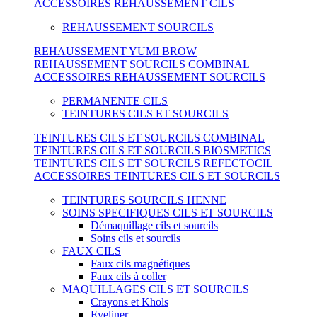
ACCESSOIRES REHAUSSEMENT CILS
REHAUSSEMENT SOURCILS
REHAUSSEMENT YUMI BROW
REHAUSSEMENT SOURCILS COMBINAL
ACCESSOIRES REHAUSSEMENT SOURCILS
PERMANENTE CILS
TEINTURES CILS ET SOURCILS
TEINTURES CILS ET SOURCILS COMBINAL
TEINTURES CILS ET SOURCILS BIOSMETICS
TEINTURES CILS ET SOURCILS REFECTOCIL
ACCESSOIRES TEINTURES CILS ET SOURCILS
TEINTURES SOURCILS HENNE
SOINS SPECIFIQUES CILS ET SOURCILS
Démaquillage cils et sourcils
Soins cils et sourcils
FAUX CILS
Faux cils magnétiques
Faux cils à coller
MAQUILLAGES CILS ET SOURCILS
Crayons et Khols
Eyeliner