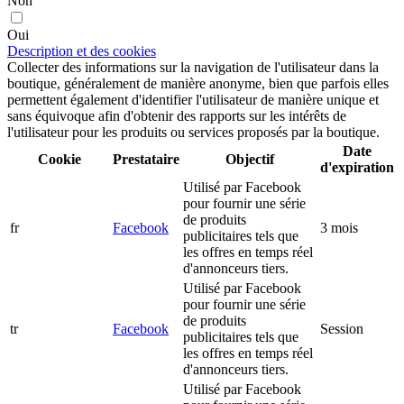
Non
Oui
Description et des cookies
Collecter des informations sur la navigation de l'utilisateur dans la
boutique, généralement de manière anonyme, bien que parfois elles
permettent également d'identifier l'utilisateur de manière unique et
sans équivoque afin d'obtenir des rapports sur les intérêts de
l'utilisateur pour les produits ou services proposés par la boutique.
Date
Cookie
Prestataire
Objectif
d'expiration
Utilisé par Facebook
pour fournir une série
de produits
fr
Facebook
3 mois
publicitaires tels que
les offres en temps réel
d'annonceurs tiers.
Utilisé par Facebook
pour fournir une série
de produits
tr
Facebook
Session
publicitaires tels que
les offres en temps réel
d'annonceurs tiers.
Utilisé par Facebook