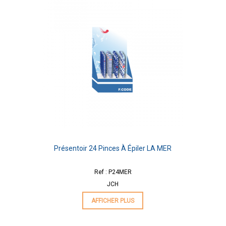
Présentoir 24 Pinces À Épiler LA MER
Ref : P24MER
JCH
AFFICHER PLUS