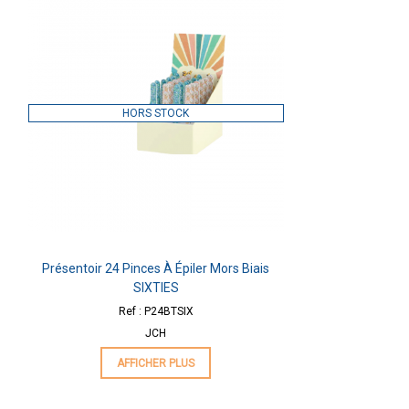
HORS STOCK
Présentoir 24 Pinces À Épiler Mors Biais
SIXTIES
Ref : P24BTSIX
JCH
AFFICHER PLUS