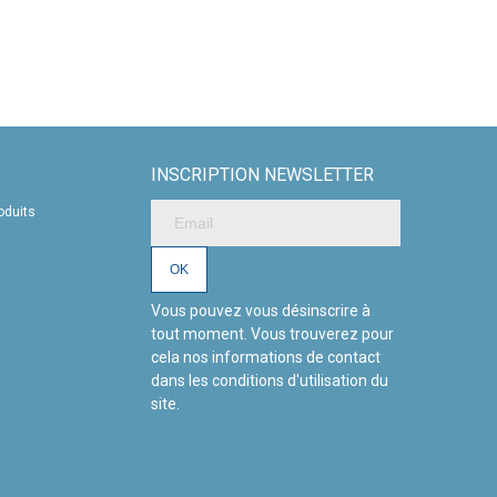
INSCRIPTION NEWSLETTER
oduits
Vous pouvez vous désinscrire à
tout moment. Vous trouverez pour
cela nos informations de contact
dans les conditions d'utilisation du
site.