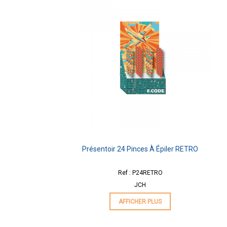
Présentoir 24 Pinces À Épiler RETRO
Ref : P24RETRO
JCH
AFFICHER PLUS