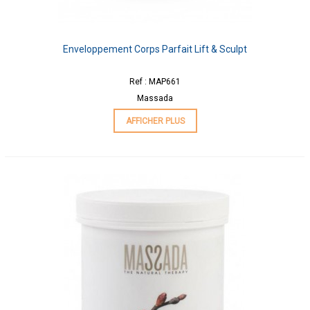
Enveloppement Corps Parfait Lift & Sculpt
Ref : MAP661
Massada
AFFICHER PLUS