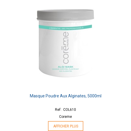
Masque Poudre Aux Alginates, 5000ml
Ref : COL610
Coreme
AFFICHER PLUS