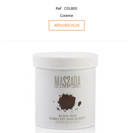
Ref : COL800
Coreme
AFFICHER PLUS