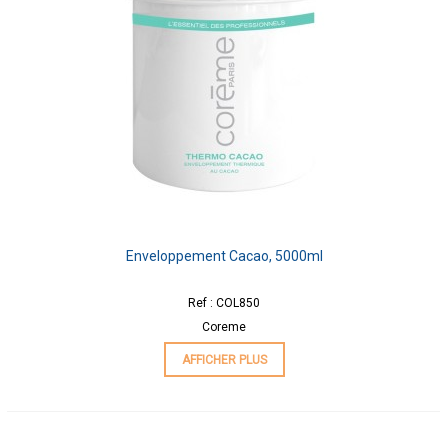
Enveloppement Cacao, 5000ml
Ref : COL850
Coreme
AFFICHER PLUS