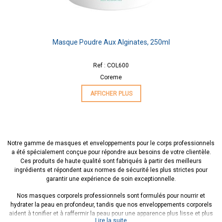
Masque Poudre Aux Alginates, 250ml
Ref : COL600
Coreme
AFFICHER PLUS
Notre gamme de masques et enveloppements pour le corps professionnels
a été spécialement conçue pour répondre aux besoins de votre clientèle.
Ces produits de haute qualité sont fabriqués à partir des meilleurs
ingrédients et répondent aux normes de sécurité les plus strictes pour
garantir une expérience de soin exceptionnelle.
Nos masques corporels professionnels sont formulés pour nourrir et
hydrater la peau en profondeur, tandis que nos enveloppements corporels
aident à tonifier et à raffermir la peau pour une apparence plus lisse et plus
Lire la suite