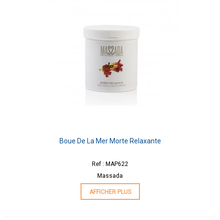
Boue De La Mer Morte Relaxante
Ref : MAP622
Massada
AFFICHER PLUS