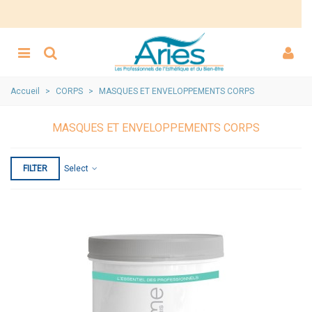
Accueil
>
CORPS
>
MASQUES ET ENVELOPPEMENTS CORPS
MASQUES ET ENVELOPPEMENTS CORPS
FILTER
Select