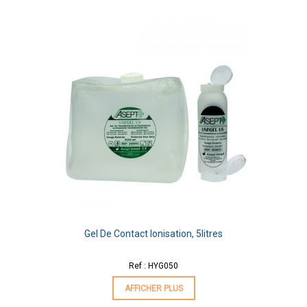
Gel De Contact Ionisation, 5litres
Ref : HYG050
AFFICHER PLUS