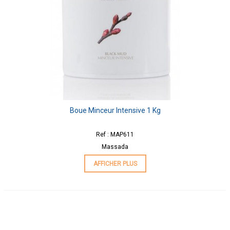
Boue Minceur Intensive 1 Kg
Ref : MAP611
Massada
AFFICHER PLUS