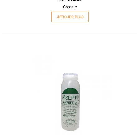
Coreme
AFFICHER PLUS