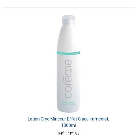
Lotion Cryo Minceur Effet Glace Immediat,
1000ml
Ref : PHY100