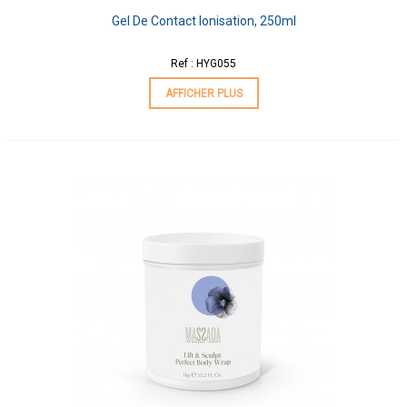
Gel De Contact Ionisation, 250ml
Ref : HYG055
AFFICHER PLUS