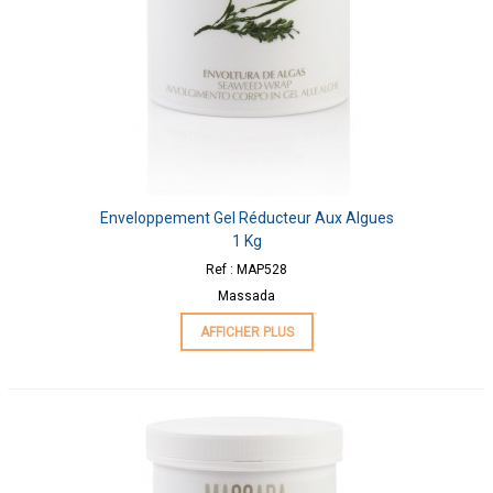
Enveloppement Gel Réducteur Aux Algues
1 Kg
Ref : MAP528
Massada
AFFICHER PLUS