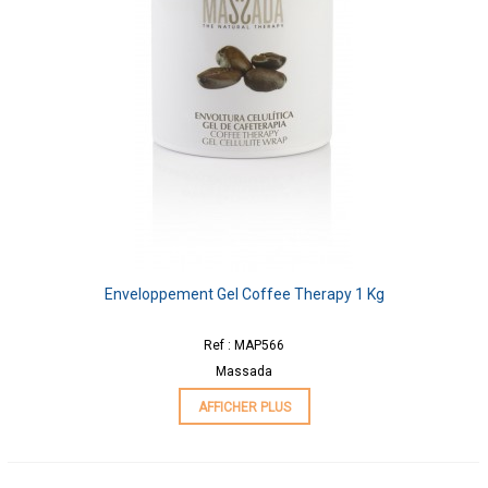
Enveloppement Gel Coffee Therapy 1 Kg
Ref : MAP566
Massada
AFFICHER PLUS