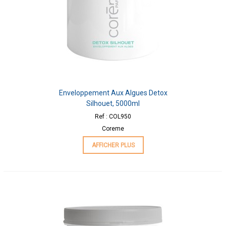
Enveloppement Aux Algues Detox
Silhouet, 5000ml
Ref : COL950
Coreme
AFFICHER PLUS