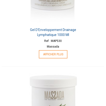
Gel D'Enveloppement Drainage
Lymphatique 1000 Ml
Ref : MAP530
Massada
AFFICHER PLUS