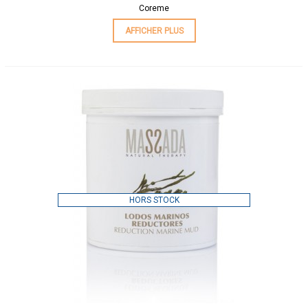
Coreme
AFFICHER PLUS
HORS STOCK