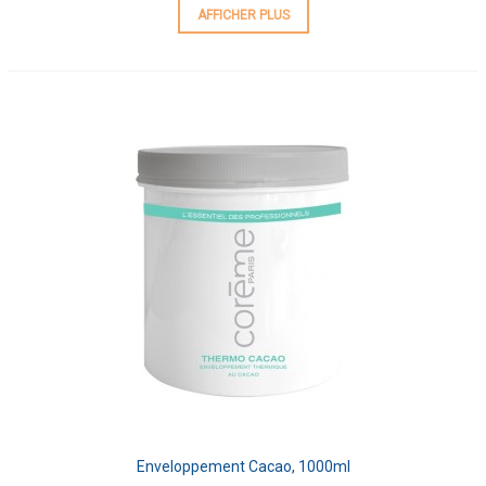
AFFICHER PLUS
Enveloppement Cacao, 1000ml