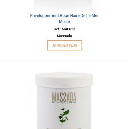
Enveloppement Boue Noire De La Mer
Morte
Ref : MAP623
Massada
AFFICHER PLUS