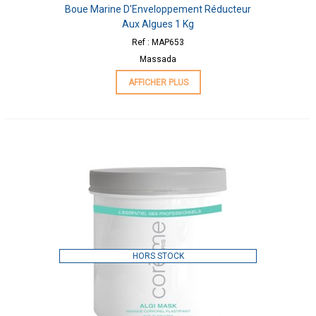
Boue Marine D'Enveloppement Réducteur
Aux Algues 1 Kg
Ref : MAP653
Massada
AFFICHER PLUS
HORS STOCK