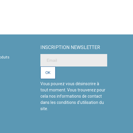
INSCRIPTION NEWSLETTER
oduits
Vous pouvez vous désinscrire à
tout moment. Vous trouverez pour
cela nos informations de contact
dans les conditions d'utilisation du
site.