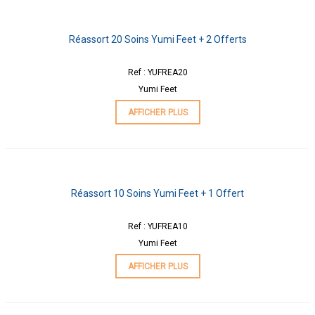
Réassort 20 Soins Yumi Feet + 2 Offerts
Ref : YUFREA20
Yumi Feet
AFFICHER PLUS
Réassort 10 Soins Yumi Feet + 1 Offert
Ref : YUFREA10
Yumi Feet
AFFICHER PLUS