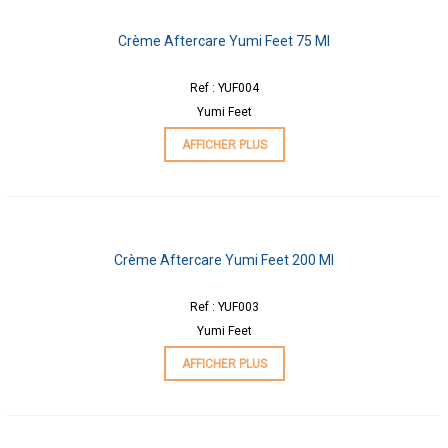
Crème Aftercare Yumi Feet 75 Ml
Ref : YUF004
Yumi Feet
AFFICHER PLUS
Crème Aftercare Yumi Feet 200 Ml
Ref : YUF003
Yumi Feet
AFFICHER PLUS