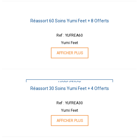
Réassort 60 Soins Yumi Feet + 8 Offerts
Ref : YUFREA60
Yumi Feet
AFFICHER PLUS
HORS STOCK
Réassort 30 Soins Yumi Feet + 4 Offerts
Ref : YUFREA30
Yumi Feet
AFFICHER PLUS