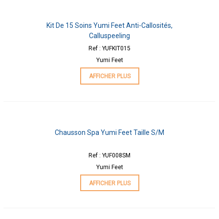
Kit De 15 Soins Yumi Feet Anti-Callosités,
Calluspeeling
Ref : YUFKIT015
Yumi Feet
AFFICHER PLUS
Chausson Spa Yumi Feet Taille S/M
Ref : YUF008SM
Yumi Feet
AFFICHER PLUS