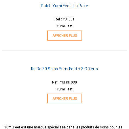
Patch Yumi Feet , La Paire
Ref : YUF001
Yumi Feet
AFFICHER PLUS
Kit De 30 Soins Yumi Feet + 3 Offerts
Ref : YUFKIT030
Yumi Feet
AFFICHER PLUS
Yumi Feet est une marque spécialisée dans les produits de soins pour les