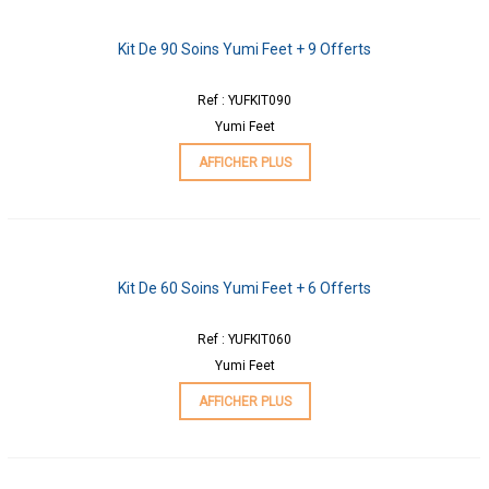
Kit De 90 Soins Yumi Feet + 9 Offerts
Ref : YUFKIT090
Yumi Feet
AFFICHER PLUS
Kit De 60 Soins Yumi Feet + 6 Offerts
Ref : YUFKIT060
Yumi Feet
AFFICHER PLUS