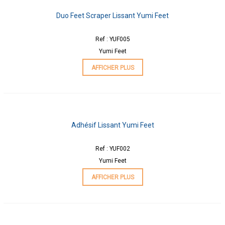
Duo Feet Scraper Lissant Yumi Feet
Ref : YUF005
Yumi Feet
AFFICHER PLUS
Adhésif Lissant Yumi Feet
Ref : YUF002
Yumi Feet
AFFICHER PLUS