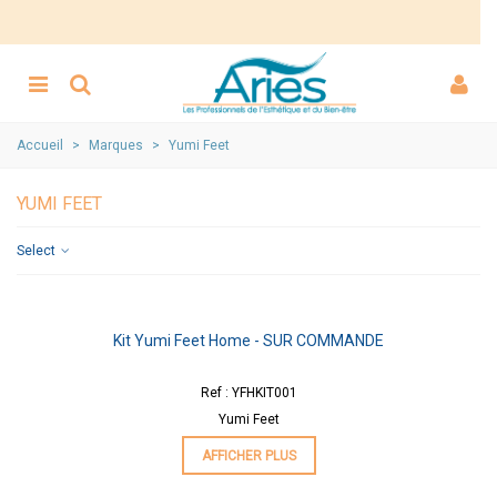
Accueil
>
Marques
>
Yumi Feet
YUMI FEET
Select
Kit Yumi Feet Home - SUR COMMANDE
Ref : YFHKIT001
Yumi Feet
AFFICHER PLUS