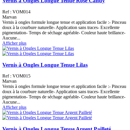
Vernis à Ongles Longue Tenue Rose Candy
Ref : VOM014
Marvan
Vernis à ongles formule longue tenue et application facile :- Pinceau
doux à la courbure naturelle- Application sans traces- Excellente
pigmentation- Temps de séchage agréable- Couleur haute brillance-
Aucune...
Afficher plus
Vernis à Ongles Longue Tenue Lilas
Ref : VOM015
Marvan
Vernis à ongles formule longue tenue et application facile :- Pinceau
doux à la courbure naturelle- Application sans traces- Excellente
pigmentation- Temps de séchage agréable- Couleur haute brillance-
Aucune...
Afficher plus
Vernis à Ongles Longue Tenue Argent Pailleté