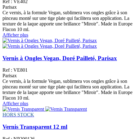
Ref : VE402
Parisax
Ce vernis, à la formule Vegan, sublimera vos ongles grâce à son
pinceau monté sur une tige plate qui facilitera son application. La
texture de la laque apporte une brillance "Miroir". Made in Europe
Flacon 10 ml.
Afficher plus
Vernis à Ongles Vegan, Doré Pailleté, Parisax
Ref : VE801
Parisax
Ce vernis, à la formule Vegan, sublimera vos ongles grâce à son
pinceau monté sur une tige plate qui facilitera son application. La
texture de la laque apporte une brillance "Miroir". Made in Europe
Flacon 10 ml.
Afficher plus
HORS STOCK
Vernis Transparent 12 ml
Ref : NP200126