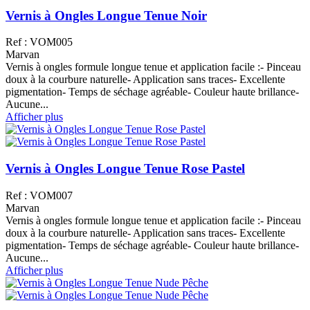
Vernis à Ongles Longue Tenue Noir
Ref : VOM005
Marvan
Vernis à ongles formule longue tenue et application facile :- Pinceau
doux à la courbure naturelle- Application sans traces- Excellente
pigmentation- Temps de séchage agréable- Couleur haute brillance-
Aucune...
Afficher plus
Vernis à Ongles Longue Tenue Rose Pastel
Ref : VOM007
Marvan
Vernis à ongles formule longue tenue et application facile :- Pinceau
doux à la courbure naturelle- Application sans traces- Excellente
pigmentation- Temps de séchage agréable- Couleur haute brillance-
Aucune...
Afficher plus