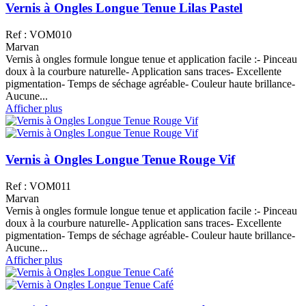
Vernis à Ongles Longue Tenue Lilas Pastel
Ref : VOM010
Marvan
Vernis à ongles formule longue tenue et application facile :- Pinceau
doux à la courbure naturelle- Application sans traces- Excellente
pigmentation- Temps de séchage agréable- Couleur haute brillance-
Aucune...
Afficher plus
Vernis à Ongles Longue Tenue Rouge Vif
Ref : VOM011
Marvan
Vernis à ongles formule longue tenue et application facile :- Pinceau
doux à la courbure naturelle- Application sans traces- Excellente
pigmentation- Temps de séchage agréable- Couleur haute brillance-
Aucune...
Afficher plus