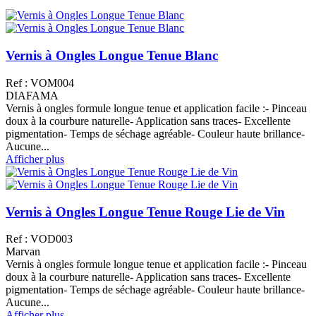
Vernis à Ongles Longue Tenue Blanc
Ref : VOM004
DIAFAMA
Vernis à ongles formule longue tenue et application facile :- Pinceau
doux à la courbure naturelle- Application sans traces- Excellente
pigmentation- Temps de séchage agréable- Couleur haute brillance-
Aucune...
Afficher plus
Vernis à Ongles Longue Tenue Rouge Lie de Vin
Ref : VOD003
Marvan
Vernis à ongles formule longue tenue et application facile :- Pinceau
doux à la courbure naturelle- Application sans traces- Excellente
pigmentation- Temps de séchage agréable- Couleur haute brillance-
Aucune...
Afficher plus