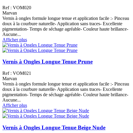
Ref : VOM020
Marvan
Vernis à ongles formule longue tenue et application facile :- Pinceau
doux à la courbure naturelle- Application sans traces- Excellente
pigmentation- Temps de séchage agréable- Couleur haute brillance-
Aucune...
Afficher plus
Vernis à Ongles Longue Tenue Prune
Ref : VOM021
Marvan
Vernis à ongles formule longue tenue et application facile :- Pinceau
doux à la courbure naturelle- Application sans traces- Excellente
pigmentation- Temps de séchage agréable- Couleur haute brillance-
Aucune...
Afficher plus
Vernis à Ongles Longue Tenue Beige Nude