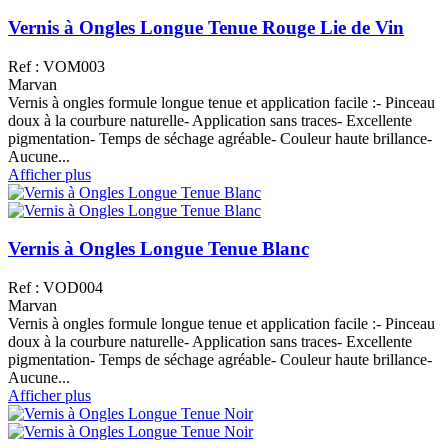
Vernis à Ongles Longue Tenue Rouge Lie de Vin
Ref : VOM003
Marvan
Vernis à ongles formule longue tenue et application facile :- Pinceau
doux à la courbure naturelle- Application sans traces- Excellente
pigmentation- Temps de séchage agréable- Couleur haute brillance-
Aucune...
Afficher plus
Vernis à Ongles Longue Tenue Blanc
Ref : VOD004
Marvan
Vernis à ongles formule longue tenue et application facile :- Pinceau
doux à la courbure naturelle- Application sans traces- Excellente
pigmentation- Temps de séchage agréable- Couleur haute brillance-
Aucune...
Afficher plus