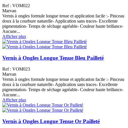
Ref : VOM022
Marvan
Vernis à ongles formule longue tenue et application facile :- Pinceau
doux à la courbure naturelle- Application sans traces- Excellente
pigmentation- Temps de séchage agréable- Couleur haute brillance-
Aucune...
Afficher plus
Vernis à Ongles Longue Tenue Bleu Pailleté
Ref : VOM023
Marvan
Vernis à ongles formule longue tenue et application facile :- Pinceau
doux à la courbure naturelle- Application sans traces- Excellente
pigmentation- Temps de séchage agréable- Couleur haute brillance-
Aucune...
Afficher plus
Vernis à Ongles Longue Tenue Or Pailleté