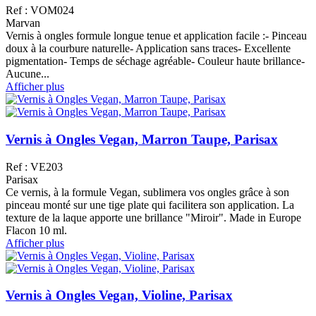
Ref : VOM024
Marvan
Vernis à ongles formule longue tenue et application facile :- Pinceau
doux à la courbure naturelle- Application sans traces- Excellente
pigmentation- Temps de séchage agréable- Couleur haute brillance-
Aucune...
Afficher plus
Vernis à Ongles Vegan, Marron Taupe, Parisax
Ref : VE203
Parisax
Ce vernis, à la formule Vegan, sublimera vos ongles grâce à son
pinceau monté sur une tige plate qui facilitera son application. La
texture de la laque apporte une brillance "Miroir". Made in Europe
Flacon 10 ml.
Afficher plus
Vernis à Ongles Vegan, Violine, Parisax