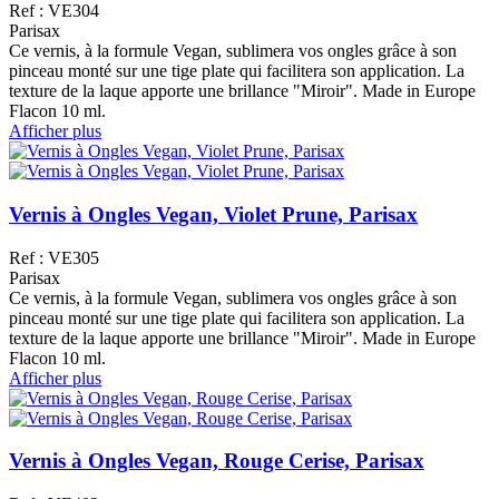
Ref : VE304
Parisax
Ce vernis, à la formule Vegan, sublimera vos ongles grâce à son
pinceau monté sur une tige plate qui facilitera son application. La
texture de la laque apporte une brillance "Miroir". Made in Europe
Flacon 10 ml.
Afficher plus
Vernis à Ongles Vegan, Violet Prune, Parisax
Ref : VE305
Parisax
Ce vernis, à la formule Vegan, sublimera vos ongles grâce à son
pinceau monté sur une tige plate qui facilitera son application. La
texture de la laque apporte une brillance "Miroir". Made in Europe
Flacon 10 ml.
Afficher plus
Vernis à Ongles Vegan, Rouge Cerise, Parisax