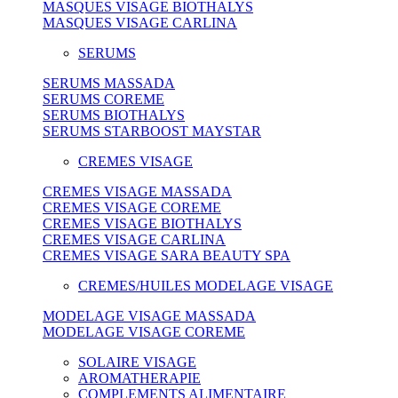
MASQUES VISAGE BIOTHALYS
MASQUES VISAGE CARLINA
SERUMS
SERUMS MASSADA
SERUMS COREME
SERUMS BIOTHALYS
SERUMS STARBOOST MAYSTAR
CREMES VISAGE
CREMES VISAGE MASSADA
CREMES VISAGE COREME
CREMES VISAGE BIOTHALYS
CREMES VISAGE CARLINA
CREMES VISAGE SARA BEAUTY SPA
CREMES/HUILES MODELAGE VISAGE
MODELAGE VISAGE MASSADA
MODELAGE VISAGE COREME
SOLAIRE VISAGE
AROMATHERAPIE
COMPLEMENTS ALIMENTAIRE