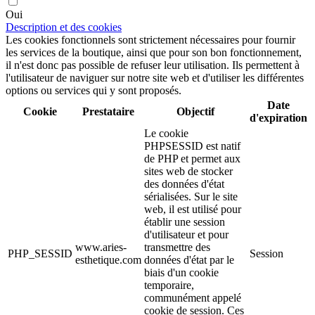
Oui
Description et des cookies
Les cookies fonctionnels sont strictement nécessaires pour fournir
les services de la boutique, ainsi que pour son bon fonctionnement,
il n'est donc pas possible de refuser leur utilisation. Ils permettent à
l'utilisateur de naviguer sur notre site web et d'utiliser les différentes
options ou services qui y sont proposés.
Date
Cookie
Prestataire
Objectif
d'expiration
Le cookie
PHPSESSID est natif
de PHP et permet aux
sites web de stocker
des données d'état
sérialisées. Sur le site
web, il est utilisé pour
établir une session
d'utilisateur et pour
www.aries-
transmettre des
PHP_SESSID
Session
esthetique.com
données d'état par le
biais d'un cookie
temporaire,
communément appelé
cookie de session. Ces