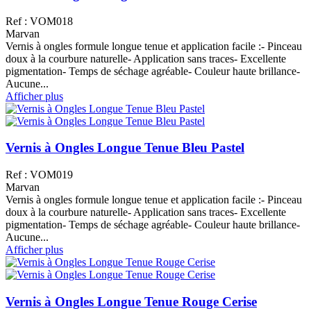
Ref : VOM018
Marvan
Vernis à ongles formule longue tenue et application facile :- Pinceau
doux à la courbure naturelle- Application sans traces- Excellente
pigmentation- Temps de séchage agréable- Couleur haute brillance-
Aucune...
Afficher plus
Vernis à Ongles Longue Tenue Bleu Pastel
Ref : VOM019
Marvan
Vernis à ongles formule longue tenue et application facile :- Pinceau
doux à la courbure naturelle- Application sans traces- Excellente
pigmentation- Temps de séchage agréable- Couleur haute brillance-
Aucune...
Afficher plus
Vernis à Ongles Longue Tenue Rouge Cerise