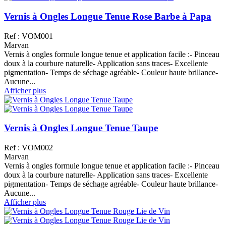
Vernis à Ongles Longue Tenue Rose Barbe à Papa
Ref : VOM001
Marvan
Vernis à ongles formule longue tenue et application facile :- Pinceau
doux à la courbure naturelle- Application sans traces- Excellente
pigmentation- Temps de séchage agréable- Couleur haute brillance-
Aucune...
Afficher plus
Vernis à Ongles Longue Tenue Taupe
Ref : VOM002
Marvan
Vernis à ongles formule longue tenue et application facile :- Pinceau
doux à la courbure naturelle- Application sans traces- Excellente
pigmentation- Temps de séchage agréable- Couleur haute brillance-
Aucune...
Afficher plus