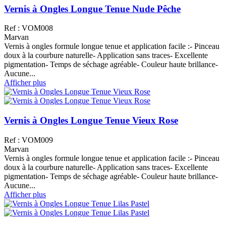
Vernis à Ongles Longue Tenue Nude Pêche
Ref : VOM008
Marvan
Vernis à ongles formule longue tenue et application facile :- Pinceau
doux à la courbure naturelle- Application sans traces- Excellente
pigmentation- Temps de séchage agréable- Couleur haute brillance-
Aucune...
Afficher plus
Vernis à Ongles Longue Tenue Vieux Rose
Ref : VOM009
Marvan
Vernis à ongles formule longue tenue et application facile :- Pinceau
doux à la courbure naturelle- Application sans traces- Excellente
pigmentation- Temps de séchage agréable- Couleur haute brillance-
Aucune...
Afficher plus