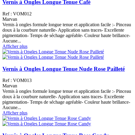
Vernis à Ongles Longue Tenue Café
Ref : VOM012
Marvan
Vernis à ongles formule longue tenue et application facile :- Pinceau
doux à la courbure naturelle- Application sans traces- Excellente
pigmentation- Temps de séchage agréable- Couleur haute brillance-
Aucune...
Afficher plus
Vernis à Ongles Longue Tenue Nude Rose Pailleté
Ref : VOM013
Marvan
Vernis à ongles formule longue tenue et application facile :- Pinceau
doux à la courbure naturelle- Application sans traces- Excellente
pigmentation- Temps de séchage agréable- Couleur haute brillance-
Aucune...
Afficher plus