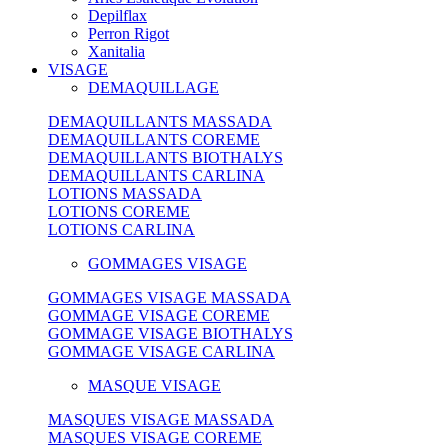
Depilflax
Perron Rigot
Xanitalia
VISAGE
DEMAQUILLAGE
DEMAQUILLANTS MASSADA
DEMAQUILLANTS COREME
DEMAQUILLANTS BIOTHALYS
DEMAQUILLANTS CARLINA
LOTIONS MASSADA
LOTIONS COREME
LOTIONS CARLINA
GOMMAGES VISAGE
GOMMAGES VISAGE MASSADA
GOMMAGE VISAGE COREME
GOMMAGE VISAGE BIOTHALYS
GOMMAGE VISAGE CARLINA
MASQUE VISAGE
MASQUES VISAGE MASSADA
MASQUES VISAGE COREME