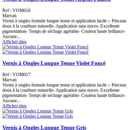
Ref : VOM016
Marvan
Vernis à ongles formule longue tenue et application facile :- Pinceau
doux à la courbure naturelle- Application sans traces- Excellente
pigmentation- Temps de séchage agréable- Couleur haute brillance-
Aucune...
Afficher plus
Vernis à Ongles Longue Tenue Violet Foncé
Ref : VOM017
Marvan
Vernis à ongles formule longue tenue et application facile :- Pinceau
doux à la courbure naturelle- Application sans traces- Excellente
pigmentation- Temps de séchage agréable- Couleur haute brillance-
Aucune...
Afficher plus
Vernis à Ongles Longue Tenue Gris