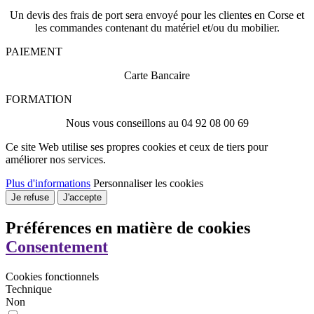
Un devis des frais de port sera envoyé pour les clientes en Corse et
les commandes contenant du matériel et/ou du mobilier.
PAIEMENT
Carte Bancaire
FORMATION
Nous vous conseillons au 04 92 08 00 69
Ce site Web utilise ses propres cookies et ceux de tiers pour
améliorer nos services.
Plus d'informations
Personnaliser les cookies
Je refuse
J'accepte
Préférences en matière de cookies
Consentement
Cookies fonctionnels
Technique
Non