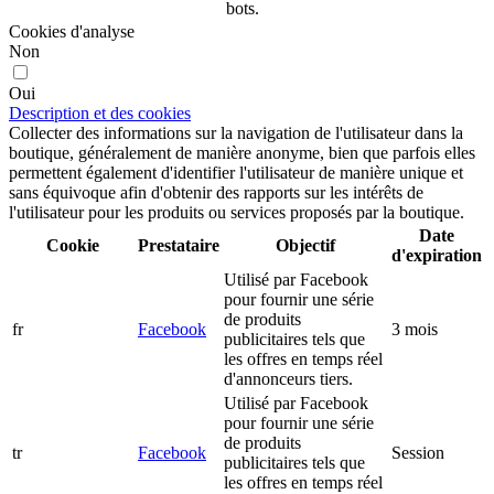
bots.
Cookies d'analyse
Non
Oui
Description et des cookies
Collecter des informations sur la navigation de l'utilisateur dans la
boutique, généralement de manière anonyme, bien que parfois elles
permettent également d'identifier l'utilisateur de manière unique et
sans équivoque afin d'obtenir des rapports sur les intérêts de
l'utilisateur pour les produits ou services proposés par la boutique.
Date
Cookie
Prestataire
Objectif
d'expiration
Utilisé par Facebook
pour fournir une série
de produits
fr
Facebook
3 mois
publicitaires tels que
les offres en temps réel
d'annonceurs tiers.
Utilisé par Facebook
pour fournir une série
de produits
tr
Facebook
Session
publicitaires tels que
les offres en temps réel