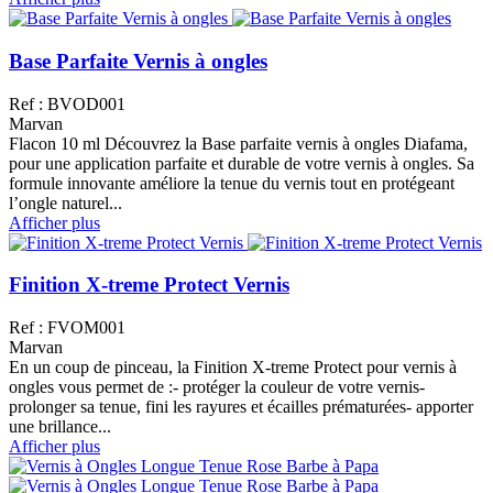
Base Parfaite Vernis à ongles
Ref : BVOD001
Marvan
Flacon 10 ml Découvrez la Base parfaite vernis à ongles Diafama,
pour une application parfaite et durable de votre vernis à ongles. Sa
formule innovante améliore la tenue du vernis tout en protégeant
l’ongle naturel...
Afficher plus
Finition X-treme Protect Vernis
Ref : FVOM001
Marvan
En un coup de pinceau, la Finition X-treme Protect pour vernis à
ongles vous permet de :- protéger la couleur de votre vernis-
prolonger sa tenue, fini les rayures et écailles prématurées- apporter
une brillance...
Afficher plus