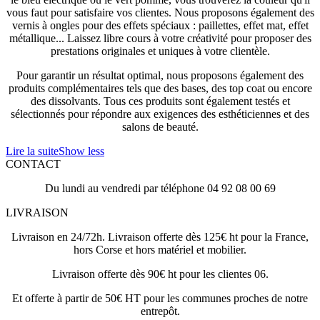
vous faut pour satisfaire vos clientes. Nous proposons également des
vernis à ongles pour des effets spéciaux : paillettes, effet mat, effet
métallique... Laissez libre cours à votre créativité pour proposer des
prestations originales et uniques à votre clientèle.
Pour garantir un résultat optimal, nous proposons également des
produits complémentaires tels que des bases, des top coat ou encore
des dissolvants. Tous ces produits sont également testés et
sélectionnés pour répondre aux exigences des esthéticiennes et des
salons de beauté.
Lire la suite
Show less
CONTACT
Du lundi au vendredi par téléphone 04 92 08 00 69
LIVRAISON
Livraison en 24/72h. Livraison offerte dès 125€ ht pour la France,
hors Corse et hors matériel et mobilier.
Livraison offerte dès 90€ ht pour les clientes 06.
Et offerte à partir de 50€ HT pour les communes proches de notre
entrepôt.