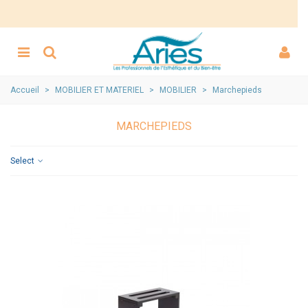
Accueil
>
MOBILIER ET MATERIEL
>
MOBILIER
>
Marchepieds
MARCHEPIEDS
Select