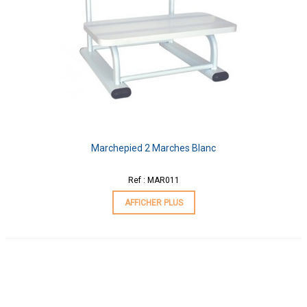
Marchepied 2 Marches Blanc
Ref : MAR011
AFFICHER PLUS