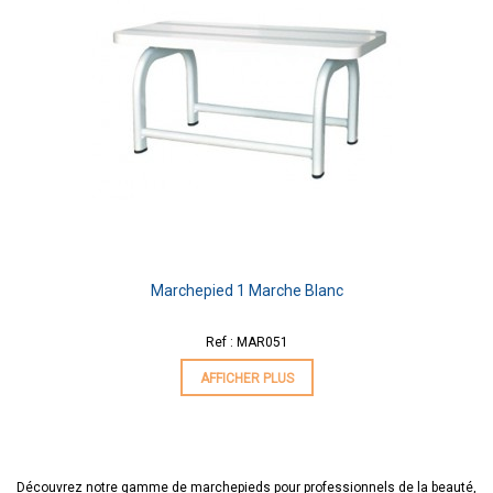
Marchepied 1 Marche Blanc
Ref : MAR051
AFFICHER PLUS
Découvrez notre gamme de marchepieds pour professionnels de la beauté,