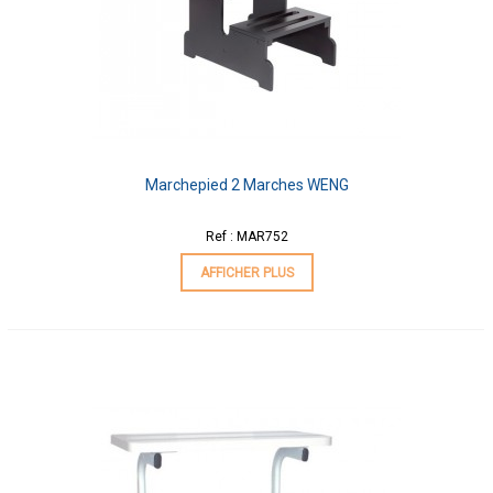
Marchepied 2 Marches WENG
Ref : MAR752
AFFICHER PLUS