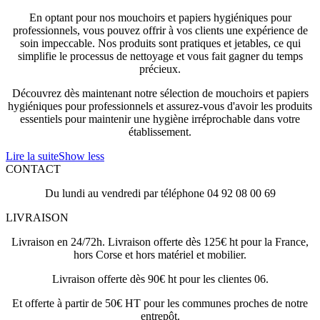
En optant pour nos mouchoirs et papiers hygiéniques pour
professionnels, vous pouvez offrir à vos clients une expérience de
soin impeccable. Nos produits sont pratiques et jetables, ce qui
simplifie le processus de nettoyage et vous fait gagner du temps
précieux.
Découvrez dès maintenant notre sélection de mouchoirs et papiers
hygiéniques pour professionnels et assurez-vous d'avoir les produits
essentiels pour maintenir une hygiène irréprochable dans votre
établissement.
Lire la suite
Show less
CONTACT
Du lundi au vendredi par téléphone 04 92 08 00 69
LIVRAISON
Livraison en 24/72h. Livraison offerte dès 125€ ht pour la France,
hors Corse et hors matériel et mobilier.
Livraison offerte dès 90€ ht pour les clientes 06.
Et offerte à partir de 50€ HT pour les communes proches de notre
entrepôt.