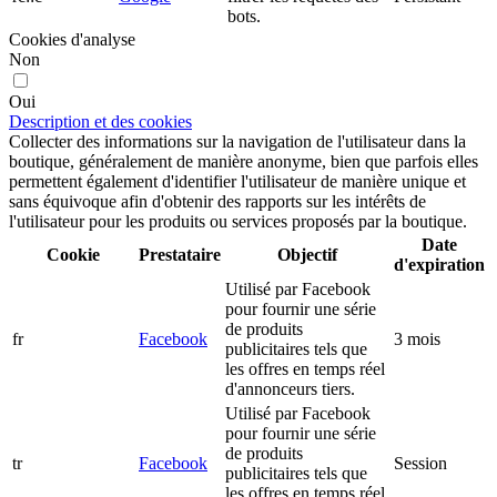
bots.
Cookies d'analyse
Non
Oui
Description et des cookies
Collecter des informations sur la navigation de l'utilisateur dans la
boutique, généralement de manière anonyme, bien que parfois elles
permettent également d'identifier l'utilisateur de manière unique et
sans équivoque afin d'obtenir des rapports sur les intérêts de
l'utilisateur pour les produits ou services proposés par la boutique.
Date
Cookie
Prestataire
Objectif
d'expiration
Utilisé par Facebook
pour fournir une série
de produits
fr
Facebook
3 mois
publicitaires tels que
les offres en temps réel
d'annonceurs tiers.
Utilisé par Facebook
pour fournir une série
de produits
tr
Facebook
Session
publicitaires tels que
les offres en temps réel