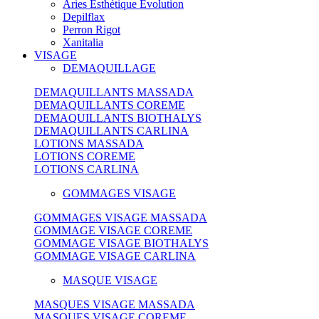
Aries Esthétique Evolution
Depilflax
Perron Rigot
Xanitalia
VISAGE
DEMAQUILLAGE
DEMAQUILLANTS MASSADA
DEMAQUILLANTS COREME
DEMAQUILLANTS BIOTHALYS
DEMAQUILLANTS CARLINA
LOTIONS MASSADA
LOTIONS COREME
LOTIONS CARLINA
GOMMAGES VISAGE
GOMMAGES VISAGE MASSADA
GOMMAGE VISAGE COREME
GOMMAGE VISAGE BIOTHALYS
GOMMAGE VISAGE CARLINA
MASQUE VISAGE
MASQUES VISAGE MASSADA
MASQUES VISAGE COREME