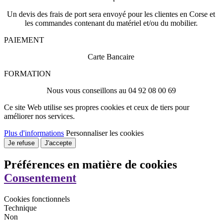
Un devis des frais de port sera envoyé pour les clientes en Corse et
les commandes contenant du matériel et/ou du mobilier.
PAIEMENT
Carte Bancaire
FORMATION
Nous vous conseillons au 04 92 08 00 69
Ce site Web utilise ses propres cookies et ceux de tiers pour
améliorer nos services.
Plus d'informations
Personnaliser les cookies
Je refuse
J'accepte
Préférences en matière de cookies
Consentement
Cookies fonctionnels
Technique
Non