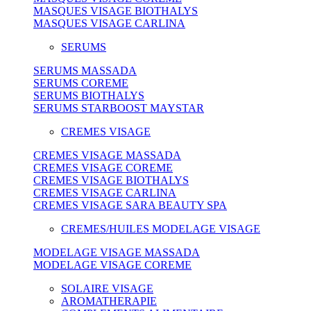
MASQUES VISAGE BIOTHALYS
MASQUES VISAGE CARLINA
SERUMS
SERUMS MASSADA
SERUMS COREME
SERUMS BIOTHALYS
SERUMS STARBOOST MAYSTAR
CREMES VISAGE
CREMES VISAGE MASSADA
CREMES VISAGE COREME
CREMES VISAGE BIOTHALYS
CREMES VISAGE CARLINA
CREMES VISAGE SARA BEAUTY SPA
CREMES/HUILES MODELAGE VISAGE
MODELAGE VISAGE MASSADA
MODELAGE VISAGE COREME
SOLAIRE VISAGE
AROMATHERAPIE