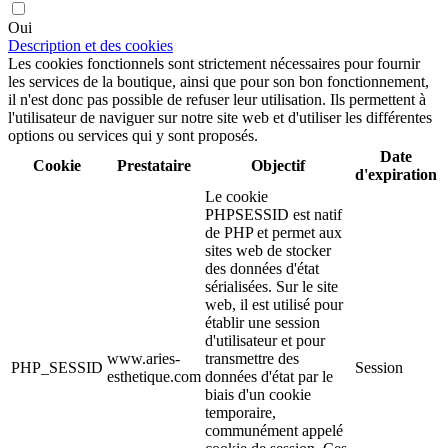
Oui
Description et des cookies
Les cookies fonctionnels sont strictement nécessaires pour fournir
les services de la boutique, ainsi que pour son bon fonctionnement,
il n'est donc pas possible de refuser leur utilisation. Ils permettent à
l'utilisateur de naviguer sur notre site web et d'utiliser les différentes
options ou services qui y sont proposés.
Date
Cookie
Prestataire
Objectif
d'expiration
Le cookie
PHPSESSID est natif
de PHP et permet aux
sites web de stocker
des données d'état
sérialisées. Sur le site
web, il est utilisé pour
établir une session
d'utilisateur et pour
www.aries-
transmettre des
PHP_SESSID
Session
esthetique.com
données d'état par le
biais d'un cookie
temporaire,
communément appelé