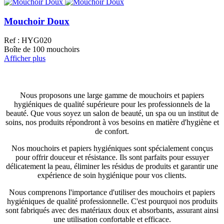
Mouchoir Doux
Ref : HYG020
Boîte de 100 mouchoirs
Afficher plus
Nous proposons une large gamme de mouchoirs et papiers
hygiéniques de qualité supérieure pour les professionnels de la
beauté. Que vous soyez un salon de beauté, un spa ou un institut de
soins, nos produits répondront à vos besoins en matière d'hygiène et
de confort.
Nos mouchoirs et papiers hygiéniques sont spécialement conçus
pour offrir douceur et résistance. Ils sont parfaits pour essuyer
délicatement la peau, éliminer les résidus de produits et garantir une
expérience de soin hygiénique pour vos clients.
Nous comprenons l'importance d'utiliser des mouchoirs et papiers
hygiéniques de qualité professionnelle. C'est pourquoi nos produits
sont fabriqués avec des matériaux doux et absorbants, assurant ainsi
une utilisation confortable et efficace.