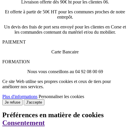
Livraison offerte dès 90€ ht pour les clientes 06.
Et offerte à partir de 50€ HT pour les communes proches de notre
entrepôt.
Un devis des frais de port sera envoyé pour les clientes en Corse et
les commandes contenant du matériel et/ou du mobilier.
PAIEMENT
Carte Bancaire
FORMATION
Nous vous conseillons au 04 92 08 00 69
Ce site Web utilise ses propres cookies et ceux de tiers pour
améliorer nos services.
Plus d'informations
Personnaliser les cookies
Je refuse
J'accepte
Préférences en matière de cookies
Consentement