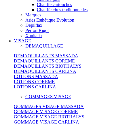
Chauffe cartouches
Chauffe cires traditionnelles
Marques
Aries Esthétique Evolution
Depilflax
Perron Rigot
Xanitalia
VISAGE
DEMAQUILLAGE
DEMAQUILLANTS MASSADA
DEMAQUILLANTS COREME
DEMAQUILLANTS BIOTHALYS
DEMAQUILLANTS CARLINA
LOTIONS MASSADA
LOTIONS COREME
LOTIONS CARLINA
GOMMAGES VISAGE
GOMMAGES VISAGE MASSADA
GOMMAGE VISAGE COREME
GOMMAGE VISAGE BIOTHALYS
GOMMAGE VISAGE CARLINA