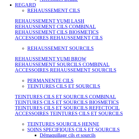
REGARD
REHAUSSEMENT CILS
REHAUSSEMENT YUMI LASH
REHAUSSEMENT CILS COMBINAL
REHAUSSEMENT CILS BIOSMETICS
ACCESSOIRES REHAUSSEMENT CILS
REHAUSSEMENT SOURCILS
REHAUSSEMENT YUMI BROW
REHAUSSEMENT SOURCILS COMBINAL
ACCESSOIRES REHAUSSEMENT SOURCILS
PERMANENTE CILS
TEINTURES CILS ET SOURCILS
TEINTURES CILS ET SOURCILS COMBINAL
TEINTURES CILS ET SOURCILS BIOSMETICS
TEINTURES CILS ET SOURCILS REFECTOCIL
ACCESSOIRES TEINTURES CILS ET SOURCILS
TEINTURES SOURCILS HENNE
SOINS SPECIFIQUES CILS ET SOURCILS
Démaquillage cils et sourcils