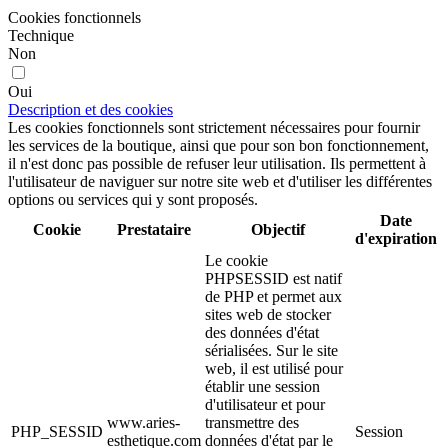
Cookies fonctionnels
Technique
Non
Oui
Description et des cookies
Les cookies fonctionnels sont strictement nécessaires pour fournir
les services de la boutique, ainsi que pour son bon fonctionnement,
il n'est donc pas possible de refuser leur utilisation. Ils permettent à
l'utilisateur de naviguer sur notre site web et d'utiliser les différentes
options ou services qui y sont proposés.
Date
Cookie
Prestataire
Objectif
d'expiration
Le cookie
PHPSESSID est natif
de PHP et permet aux
sites web de stocker
des données d'état
sérialisées. Sur le site
web, il est utilisé pour
établir une session
d'utilisateur et pour
www.aries-
transmettre des
PHP_SESSID
Session
esthetique.com
données d'état par le