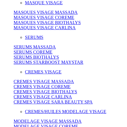
MASQUE VISAGE
MASQUES VISAGE MASSADA
MASQUES VISAGE COREME
MASQUES VISAGE BIOTHALYS
MASQUES VISAGE CARLINA
SERUMS
SERUMS MASSADA
SERUMS COREME
SERUMS BIOTHALYS
SERUMS STARBOOST MAYSTAR
CREMES VISAGE
CREMES VISAGE MASSADA
CREMES VISAGE COREME
CREMES VISAGE BIOTHALYS
CREMES VISAGE CARLINA
CREMES VISAGE SARA BEAUTY SPA
CREMES/HUILES MODELAGE VISAGE
MODELAGE VISAGE MASSADA
MODELAGE VISAGE COREME