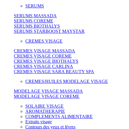
SERUMS
SERUMS MASSADA
SERUMS COREME
SERUMS BIOTHALYS
SERUMS STARBOOST MAYSTAR
CREMES VISAGE
CREMES VISAGE MASSADA
CREMES VISAGE COREME
CREMES VISAGE BIOTHALYS
CREMES VISAGE CARLINA
CREMES VISAGE SARA BEAUTY SPA
CREMES/HUILES MODELAGE VISAGE
MODELAGE VISAGE MASSADA
MODELAGE VISAGE COREME
SOLAIRE VISAGE
AROMATHERAPIE
COMPLEMENTS ALIMENTAIRE
Extraits visage
Contours des yeux et lèvres