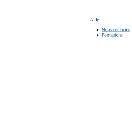
Aide
Nous contacter
Formations