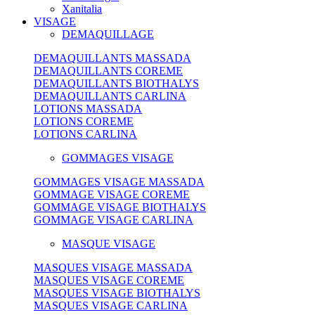
Xanitalia
VISAGE
DEMAQUILLAGE
DEMAQUILLANTS MASSADA
DEMAQUILLANTS COREME
DEMAQUILLANTS BIOTHALYS
DEMAQUILLANTS CARLINA
LOTIONS MASSADA
LOTIONS COREME
LOTIONS CARLINA
GOMMAGES VISAGE
GOMMAGES VISAGE MASSADA
GOMMAGE VISAGE COREME
GOMMAGE VISAGE BIOTHALYS
GOMMAGE VISAGE CARLINA
MASQUE VISAGE
MASQUES VISAGE MASSADA
MASQUES VISAGE COREME
MASQUES VISAGE BIOTHALYS
MASQUES VISAGE CARLINA