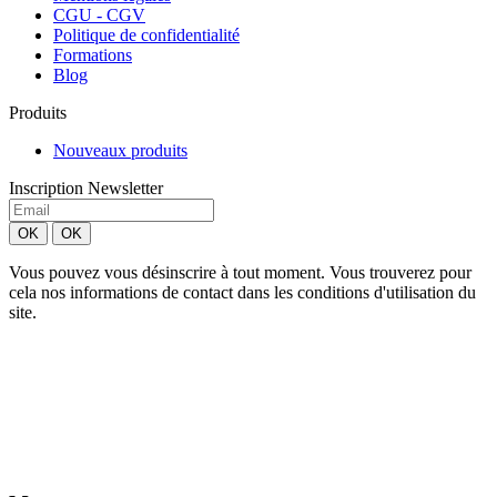
CGU - CGV
Politique de confidentialité
Formations
Blog
Produits
Nouveaux produits
Inscription Newsletter
Vous pouvez vous désinscrire à tout moment. Vous trouverez pour
cela nos informations de contact dans les conditions d'utilisation du
site.
Création site Beforcom
Aries Esthétique - Tous droits réservés.