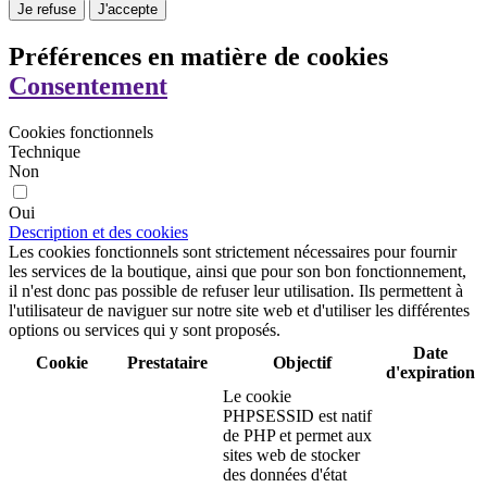
Je refuse
J'accepte
Préférences en matière de cookies
Consentement
Cookies fonctionnels
Technique
Non
Oui
Description et des cookies
Les cookies fonctionnels sont strictement nécessaires pour fournir
les services de la boutique, ainsi que pour son bon fonctionnement,
il n'est donc pas possible de refuser leur utilisation. Ils permettent à
l'utilisateur de naviguer sur notre site web et d'utiliser les différentes
options ou services qui y sont proposés.
Date
Cookie
Prestataire
Objectif
d'expiration
Le cookie
PHPSESSID est natif
de PHP et permet aux
sites web de stocker
des données d'état