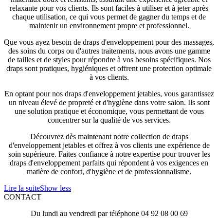
relaxante pour vos clients. Ils sont faciles à utiliser et à jeter après
chaque utilisation, ce qui vous permet de gagner du temps et de
maintenir un environnement propre et professionnel.
Que vous ayez besoin de draps d'enveloppement pour des massages,
des soins du corps ou d'autres traitements, nous avons une gamme
de tailles et de styles pour répondre à vos besoins spécifiques. Nos
draps sont pratiques, hygiéniques et offrent une protection optimale
à vos clients.
En optant pour nos draps d'enveloppement jetables, vous garantissez
un niveau élevé de propreté et d'hygiène dans votre salon. Ils sont
une solution pratique et économique, vous permettant de vous
concentrer sur la qualité de vos services.
Découvrez dès maintenant notre collection de draps
d'enveloppement jetables et offrez à vos clients une expérience de
soin supérieure. Faites confiance à notre expertise pour trouver les
draps d'enveloppement parfaits qui répondent à vos exigences en
matière de confort, d'hygiène et de professionnalisme.
Lire la suite
Show less
CONTACT
Du lundi au vendredi par téléphone 04 92 08 00 69