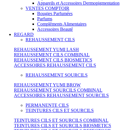
Appareils et Accessoires Dermopigmentation
VENTES COMPTOIR
Bougies Parfumées
Parfums
Compléments Alimentaires
Accessoires Beauté
REGARD
REHAUSSEMENT CILS
REHAUSSEMENT YUMI LASH
REHAUSSEMENT CILS COMBINAL
REHAUSSEMENT CILS BIOSMETICS
ACCESSOIRES REHAUSSEMENT CILS
REHAUSSEMENT SOURCILS
REHAUSSEMENT YUMI BROW
REHAUSSEMENT SOURCILS COMBINAL
ACCESSOIRES REHAUSSEMENT SOURCILS
PERMANENTE CILS
TEINTURES CILS ET SOURCILS
TEINTURES CILS ET SOURCILS COMBINAL
TEINTURES CILS ET SOURCILS BIOSMETICS