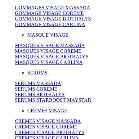
GOMMAGES VISAGE MASSADA
GOMMAGE VISAGE COREME
GOMMAGE VISAGE BIOTHALYS
GOMMAGE VISAGE CARLINA
MASQUE VISAGE
MASQUES VISAGE MASSADA
MASQUES VISAGE COREME
MASQUES VISAGE BIOTHALYS
MASQUES VISAGE CARLINA
SERUMS
SERUMS MASSADA
SERUMS COREME
SERUMS BIOTHALYS
SERUMS STARBOOST MAYSTAR
CREMES VISAGE
CREMES VISAGE MASSADA
CREMES VISAGE COREME
CREMES VISAGE BIOTHALYS
CREMES VISAGE CARLINA