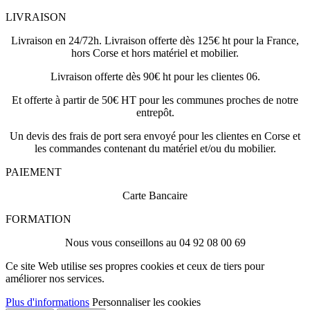
LIVRAISON
Livraison en 24/72h. Livraison offerte dès 125€ ht pour la France,
hors Corse et hors matériel et mobilier.
Livraison offerte dès 90€ ht pour les clientes 06.
Et offerte à partir de 50€ HT pour les communes proches de notre
entrepôt.
Un devis des frais de port sera envoyé pour les clientes en Corse et
les commandes contenant du matériel et/ou du mobilier.
PAIEMENT
Carte Bancaire
FORMATION
Nous vous conseillons au 04 92 08 00 69
Ce site Web utilise ses propres cookies et ceux de tiers pour
améliorer nos services.
Plus d'informations
Personnaliser les cookies