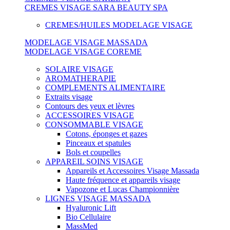
CREMES VISAGE SARA BEAUTY SPA
CREMES/HUILES MODELAGE VISAGE
MODELAGE VISAGE MASSADA
MODELAGE VISAGE COREME
SOLAIRE VISAGE
AROMATHERAPIE
COMPLEMENTS ALIMENTAIRE
Extraits visage
Contours des yeux et lèvres
ACCESSOIRES VISAGE
CONSOMMABLE VISAGE
Cotons, éponges et gazes
Pinceaux et spatules
Bols et coupelles
APPAREIL SOINS VISAGE
Appareils et Accessoires Visage Massada
Haute fréquence et appareils visage
Vapozone et Lucas Championnière
LIGNES VISAGE MASSADA
Hyaluronic Lift
Bio Cellulaire
MassMed