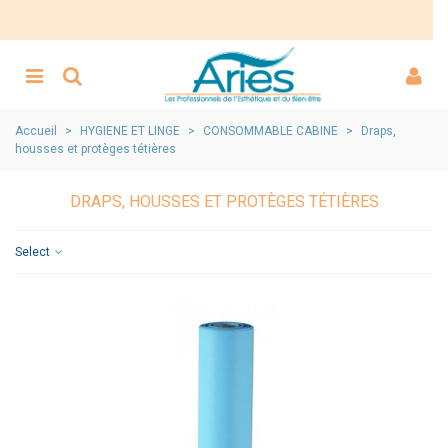
Accueil
>
HYGIENE ET LINGE
>
CONSOMMABLE CABINE
>
Draps,
housses et protèges tétières
DRAPS, HOUSSES ET PROTÈGES TÉTIÈRES
Select