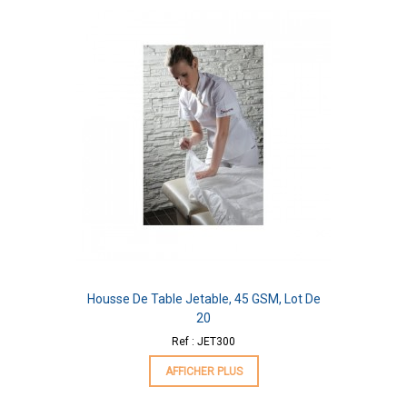
Housse De Table Jetable, 45 GSM, Lot De
20
Ref : JET300
AFFICHER PLUS