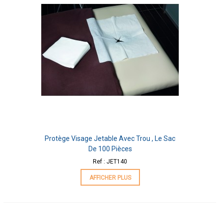
Protège Visage Jetable Avec Trou , Le Sac
De 100 Pièces
Ref : JET140
AFFICHER PLUS