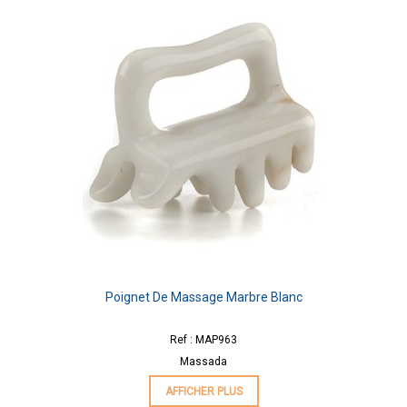
Poignet De Massage Marbre Blanc
Ref : MAP963
Massada
AFFICHER PLUS