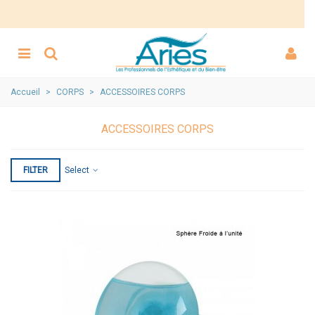
Accueil
>
CORPS
>
ACCESSOIRES CORPS
ACCESSOIRES CORPS
FILTER
Select