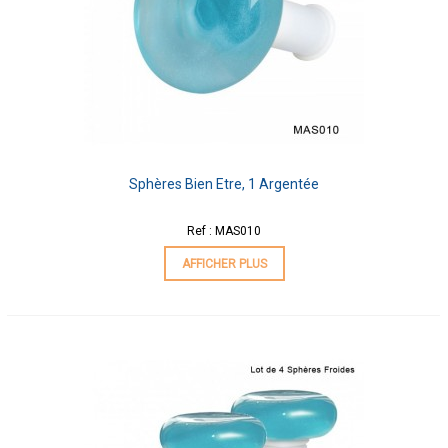
Sphères Bien Etre, 1 Argentée
Ref : MAS010
AFFICHER PLUS