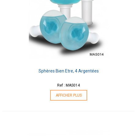
Sphères Bien Etre, 4 Argentées
Ref : MAS014
AFFICHER PLUS