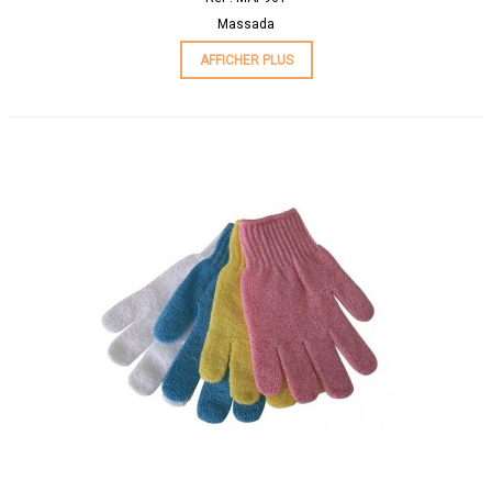
Massada
AFFICHER PLUS