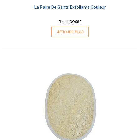
La Paire De Gants Exfoliants Couleur
Ref : LOO080
AFFICHER PLUS