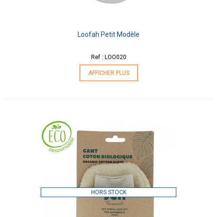
Loofah Petit Modèle
Ref : LOO020
AFFICHER PLUS
HORS STOCK