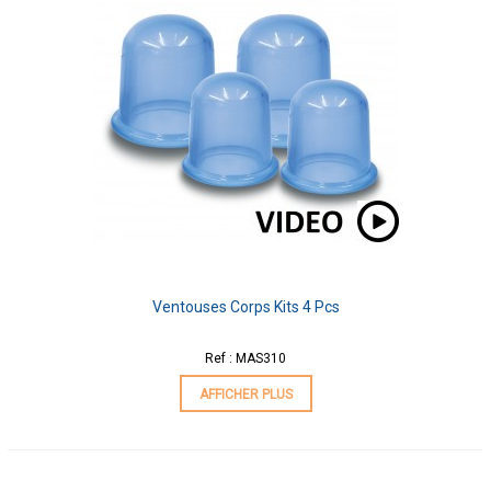
Ventouses Corps Kits 4 Pcs
Ref : MAS310
AFFICHER PLUS