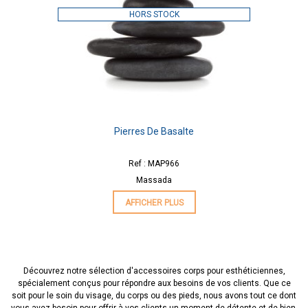
HORS STOCK
Pierres De Basalte
Ref : MAP966
Massada
AFFICHER PLUS
Découvrez notre sélection d'accessoires corps pour esthéticiennes,
spécialement conçus pour répondre aux besoins de vos clients. Que ce
soit pour le soin du visage, du corps ou des pieds, nous avons tout ce dont