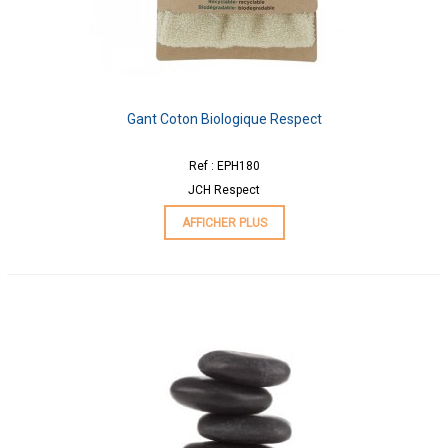
Gant Coton Biologique Respect
Ref : EPH180
JCH Respect
AFFICHER PLUS