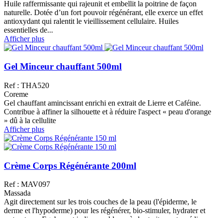
Huile raffermissante qui rajeunit et embellit la poitrine de façon
naturelle. Dotée d’un fort pouvoir régénérant, elle exerce un effet
antioxydant qui ralentit le vieillissement cellulaire. Huiles
essentielles de...
Afficher plus
Gel Minceur chauffant 500ml
Ref : THA520
Coreme
Gel chauffant amincissant enrichi en extrait de Lierre et Caféine.
Contribue à affiner la silhouette et à réduire l'aspect « peau d'orange
» dû à la cellulite
Afficher plus
Crème Corps Régénérante 200ml
Ref : MAV097
Massada
Agit directement sur les trois couches de la peau (l'épiderme, le
derme et l'hypoderme) pour les régénérer, bio-stimuler, hydrater et