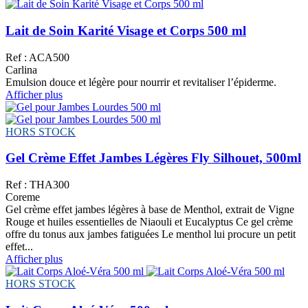
Lait de Soin Karité Visage et Corps 500 ml
Ref : ACA500
Carlina
Emulsion douce et légère pour nourrir et revitaliser l’épiderme.
Afficher plus
HORS STOCK
Gel Crème Effet Jambes Légères Fly Silhouet, 500ml
Ref : THA300
Coreme
Gel crème effet jambes légères à base de Menthol, extrait de Vigne
Rouge et huiles essentielles de Niaouli et Eucalyptus Ce gel crème
offre du tonus aux jambes fatiguées Le menthol lui procure un petit
effet...
Afficher plus
HORS STOCK