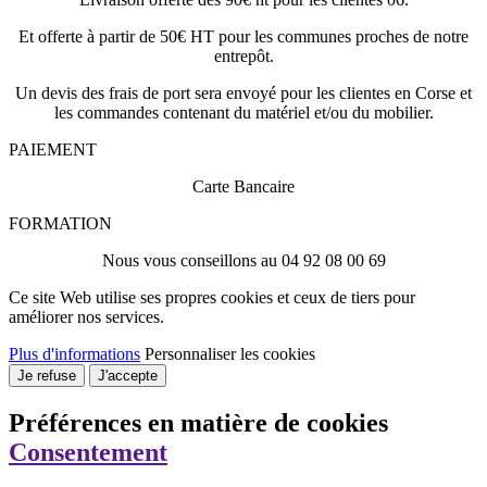
Et offerte à partir de 50€ HT pour les communes proches de notre
entrepôt.
Un devis des frais de port sera envoyé pour les clientes en Corse et
les commandes contenant du matériel et/ou du mobilier.
PAIEMENT
Carte Bancaire
FORMATION
Nous vous conseillons au 04 92 08 00 69
Ce site Web utilise ses propres cookies et ceux de tiers pour
améliorer nos services.
Plus d'informations
Personnaliser les cookies
Je refuse
J'accepte
Préférences en matière de cookies
Consentement