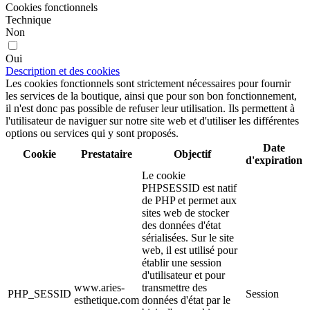
Cookies fonctionnels
Technique
Non
Oui
Description et des cookies
Les cookies fonctionnels sont strictement nécessaires pour fournir
les services de la boutique, ainsi que pour son bon fonctionnement,
il n'est donc pas possible de refuser leur utilisation. Ils permettent à
l'utilisateur de naviguer sur notre site web et d'utiliser les différentes
options ou services qui y sont proposés.
Date
Cookie
Prestataire
Objectif
d'expiration
Le cookie
PHPSESSID est natif
de PHP et permet aux
sites web de stocker
des données d'état
sérialisées. Sur le site
web, il est utilisé pour
établir une session
d'utilisateur et pour
www.aries-
transmettre des
PHP_SESSID
Session
esthetique.com
données d'état par le