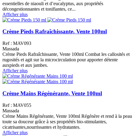
essentielles de niaouli et d’eucalyptus, aux propriétés
décongestionnantes et tonifiantes, ce...
Afficher plus
Crème Pieds Rafraîchissante, Vente 100ml
Ref : MAV093
Massada
Crème Pieds Rafraîchissante, Vente 100ml Combat les callosités et
rugosités et agit sur la microcirculation pour apporter détente
auxpieds et aux jambes.
Afficher plus
Crème Mains Régénérante, Vente 100ml
Ref : MAV055
Massada
Crème Mains Régénérante, Vente 100ml Régénère et rend à la peau
toute sa douceur grâce à ses propriétés bio-stimulantes,
cicatrisantes,nourrissantes et hydratantes.
Afficher plus