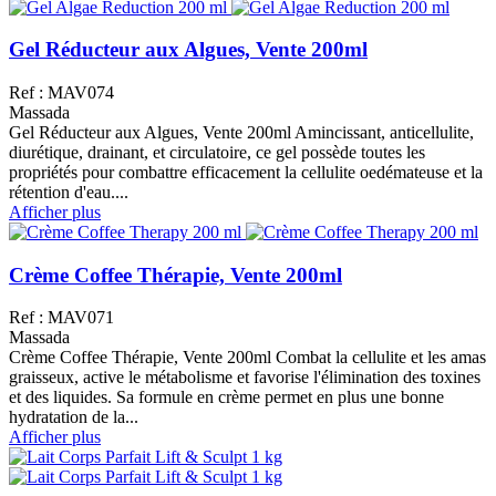
Gel Réducteur aux Algues, Vente 200ml
Ref : MAV074
Massada
Gel Réducteur aux Algues, Vente 200ml Amincissant, anticellulite,
diurétique, drainant, et circulatoire, ce gel possède toutes les
propriétés pour combattre efficacement la cellulite oedémateuse et la
rétention d'eau....
Afficher plus
Crème Coffee Thérapie, Vente 200ml
Ref : MAV071
Massada
Crème Coffee Thérapie, Vente 200ml Combat la cellulite et les amas
graisseux, active le métabolisme et favorise l'élimination des toxines
et des liquides. Sa formule en crème permet en plus une bonne
hydratation de la...
Afficher plus