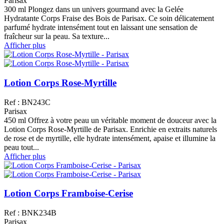
Parisax
300 ml Plongez dans un univers gourmand avec la Gelée
Hydratante Corps Fraise des Bois de Parisax. Ce soin délicatement
parfumé hydrate intensément tout en laissant une sensation de
fraîcheur sur la peau. Sa texture...
Afficher plus
Lotion Corps Rose-Myrtille
Ref : BN243C
Parisax
450 ml Offrez à votre peau un véritable moment de douceur avec la
Lotion Corps Rose-Myrtille de Parisax. Enrichie en extraits naturels
de rose et de myrtille, elle hydrate intensément, apaise et illumine la
peau tout...
Afficher plus
Lotion Corps Framboise-Cerise
Ref : BNK234B
Parisax