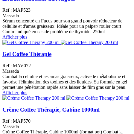
Ref : MAP523
Massada
Sérum concentré en Fucus pour son grand pouvoir réducteur de
cellulite et d'amas graisseux. Idéale pour un palper/ rouler court
Contre indiqué en cas de problème de thyroïde. 250ml
Afficher plus
Gel Coffee Thérapie
Ref : MAV072
Massada
Combat la cellulite et les amas graisseux, active le métabolisme et
favorise l'élimination des toxines et des liquides. Sa formule en gel
permet une pénétration rapide sans laisser de film gras sur la peau.
Afficher plus
Crème Coffee Thérapie, Cabine 1000ml
Ref : MAP570
Massada
Crème Coffee Thérapie, Cabine 1000ml (format pot) Combat la