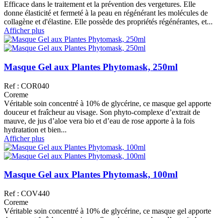
Efficace dans le traitement et la prévention des vergetures. Elle
donne élasticité et fermeté à la peau en régénérant les molécules de
collagène et d'élastine. Elle possède des propriétés régénérantes, et...
Afficher plus
Masque Gel aux Plantes Phytomask, 250ml
Ref : COR040
Coreme
Véritable soin concentré à 10% de glycérine, ce masque gel apporte
douceur et fraîcheur au visage. Son phyto-complexe d’extrait de
mauve, de jus d’aloe vera bio et d’eau de rose apporte à la fois
hydratation et bien...
Afficher plus
Masque Gel aux Plantes Phytomask, 100ml
Ref : COV440
Coreme
Véritable soin concentré à 10% de glycérine, ce masque gel apporte