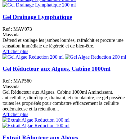
Gel Drainage Lymphatique
Ref : MAV073
Massada
Détend et soulage les jambes lourdes, rafraîchit et procure une
sensation immédiate de légèreté et de bien-être.
Afficher plus
Gel Réducteur aux Algues, Cabine 1000ml
Ref : MAP560
Massada
Gel Réducteur aux Algues, Cabine 1000ml Amincissant,
anticellulite, diurétique, drainant, et circulatoire, ce gel possède
toutes les propriétés pour combattre efficacement la cellulite
oedémateuse et la rétention...
Afficher plus
Extrait Réducteur aux Algues