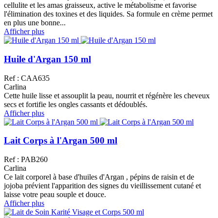
cellulite et les amas graisseux, active le métabolisme et favorise
l'élimination des toxines et des liquides. Sa formule en crème permet
en plus une bonne...
Afficher plus
Huile d'Argan 150 ml
Ref : CAA635
Carlina
Cette huile lisse et assouplit la peau, nourrit et régénère les cheveux
secs et fortifie les ongles cassants et dédoublés.
Afficher plus
Lait Corps à l'Argan 500 ml
Ref : PAB260
Carlina
Ce lait corporel à base d'huiles d'Argan , pépins de raisin et de
jojoba prévient l'apparition des signes du vieillissement cutané et
laisse votre peau souple et douce.
Afficher plus