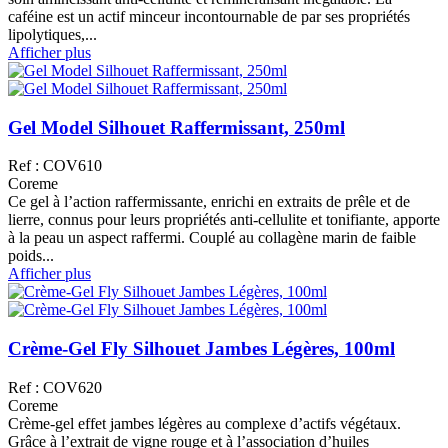
caféine est un actif minceur incontournable de par ses propriétés
lipolytiques,...
Afficher plus
Gel Model Silhouet Raffermissant, 250ml
Ref : COV610
Coreme
Ce gel à l’action raffermissante, enrichi en extraits de prêle et de
lierre, connus pour leurs propriétés anti-cellulite et tonifiante, apporte
à la peau un aspect raffermi. Couplé au collagène marin de faible
poids...
Afficher plus
Crème-Gel Fly Silhouet Jambes Légères, 100ml
Ref : COV620
Coreme
Crème-gel effet jambes légères au complexe d’actifs végétaux.
Grâce à l’extrait de vigne rouge et à l’association d’huiles