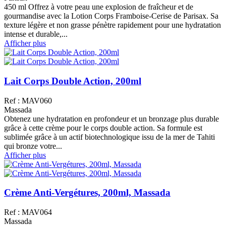
450 ml Offrez à votre peau une explosion de fraîcheur et de
gourmandise avec la Lotion Corps Framboise-Cerise de Parisax. Sa
texture légère et non grasse pénètre rapidement pour une hydratation
intense et durable,...
Afficher plus
Lait Corps Double Action, 200ml
Ref : MAV060
Massada
Obtenez une hydratation en profondeur et un bronzage plus durable
grâce à cette crème pour le corps double action. Sa formule est
sublimée grâce à un actif biotechnologique issu de la mer de Tahiti
qui bronze votre...
Afficher plus
Crème Anti-Vergétures, 200ml, Massada
Ref : MAV064
Massada