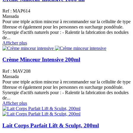
Ref : MAP614
Massada
Pour une triple action minceur à recommander sur la cellulite de type
fibreuse et également pour les personnes en surcharge pondérale.
Synergie d'actifs naturels pour : - Ralentir la fabrication des nodules
de...
Afficher plus
Crème Minceur Intensive 200ml
Ref : MAV208
Massada
Pour une triple action minceur à recommander sur la cellulite de type
fibreuse et également pour les personnes en surcharge pondérale.
Synergie d'actifs naturels pour : - Ralentir la fabrication des nodules
de...
Afficher plus
Lait Corps Parfait Lift & Sculpt, 200ml