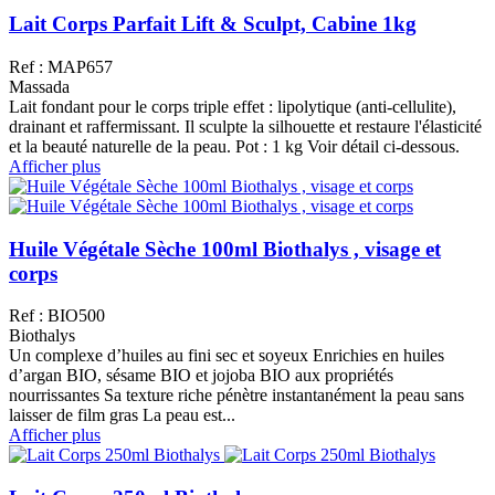
Lait Corps Parfait Lift & Sculpt, Cabine 1kg
Ref : MAP657
Massada
Lait fondant pour le corps triple effet : lipolytique (anti-cellulite),
drainant et raffermissant. Il sculpte la silhouette et restaure l'élasticité
et la beauté naturelle de la peau. Pot : 1 kg Voir détail ci-dessous.
Afficher plus
Huile Végétale Sèche 100ml Biothalys , visage et
corps
Ref : BIO500
Biothalys
Un complexe d’huiles au fini sec et soyeux Enrichies en huiles
d’argan BIO, sésame BIO et jojoba BIO aux propriétés
nourrissantes Sa texture riche pénètre instantanément la peau sans
laisser de film gras La peau est...
Afficher plus