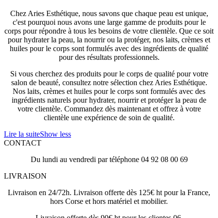
Chez Aries Esthétique, nous savons que chaque peau est unique,
c'est pourquoi nous avons une large gamme de produits pour le
corps pour répondre à tous les besoins de votre clientèle. Que ce soit
pour hydrater la peau, la nourrir ou la protéger, nos laits, crèmes et
huiles pour le corps sont formulés avec des ingrédients de qualité
pour des résultats professionnels.
Si vous cherchez des produits pour le corps de qualité pour votre
salon de beauté, consultez notre sélection chez Aries Esthétique.
Nos laits, crèmes et huiles pour le corps sont formulés avec des
ingrédients naturels pour hydrater, nourrir et protéger la peau de
votre clientèle. Commandez dès maintenant et offrez à votre
clientèle une expérience de soin de qualité.
Lire la suite
Show less
CONTACT
Du lundi au vendredi par téléphone 04 92 08 00 69
LIVRAISON
Livraison en 24/72h. Livraison offerte dès 125€ ht pour la France,
hors Corse et hors matériel et mobilier.
Livraison offerte dès 90€ ht pour les clientes 06.