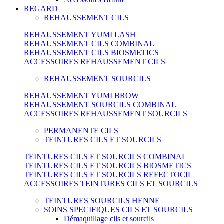
REGARD
REHAUSSEMENT CILS
REHAUSSEMENT YUMI LASH
REHAUSSEMENT CILS COMBINAL
REHAUSSEMENT CILS BIOSMETICS
ACCESSOIRES REHAUSSEMENT CILS
REHAUSSEMENT SOURCILS
REHAUSSEMENT YUMI BROW
REHAUSSEMENT SOURCILS COMBINAL
ACCESSOIRES REHAUSSEMENT SOURCILS
PERMANENTE CILS
TEINTURES CILS ET SOURCILS
TEINTURES CILS ET SOURCILS COMBINAL
TEINTURES CILS ET SOURCILS BIOSMETICS
TEINTURES CILS ET SOURCILS REFECTOCIL
ACCESSOIRES TEINTURES CILS ET SOURCILS
TEINTURES SOURCILS HENNE
SOINS SPECIFIQUES CILS ET SOURCILS
Démaquillage cils et sourcils