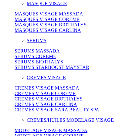
MASQUE VISAGE
MASQUES VISAGE MASSADA
MASQUES VISAGE COREME
MASQUES VISAGE BIOTHALYS
MASQUES VISAGE CARLINA
SERUMS
SERUMS MASSADA
SERUMS COREME
SERUMS BIOTHALYS
SERUMS STARBOOST MAYSTAR
CREMES VISAGE
CREMES VISAGE MASSADA
CREMES VISAGE COREME
CREMES VISAGE BIOTHALYS
CREMES VISAGE CARLINA
CREMES VISAGE SARA BEAUTY SPA
CREMES/HUILES MODELAGE VISAGE
MODELAGE VISAGE MASSADA
MODELAGE VISAGE COREME