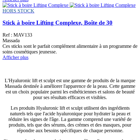
HORS STOCK
Stick à boire Lifting Complexe, Boîte de 30
Ref : MAV133
Massada
Ces sticks sont le parfait complément alimentaire à un programme de
soins cosmétiques jeunesse.
Afficher plus
L'Hyaluronic lift et sculpt est une gamme de produits de la marque
Massada destinée à améliorer l'apparence de la peau. Cette gamme
est un choix populaire parmi les esthéticiennes et salons de beauté
pour ses résultats efficaces et visibles.
Les produits Hyaluronic lift et sculpt utilisent des ingrédients
naturels tels que l'acide hyaluronique pour hydrater la peau et
réduire les signes de l'âge. La gamme comprend une variété de
produits, tels que des sérums, des crèmes et des masques, pour
répondre aux besoins spécifiques de chaque personne.