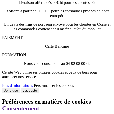
Livraison offerte dès 90€ ht pour les clientes 06.
Et offerte à partir de 50€ HT pour les communes proches de notre
entrepôt.
Un devis des frais de port sera envoyé pour les clientes en Corse et
les commandes contenant du matériel et/ou du mobilier.
PAIEMENT
Carte Bancaire
FORMATION
Nous vous conseillons au 04 92 08 00 69
Ce site Web utilise ses propres cookies et ceux de tiers pour
améliorer nos services.
Plus d'informations
Personnaliser les cookies
Je refuse
J'accepte
Préférences en matière de cookies
Consentement