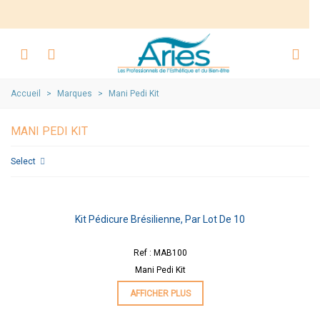
Accueil
>
Marques
>
Mani Pedi Kit
MANI PEDI KIT
Select
Kit Pédicure Brésilienne, Par Lot De 10
Ref : MAB100
Mani Pedi Kit
AFFICHER PLUS