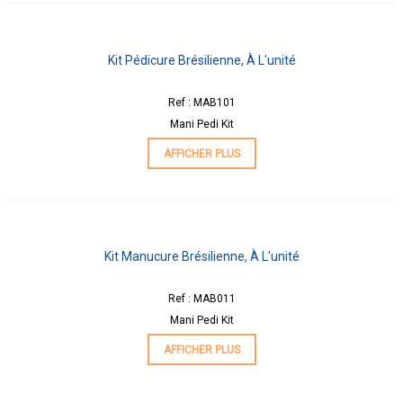
Kit Pédicure Brésilienne, À L'unité
Ref : MAB101
Mani Pedi Kit
AFFICHER PLUS
Kit Manucure Brésilienne, À L'unité
Ref : MAB011
Mani Pedi Kit
AFFICHER PLUS