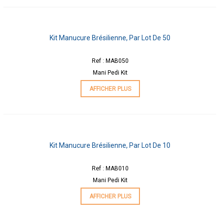
Kit Manucure Brésilienne, Par Lot De 50
Ref : MAB050
Mani Pedi Kit
AFFICHER PLUS
Kit Manucure Brésilienne, Par Lot De 10
Ref : MAB010
Mani Pedi Kit
AFFICHER PLUS