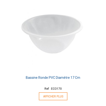
Bassine Ronde PVC Diamètre 17 Cm
Ref : ECO170
AFFICHER PLUS