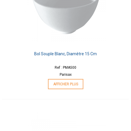
Bol Souple Blanc, Diamètre 15 Cm
Ref : PMA500
Parisax
AFFICHER PLUS