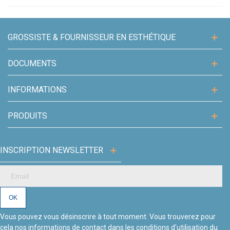
GROSSISTE & FOURNISSEUR EN ESTHÉTIQUE
DOCUMENTS
INFORMATIONS
PRODUITS
INSCRIPTION NEWSLETTER
Vous pouvez vous désinscrire à tout moment. Vous trouverez pour
cela nos informations de contact dans les conditions d'utilisation du