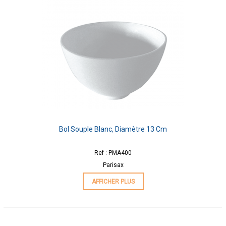
Bol Souple Blanc, Diamètre 13 Cm
Ref : PMA400
Parisax
AFFICHER PLUS