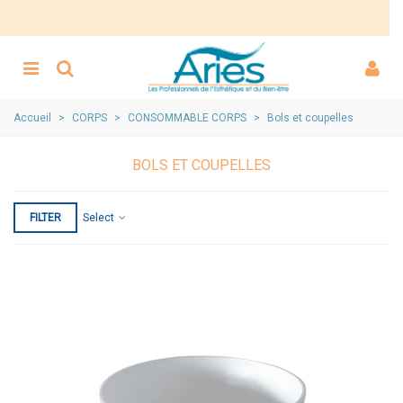
Accueil
>
CORPS
>
CONSOMMABLE CORPS
>
Bols et coupelles
BOLS ET COUPELLES
FILTER
Select