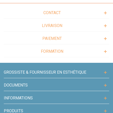
- Hydratation profonde
CONTACT
LIVRAISON
PAIEMENT
FORMATION
GROSSISTE & FOURNISSEUR EN ESTHÉTIQUE
DOCUMENTS
INFORMATIONS
PRODUITS