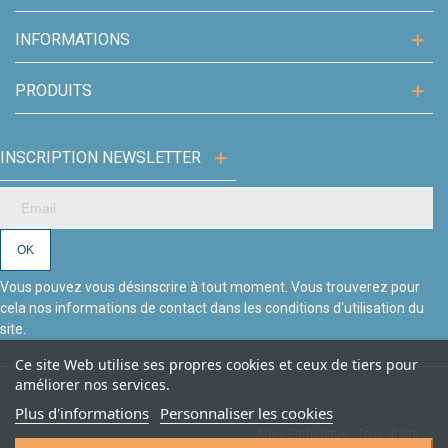
INFORMATIONS
PRODUITS
INSCRIPTION NEWSLETTER
Vous pouvez vous désinscrire à tout moment. Vous trouverez pour
cela nos informations de contact dans les conditions d'utilisation du
site.
Ce site Web utilise ses propres cookies et ceux de tiers pour
améliorer nos services.
Plus d'informations
Personnaliser les cookies
Aries Esthétique - Tous droits