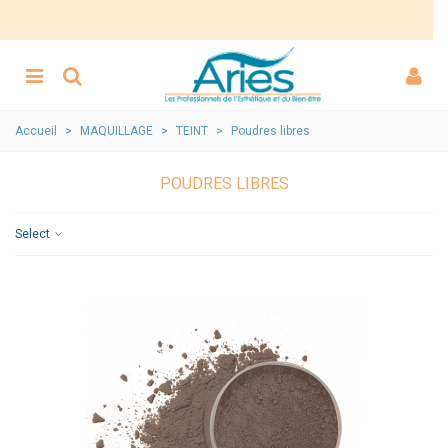
Accueil
>
MAQUILLAGE
>
TEINT
>
Poudres libres
POUDRES LIBRES
Select