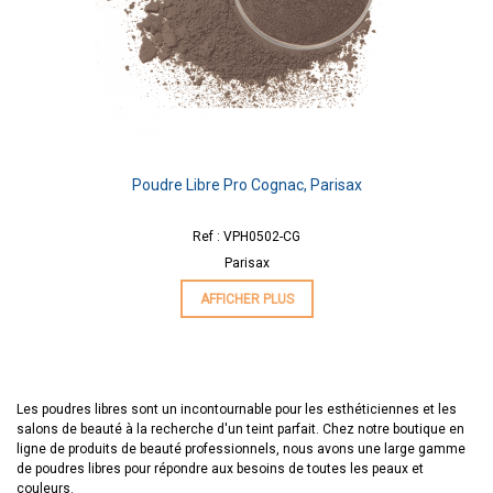
Poudre Libre Pro Cognac, Parisax
Ref : VPH0502-CG
Parisax
AFFICHER PLUS
Les poudres libres sont un incontournable pour les esthéticiennes et les
salons de beauté à la recherche d'un teint parfait. Chez notre boutique en
ligne de produits de beauté professionnels, nous avons une large gamme
de poudres libres pour répondre aux besoins de toutes les peaux et
couleurs.