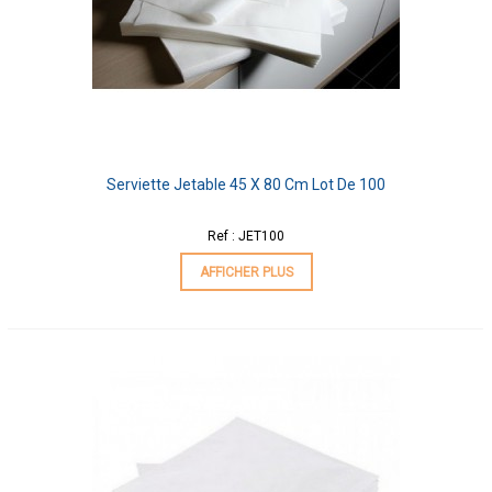
Serviette Jetable 45 X 80 Cm Lot De 100
Ref : JET100
AFFICHER PLUS