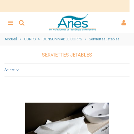
Accueil
>
CORPS
>
CONSOMMABLE CORPS
>
Serviettes jetables
SERVIETTES JETABLES
Select