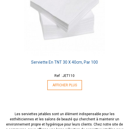
Serviette En TNT 30 X 40cm, Par 100
Ref : JET110
AFFICHER PLUS
Les serviettes jetables sont un élément indispensable pour les
esthéticiennes et les salons de beauté qui cherchent à maintenir un
environnement propre et hygiénique pour leurs clients. Chez notre site de