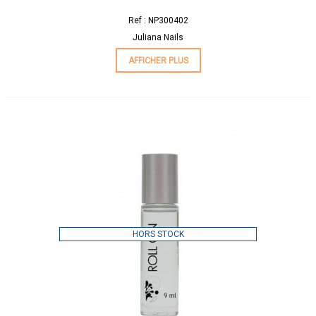
Ref : NP300402
Juliana Nails
AFFICHER PLUS
HORS STOCK