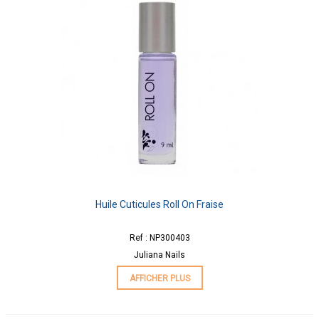
Huile Cuticules Roll On Fraise
Ref : NP300403
Juliana Nails
AFFICHER PLUS