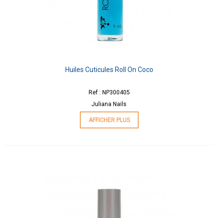
Huiles Cuticules Roll On Coco
Ref : NP300405
Juliana Nails
AFFICHER PLUS