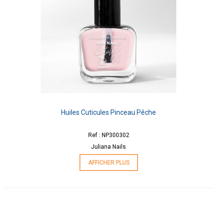
Huiles Cuticules Pinceau Pêche
Ref : NP300302
Juliana Nails
AFFICHER PLUS