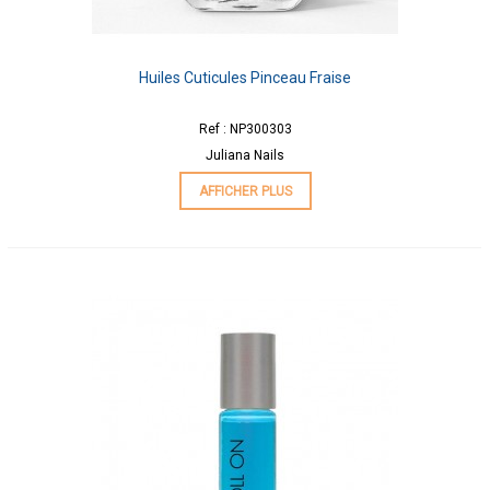
Huiles Cuticules Pinceau Fraise
Ref : NP300303
Juliana Nails
AFFICHER PLUS