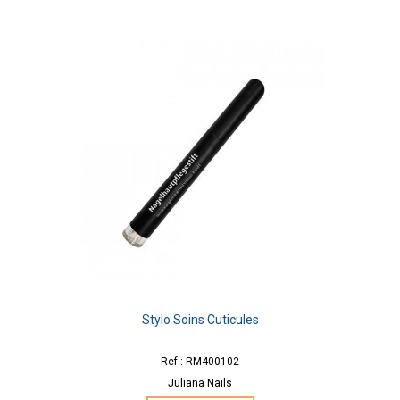
Stylo Soins Cuticules
Ref : RM400102
Juliana Nails