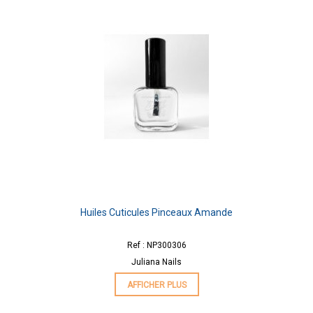
Huiles Cuticules Pinceaux Amande
Ref : NP300306
Juliana Nails
AFFICHER PLUS