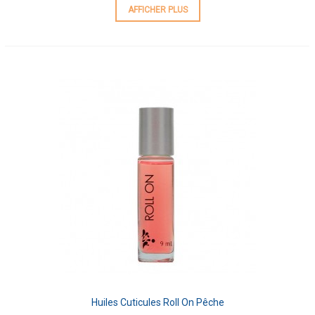
AFFICHER PLUS
Huiles Cuticules Roll On Pêche