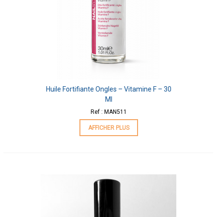
Huile Fortifiante Ongles – Vitamine F – 30
Ml
Ref : MAN511
AFFICHER PLUS