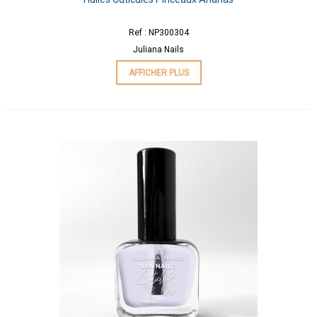
Ref : NP300304
Juliana Nails
AFFICHER PLUS