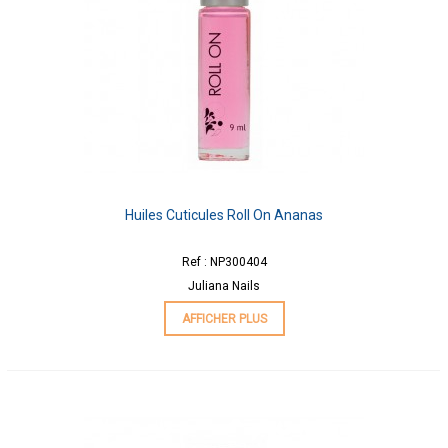
Huiles Cuticules Roll On Ananas
Ref : NP300404
Juliana Nails
AFFICHER PLUS