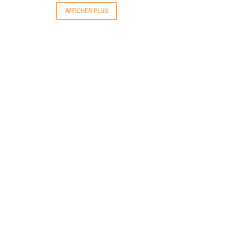
AFFICHER PLUS