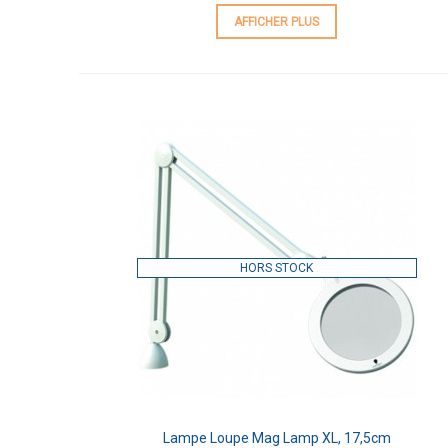
AFFICHER PLUS
HORS STOCK
Lampe Loupe Mag Lamp XL, 17,5cm