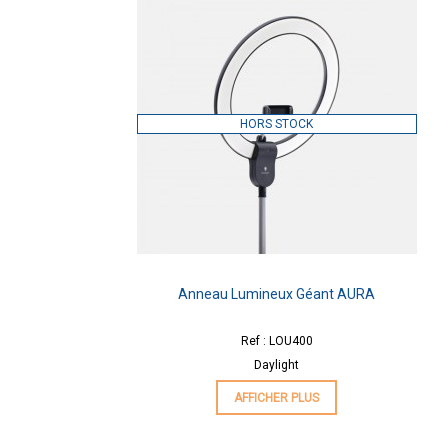
HORS STOCK
Anneau Lumineux Géant AURA
Ref : LOU400
Daylight
AFFICHER PLUS