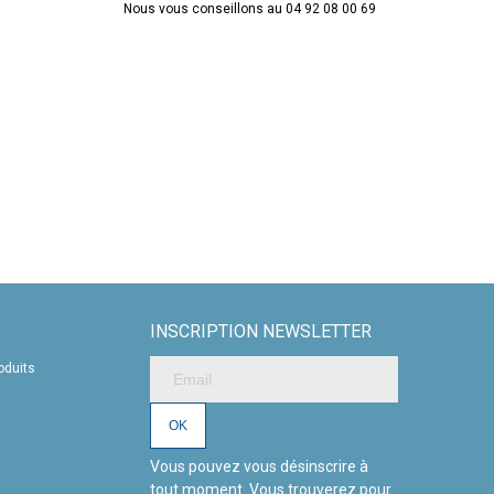
Nous vous conseillons au 04 92 08 00 69
INSCRIPTION NEWSLETTER
oduits
Vous pouvez vous désinscrire à
tout moment. Vous trouverez pour