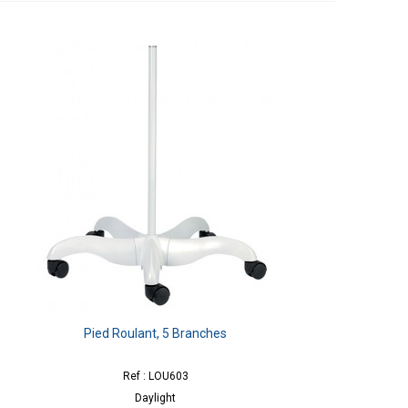
Pied Roulant, 5 Branches
Ref : LOU603
Daylight