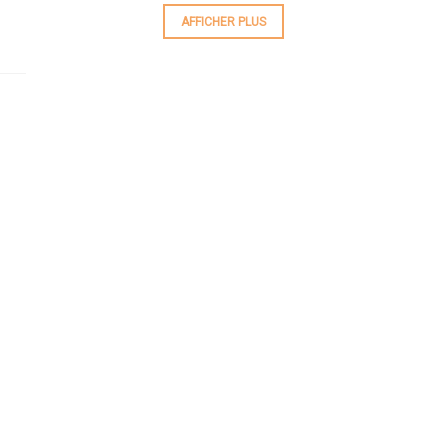
AFFICHER PLUS