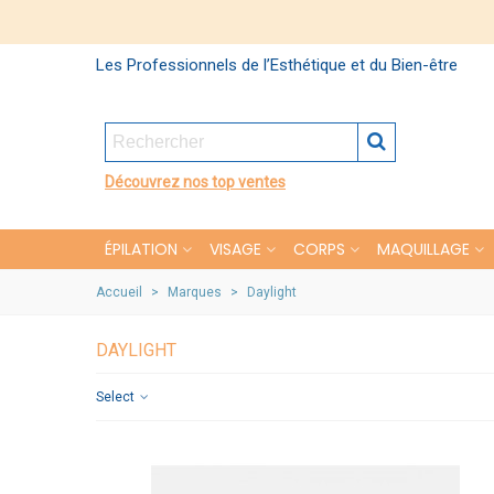
Les Professionnels de l’Esthétique et du Bien-être
Découvrez nos top ventes
ÉPILATION
VISAGE
CORPS
MAQUILLAGE
Accueil
>
Marques
>
Daylight
DAYLIGHT
Select