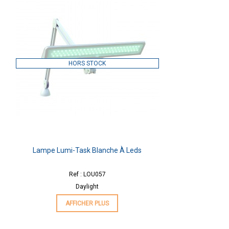
HORS STOCK
Lampe Lumi-Task Blanche À Leds
Ref : LOU057
Daylight
AFFICHER PLUS