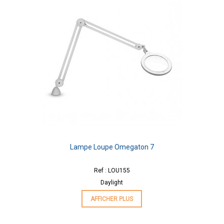
Lampe Loupe Omegaton 7
Ref : LOU155
Daylight
AFFICHER PLUS