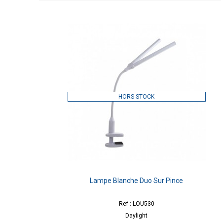
HORS STOCK
Lampe Blanche Duo Sur Pince
Ref : LOU530
Daylight