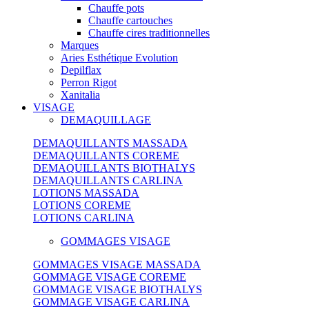
Chauffe pots
Chauffe cartouches
Chauffe cires traditionnelles
Marques
Aries Esthétique Evolution
Depilflax
Perron Rigot
Xanitalia
VISAGE
DEMAQUILLAGE
DEMAQUILLANTS MASSADA
DEMAQUILLANTS COREME
DEMAQUILLANTS BIOTHALYS
DEMAQUILLANTS CARLINA
LOTIONS MASSADA
LOTIONS COREME
LOTIONS CARLINA
GOMMAGES VISAGE
GOMMAGES VISAGE MASSADA
GOMMAGE VISAGE COREME
GOMMAGE VISAGE BIOTHALYS
GOMMAGE VISAGE CARLINA