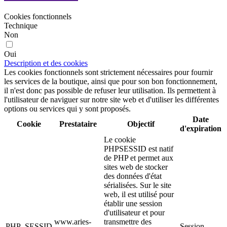
Cookies fonctionnels
Technique
Non
Oui
Description et des cookies
Les cookies fonctionnels sont strictement nécessaires pour fournir
les services de la boutique, ainsi que pour son bon fonctionnement,
il n'est donc pas possible de refuser leur utilisation. Ils permettent à
l'utilisateur de naviguer sur notre site web et d'utiliser les différentes
options ou services qui y sont proposés.
Date
Cookie
Prestataire
Objectif
d'expiration
Le cookie
PHPSESSID est natif
de PHP et permet aux
sites web de stocker
des données d'état
sérialisées. Sur le site
web, il est utilisé pour
établir une session
d'utilisateur et pour
www.aries-
transmettre des
PHP_SESSID
Session