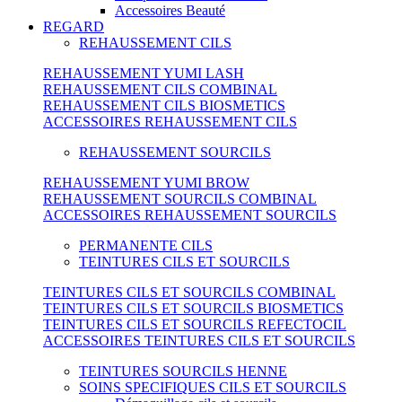
Accessoires Beauté
REGARD
REHAUSSEMENT CILS
REHAUSSEMENT YUMI LASH
REHAUSSEMENT CILS COMBINAL
REHAUSSEMENT CILS BIOSMETICS
ACCESSOIRES REHAUSSEMENT CILS
REHAUSSEMENT SOURCILS
REHAUSSEMENT YUMI BROW
REHAUSSEMENT SOURCILS COMBINAL
ACCESSOIRES REHAUSSEMENT SOURCILS
PERMANENTE CILS
TEINTURES CILS ET SOURCILS
TEINTURES CILS ET SOURCILS COMBINAL
TEINTURES CILS ET SOURCILS BIOSMETICS
TEINTURES CILS ET SOURCILS REFECTOCIL
ACCESSOIRES TEINTURES CILS ET SOURCILS
TEINTURES SOURCILS HENNE
SOINS SPECIFIQUES CILS ET SOURCILS