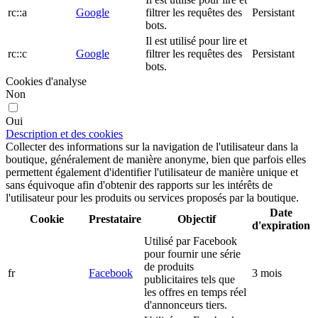
rc::a
Google
filtrer les requêtes des
Persistant
bots.
Il est utilisé pour lire et
rc::c
Google
filtrer les requêtes des
Persistant
bots.
Cookies d'analyse
Non
Oui
Description et des cookies
Collecter des informations sur la navigation de l'utilisateur dans la
boutique, généralement de manière anonyme, bien que parfois elles
permettent également d'identifier l'utilisateur de manière unique et
sans équivoque afin d'obtenir des rapports sur les intérêts de
l'utilisateur pour les produits ou services proposés par la boutique.
Date
Cookie
Prestataire
Objectif
d'expiration
Utilisé par Facebook
pour fournir une série
de produits
fr
Facebook
3 mois
publicitaires tels que
les offres en temps réel
d'annonceurs tiers.