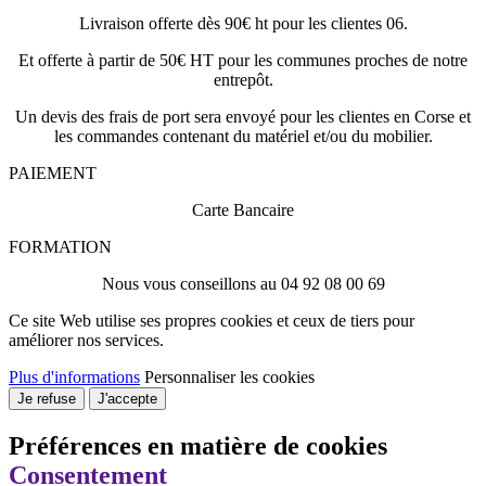
Livraison offerte dès 90€ ht pour les clientes 06.
Et offerte à partir de 50€ HT pour les communes proches de notre
entrepôt.
Un devis des frais de port sera envoyé pour les clientes en Corse et
les commandes contenant du matériel et/ou du mobilier.
PAIEMENT
Carte Bancaire
FORMATION
Nous vous conseillons au 04 92 08 00 69
Ce site Web utilise ses propres cookies et ceux de tiers pour
améliorer nos services.
Plus d'informations
Personnaliser les cookies
Je refuse
J'accepte
Préférences en matière de cookies
Consentement