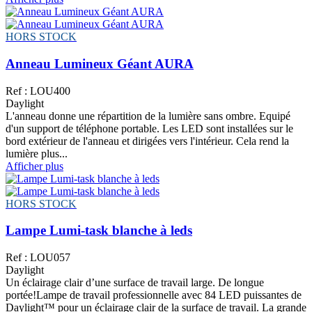
HORS STOCK
Anneau Lumineux Géant AURA
Ref : LOU400
Daylight
L'anneau donne une répartition de la lumière sans ombre. Equipé
d'un support de téléphone portable. Les LED sont installées sur le
bord extérieur de l'anneau et dirigées vers l'intérieur. Cela rend la
lumière plus...
Afficher plus
HORS STOCK
Lampe Lumi-task blanche à leds
Ref : LOU057
Daylight
Un éclairage clair d’une surface de travail large. De longue
portée!Lampe de travail professionnelle avec 84 LED puissantes de
Daylight™ pour un éclairage clair de la surface de travail. La grande