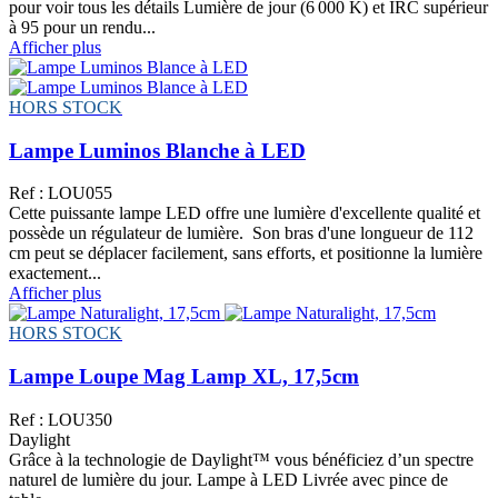
pour voir tous les détails Lumière de jour (6 000 K) et IRC supérieur
à 95 pour un rendu...
Afficher plus
HORS STOCK
Lampe Luminos Blanche à LED
Ref : LOU055
Cette puissante lampe LED offre une lumière d'excellente qualité et
possède un régulateur de lumière. Son bras d'une longueur de 112
cm peut se déplacer facilement, sans efforts, et positionne la lumière
exactement...
Afficher plus
HORS STOCK
Lampe Loupe Mag Lamp XL, 17,5cm
Ref : LOU350
Daylight
Grâce à la technologie de Daylight™ vous bénéficiez d’un spectre
naturel de lumière du jour. Lampe à LED Livrée avec pince de