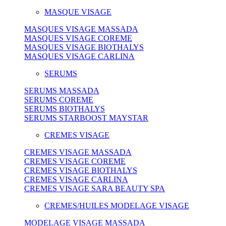
MASQUE VISAGE
MASQUES VISAGE MASSADA
MASQUES VISAGE COREME
MASQUES VISAGE BIOTHALYS
MASQUES VISAGE CARLINA
SERUMS
SERUMS MASSADA
SERUMS COREME
SERUMS BIOTHALYS
SERUMS STARBOOST MAYSTAR
CREMES VISAGE
CREMES VISAGE MASSADA
CREMES VISAGE COREME
CREMES VISAGE BIOTHALYS
CREMES VISAGE CARLINA
CREMES VISAGE SARA BEAUTY SPA
CREMES/HUILES MODELAGE VISAGE
MODELAGE VISAGE MASSADA