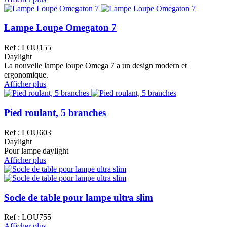
Lampe Loupe Omegaton 7
Ref : LOU155
Daylight
La nouvelle lampe loupe Omega 7 a un design modern et
ergonomique.
Afficher plus
Pied roulant, 5 branches
Ref : LOU603
Daylight
Pour lampe daylight
Afficher plus
Socle de table pour lampe ultra slim
Ref : LOU755
Afficher plus