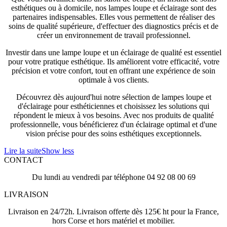
esthétiques ou à domicile, nos lampes loupe et éclairage sont des
partenaires indispensables. Elles vous permettent de réaliser des
soins de qualité supérieure, d'effectuer des diagnostics précis et de
créer un environnement de travail professionnel.
Investir dans une lampe loupe et un éclairage de qualité est essentiel
pour votre pratique esthétique. Ils améliorent votre efficacité, votre
précision et votre confort, tout en offrant une expérience de soin
optimale à vos clients.
Découvrez dès aujourd'hui notre sélection de lampes loupe et
d'éclairage pour esthéticiennes et choisissez les solutions qui
répondent le mieux à vos besoins. Avec nos produits de qualité
professionnelle, vous bénéficierez d'un éclairage optimal et d'une
vision précise pour des soins esthétiques exceptionnels.
Lire la suite
Show less
CONTACT
Du lundi au vendredi par téléphone 04 92 08 00 69
LIVRAISON
Livraison en 24/72h. Livraison offerte dès 125€ ht pour la France,
hors Corse et hors matériel et mobilier.