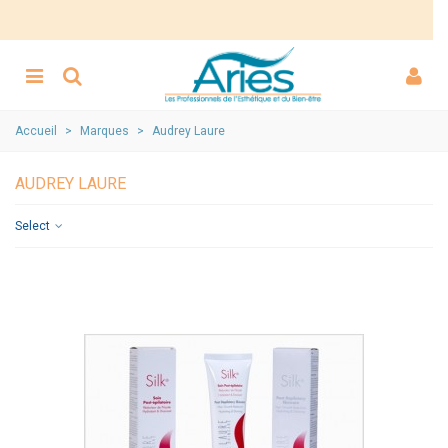
Accueil
>
Marques
>
Audrey Laure
AUDREY LAURE
Select