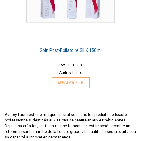
Soin Post-Épilatoire SILK 150ml
Ref : DEP150
Audrey Laure
AFFICHER PLUS
Audrey Laure est une marque spécialisée dans les produits de beauté
professionnels, destinés aux salons de beauté et aux esthéticiennes.
Depuis sa création, cette entreprise française s'est imposée comme une
référence sur le marché de la beauté grâce à la qualité de ses produits et à
sa capacité à innover en permanence.