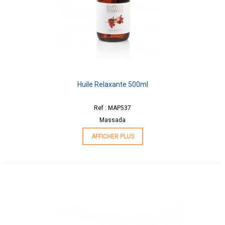
Huile Relaxante 500ml
Ref : MAP537
Massada
AFFICHER PLUS