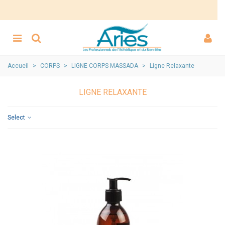
Accueil
>
CORPS
>
LIGNE CORPS MASSADA
>
Ligne Relaxante
LIGNE RELAXANTE
Select