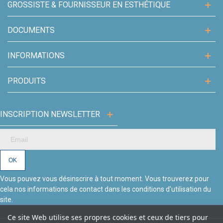
GROSSISTE & FOURNISSEUR EN ESTHÉTIQUE
DOCUMENTS
INFORMATIONS
PRODUITS
INSCRIPTION NEWSLETTER
Vous pouvez vous désinscrire à tout moment. Vous trouverez pour
cela nos informations de contact dans les conditions d'utilisation du
site.
Ce site Web utilise ses propres cookies et ceux de tiers pour