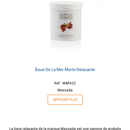
Boue De La Mer Morte Relaxante
Ref : MAP622
Massada
AFFICHER PLUS
La ligne relaxante de la marque Massada est une gamme de produits